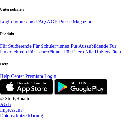
Unternehmen
Login
Impressum
FAQ
AGB
Presse
Magazine
Produkt
Für Studierende
Für Schüler*innen
Für Auszubildende
Für
Unternehmen
Für Lehrer*innen
Für Eltern
Alle Universitäten
Help
Help Center
Premium Login
© StudySmarter
AGB
Impressum
Datenschutzerklärung