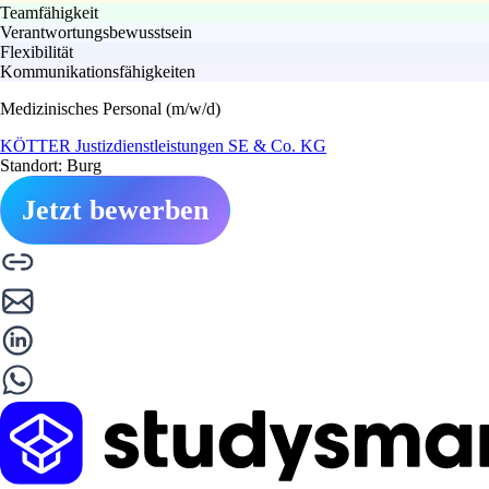
Teamfähigkeit
Verantwortungsbewusstsein
Flexibilität
Kommunikationsfähigkeiten
Medizinisches Personal (m/w/d)
KÖTTER Justizdienstleistungen SE & Co. KG
Standort: Burg
Jetzt bewerben