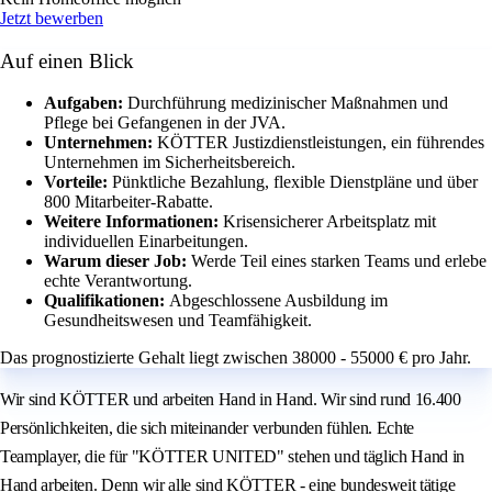
Jetzt bewerben
Auf einen Blick
Aufgaben:
Durchführung medizinischer Maßnahmen und
Pflege bei Gefangenen in der JVA.
Unternehmen:
KÖTTER Justizdienstleistungen, ein führendes
Unternehmen im Sicherheitsbereich.
Vorteile:
Pünktliche Bezahlung, flexible Dienstpläne und über
800 Mitarbeiter-Rabatte.
Weitere Informationen:
Krisensicherer Arbeitsplatz mit
individuellen Einarbeitungen.
Warum dieser Job:
Werde Teil eines starken Teams und erlebe
echte Verantwortung.
Qualifikationen:
Abgeschlossene Ausbildung im
Gesundheitswesen und Teamfähigkeit.
Das prognostizierte Gehalt liegt zwischen 38000 - 55000 € pro Jahr.
Wir sind KÖTTER und arbeiten Hand in Hand. Wir sind rund 16.400
Persönlichkeiten, die sich miteinander verbunden fühlen. Echte
Teamplayer, die für "KÖTTER UNITED" stehen und täglich Hand in
Hand arbeiten. Denn wir alle sind KÖTTER - eine bundesweit tätige