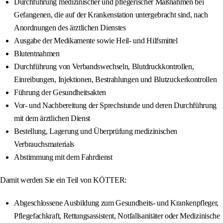
Durchführung medizinischer und pflegerischer Maßnahmen bei
Gefangenen, die auf der Krankenstation untergebracht sind, nach
Anordnungen des ärztlichen Dienstes
Ausgabe der Medikamente sowie Heil- und Hilfsmittel
Blutentnahmen
Durchführung von Verbandswechseln, Blutdruckkontrollen,
Einreibungen, Injektionen, Bestrahlungen und Blutzuckerkontrollen
Führung der Gesundheitsakten
Vor- und Nachbereitung der Sprechstunde und deren Durchführung
mit dem ärztlichen Dienst
Bestellung, Lagerung und Überprüfung medizinischen
Verbrauchsmaterials
Abstimmung mit dem Fahrdienst
Damit werden Sie ein Teil von KÖTTER:
Abgeschlossene Ausbildung zum Gesundheits- und Krankenpfleger,
Pflegefachkraft, Rettungsassistent, Notfallsanitäter oder Medizinische