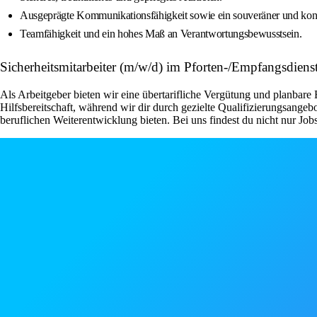
Ausgeprägte Kommunikationsfähigkeit sowie ein souveräner und konfl
Teamfähigkeit und ein hohes Maß an Verantwortungsbewusstsein.
Sicherheitsmitarbeiter (m/w/d) im Pforten-/Empfangsdie
Als Arbeitgeber bieten wir eine übertarifliche Vergütung und planbare 
Hilfsbereitschaft, während wir dir durch gezielte Qualifizierungsang
beruflichen Weiterentwicklung bieten. Bei uns findest du nicht nur Jobs