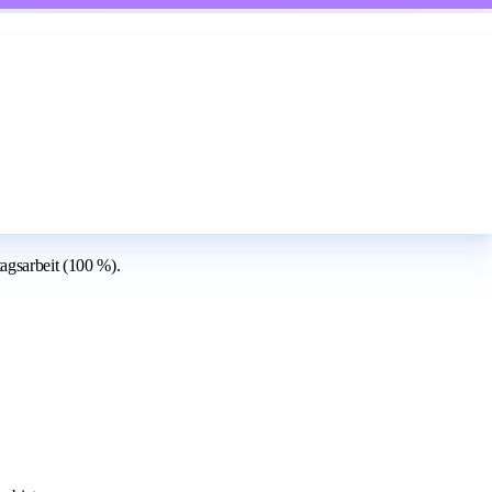
agsarbeit (100 %).