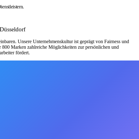
enstleistern.
 Düsseldorf
ereinbaren. Unsere Unternehmenskultur ist geprägt von Fairness und
er 800 Marken zahlreiche Möglichkeiten zur persönlichen und
rbeiter fördert.