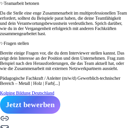
✨
Teamarbeit betonen
Da die Stelle eine enge Zusammenarbeit im multiprofessionellen Team
erfordert, solltest du Beispiele parat haben, die deine Teamfähigkeit
und dein Verantwortungsbewusstsein verdeutlichen. Sprich darüber,
wie du in der Vergangenheit erfolgreich mit anderen Fachkräften
zusammengearbeitet hast.
✨
Fragen stellen
Bereite einige Fragen vor, die du dem Interviewer stellen kannst. Das
zeigt dein Interesse an der Position und dem Unternehmen. Frag zum
Beispiel nach den Herausforderungen, die das Team aktuell hat, oder
wie die Zusammenarbeit mit externen Netzwerkpartnern aussieht.
Pädagogische Fachkraft / Anleiter (m/w/d) Gewerblich-technischer
Bereich – Metall | Holz | Farb[...]
Kolping Bildung Deutschland
Jetzt bewerben