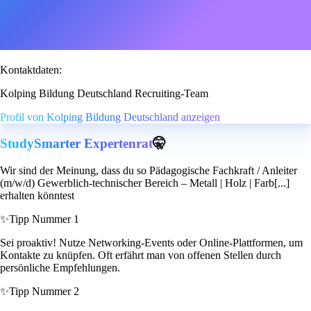
Kontaktdaten:
Kolping Bildung Deutschland Recruiting-Team
Profil von Kolping Bildung Deutschland anzeigen
StudySmarter Expertenrat
🤫
Wir sind der Meinung, dass du so Pädagogische Fachkraft / Anleiter
(m/w/d) Gewerblich-technischer Bereich – Metall | Holz | Farb[...]
erhalten könntest
✨
Tipp Nummer 1
Sei proaktiv! Nutze Networking-Events oder Online-Plattformen, um
Kontakte zu knüpfen. Oft erfährt man von offenen Stellen durch
persönliche Empfehlungen.
✨
Tipp Nummer 2