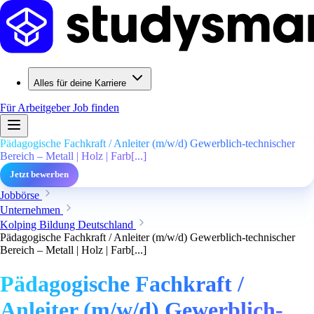
Alles für deine Karriere
Für Arbeitgeber
Job finden
Pädagogische Fachkraft / Anleiter (m/w/d) Gewerblich-technischer
Bereich – Metall | Holz | Farb[...]
Jetzt bewerben
Jobbörse
Unternehmen
Kolping Bildung Deutschland
Pädagogische Fachkraft / Anleiter (m/w/d) Gewerblich-technischer
Bereich – Metall | Holz | Farb[...]
Pädagogische Fachkraft /
Anleiter (m/w/d) Gewerblich-