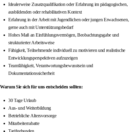
Idealerweise Zusatzqualifikation oder Erfahrung im pädagogischen,
ausbildenden oder rehabilitativen Kontext
Erfahrung in der Arbeit mit Jugendlichen oder jungen Erwachsenen,
gerne auch mit Unterstützungsbedarf
Hohes Maß an Einfühlungsvermögen, Beobachtungsgabe und
strukturierter Arbeitsweise
Fähigkeit, Teilnehmende individuell zu motivieren und realistische
Entwicklungsperspektiven aufzuzeigen
Teamfähigkeit, Verantwortungsbewusstsein und
Dokumentationssicherheit
Warum Sie sich für uns entscheiden sollten:
30 Tage Urlaub
Aus- und Weiterbildung
Betriebliche Altersvorsorge
Mitarbeiterrabatte
Tarifgebunden