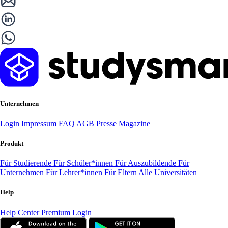
Unternehmen
Login
Impressum
FAQ
AGB
Presse
Magazine
Produkt
Für Studierende
Für Schüler*innen
Für Auszubildende
Für
Unternehmen
Für Lehrer*innen
Für Eltern
Alle Universitäten
Help
Help Center
Premium Login