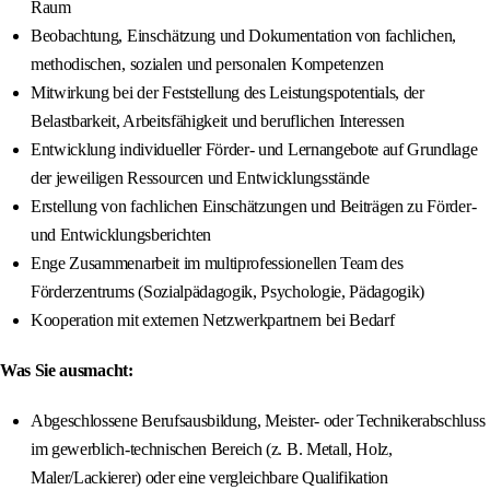
Raum
Beobachtung, Einschätzung und Dokumentation von fachlichen,
methodischen, sozialen und personalen Kompetenzen
Mitwirkung bei der Feststellung des Leistungspotentials, der
Belastbarkeit, Arbeitsfähigkeit und beruflichen Interessen
Entwicklung individueller Förder- und Lernangebote auf Grundlage
der jeweiligen Ressourcen und Entwicklungsstände
Erstellung von fachlichen Einschätzungen und Beiträgen zu Förder-
und Entwicklungsberichten
Enge Zusammenarbeit im multiprofessionellen Team des
Förderzentrums (Sozialpädagogik, Psychologie, Pädagogik)
Kooperation mit externen Netzwerkpartnern bei Bedarf
Was Sie ausmacht:
Abgeschlossene Berufsausbildung, Meister- oder Technikerabschluss
im gewerblich-technischen Bereich (z. B. Metall, Holz,
Maler/Lackierer) oder eine vergleichbare Qualifikation