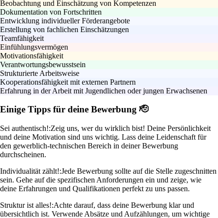
Beobachtung und Einschätzung von Kompetenzen
Dokumentation von Fortschritten
Entwicklung individueller Förderangebote
Erstellung von fachlichen Einschätzungen
Teamfähigkeit
Einfühlungsvermögen
Motivationsfähigkeit
Verantwortungsbewusstsein
Strukturierte Arbeitsweise
Kooperationsfähigkeit mit externen Partnern
Erfahrung in der Arbeit mit Jugendlichen oder jungen Erwachsenen
Einige Tipps für deine Bewerbung 🫡
Sei authentisch!:
Zeig uns, wer du wirklich bist! Deine Persönlichkeit
und deine Motivation sind uns wichtig. Lass deine Leidenschaft für
den gewerblich-technischen Bereich in deiner Bewerbung
durchscheinen.
Individualität zählt!:
Jede Bewerbung sollte auf die Stelle zugeschnitten
sein. Gehe auf die spezifischen Anforderungen ein und zeige, wie
deine Erfahrungen und Qualifikationen perfekt zu uns passen.
Struktur ist alles!:
Achte darauf, dass deine Bewerbung klar und
übersichtlich ist. Verwende Absätze und Aufzählungen, um wichtige