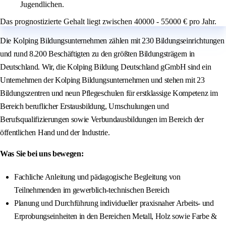
Jugendlichen.
Das prognostizierte Gehalt liegt zwischen 40000 - 55000 € pro Jahr.
Die Kolping Bildungsunternehmen zählen mit 230 Bildungseinrichtungen
und rund 8.200 Beschäftigten zu den größten Bildungsträgern in
Deutschland. Wir, die Kolping Bildung Deutschland gGmbH sind ein
Unternehmen der Kolping Bildungsunternehmen und stehen mit 23
Bildungszentren und neun Pflegeschulen für erstklassige Kompetenz im
Bereich beruflicher Erstausbildung, Umschulungen und
Berufsqualifizierungen sowie Verbundausbildungen im Bereich der
öffentlichen Hand und der Industrie.
Was Sie bei uns bewegen:
Fachliche Anleitung und pädagogische Begleitung von
Teilnehmenden im gewerblich-technischen Bereich
Planung und Durchführung individueller praxisnaher Arbeits- und
Erprobungseinheiten in den Bereichen Metall, Holz sowie Farbe &