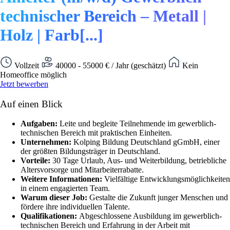
technischer Bereich – Metall |
Holz | Farb[...]
Vollzeit
40000 - 55000 € / Jahr (geschätzt)
Kein
Homeoffice möglich
Jetzt bewerben
Auf einen Blick
Aufgaben:
Leite und begleite Teilnehmende im gewerblich-
technischen Bereich mit praktischen Einheiten.
Unternehmen:
Kolping Bildung Deutschland gGmbH, einer
der größten Bildungsträger in Deutschland.
Vorteile:
30 Tage Urlaub, Aus- und Weiterbildung, betriebliche
Altersvorsorge und Mitarbeiterrabatte.
Weitere Informationen:
Vielfältige Entwicklungsmöglichkeiten
in einem engagierten Team.
Warum dieser Job:
Gestalte die Zukunft junger Menschen und
fördere ihre individuellen Talente.
Qualifikationen:
Abgeschlossene Ausbildung im gewerblich-
technischen Bereich und Erfahrung in der Arbeit mit