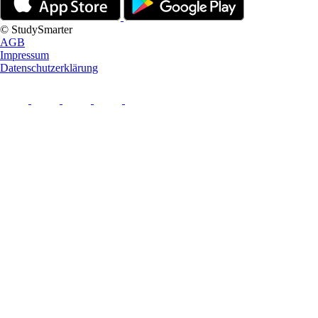
© StudySmarter
AGB
Impressum
Datenschutzerklärung