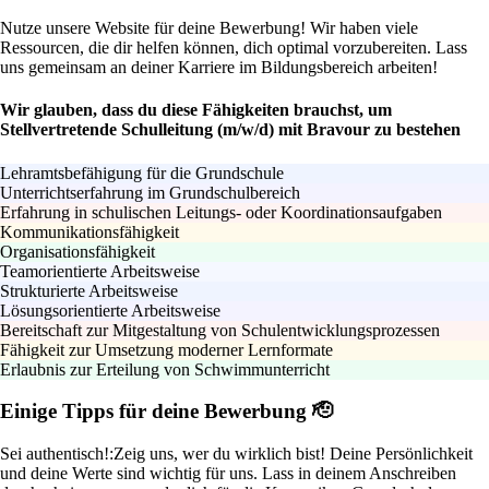
Nutze unsere Website für deine Bewerbung! Wir haben viele
Ressourcen, die dir helfen können, dich optimal vorzubereiten. Lass
uns gemeinsam an deiner Karriere im Bildungsbereich arbeiten!
Wir glauben, dass du diese Fähigkeiten brauchst, um
Stellvertretende Schulleitung (m/w/d) mit Bravour zu bestehen
Lehramtsbefähigung für die Grundschule
Unterrichtserfahrung im Grundschulbereich
Erfahrung in schulischen Leitungs- oder Koordinationsaufgaben
Kommunikationsfähigkeit
Organisationsfähigkeit
Teamorientierte Arbeitsweise
Strukturierte Arbeitsweise
Lösungsorientierte Arbeitsweise
Bereitschaft zur Mitgestaltung von Schulentwicklungsprozessen
Fähigkeit zur Umsetzung moderner Lernformate
Erlaubnis zur Erteilung von Schwimmunterricht
Einige Tipps für deine Bewerbung 🫡
Sei authentisch!:
Zeig uns, wer du wirklich bist! Deine Persönlichkeit
und deine Werte sind wichtig für uns. Lass in deinem Anschreiben