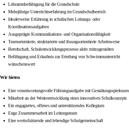
Lehramtsbefähigung für die Grundschule
Mehrjährige Unterrichtserfahrung im Grundschulbereich
Idealerweise Erfahrung in schulischen Leitungs- oder
Koordinationsaufgaben
Ausgeprägte Kommunikations- und Organisationsfähigkeit
Teamorientierte, strukturierte und lösungsorientierte Arbeitsweise
Bereitschaft, Schulentwicklungsprozesse aktiv mitzugestalten
Befähigung und Erlaubnis zur Erteilung von Schwimmunterricht
wünschenswert
Wir bieten
Eine verantwortungsvolle Führungsaufgabe mit Gestaltungsspielraum
Mitarbeit an der Weiterentwicklung eines innovativen Schulkonzepts
Ein engagiertes, offenes und unterstützendes Kollegium
Enge Zusammenarbeit im Leitungsteam
Eine wertschätzende und lebendige Schulgemeinschaft