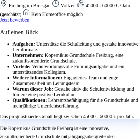
Freiburg im Breisgau
Vollzeit
45000 - 60000 € / Jahr
(geschätzt)
Kein Homeoffice möglich
Jetzt bewerben
Auf einen Blick
Aufgaben:
Unterstütze die Schulleitung und gestalte innovative
Lernformate.
Unternehmen:
Kopernikus-Grundschule Freiburg, eine
zukunftsorientierte Grundschule.
Vorteile:
Verantwortungsvolle Führungsaufgabe und ein
unterstützendes Kollegium.
Weitere Informationen:
Engagiertes Team und enge
Zusammenarbeit im Leitungsteam.
Warum dieser Job:
Gestalte aktiv die Schulentwicklung und
fördere eine positive Lernkultur.
Qualifikationen:
Lehramtsbefähigung für die Grundschule und
mehrjährige Unterrichtserfahrung.
Das prognostizierte Gehalt liegt zwischen 45000 - 60000 € pro Jahr.
Die Kopernikus-Grundschule Freiburg ist eine innovative,
zukunftsorientierte Grundschule mit jahrgangsübergreifenden