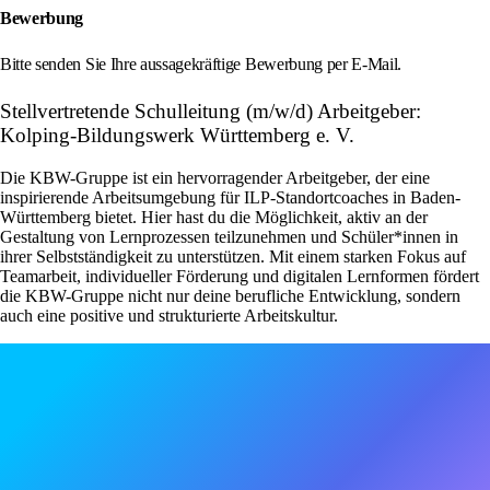
Bewerbung
Bitte senden Sie Ihre aussagekräftige Bewerbung per E-Mail.
Stellvertretende Schulleitung (m/w/d) Arbeitgeber:
Kolping-Bildungswerk Württemberg e. V.
Die KBW-Gruppe ist ein hervorragender Arbeitgeber, der eine
inspirierende Arbeitsumgebung für ILP-Standortcoaches in Baden-
Württemberg bietet. Hier hast du die Möglichkeit, aktiv an der
Gestaltung von Lernprozessen teilzunehmen und Schüler*innen in
ihrer Selbstständigkeit zu unterstützen. Mit einem starken Fokus auf
Teamarbeit, individueller Förderung und digitalen Lernformen fördert
die KBW-Gruppe nicht nur deine berufliche Entwicklung, sondern
auch eine positive und strukturierte Arbeitskultur.