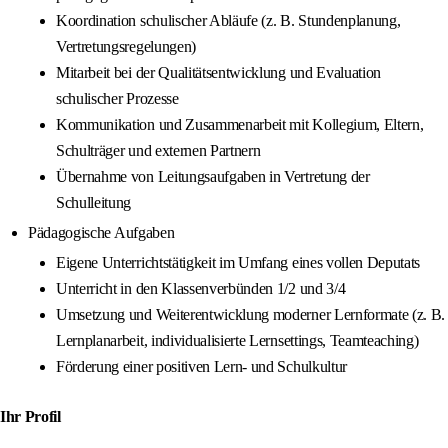
Koordination schulischer Abläufe (z. B. Stundenplanung,
Vertretungsregelungen)
Mitarbeit bei der Qualitätsentwicklung und Evaluation
schulischer Prozesse
Kommunikation und Zusammenarbeit mit Kollegium, Eltern,
Schulträger und externen Partnern
Übernahme von Leitungsaufgaben in Vertretung der
Schulleitung
Pädagogische Aufgaben
Eigene Unterrichtstätigkeit im Umfang eines vollen Deputats
Unterricht in den Klassenverbünden 1/2 und 3/4
Umsetzung und Weiterentwicklung moderner Lernformate (z. B.
Lernplanarbeit, individualisierte Lernsettings, Teamteaching)
Förderung einer positiven Lern- und Schulkultur
Ihr Profil