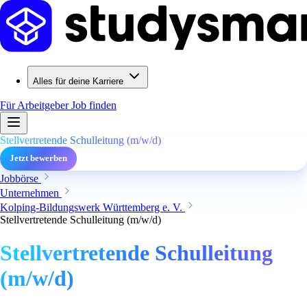
Alles für deine Karriere
Für Arbeitgeber
Job finden
Stellvertretende Schulleitung (m/w/d)
Jetzt bewerben
Jobbörse
Unternehmen
Kolping-Bildungswerk Württemberg e. V.
Stellvertretende Schulleitung (m/w/d)
Stellvertretende Schulleitung
(m/w/d)