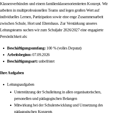
Klassenverbünden und einem familienklassenorientierten Konzept. Wir
arbeiten in multiprofessionellen Teams und legen großen Wert auf
individuelles Lernen, Partizipation sowie eine enge Zusammenarbeit
zwischen Schule, Hort und Elternhaus. Zur Verstärkung unseres
Leitungsteams suchen wir zum Schuljahr 2026/2027 eine engagierte
Persönlichkeit als:
Beschäftigungsumfang:
100 % (volles Deputat)
Arbeitsbeginn:
07.09.2026
Beschäftigungsart:
unbefristet
Ihre Aufgaben
Leitungsaufgaben
Unterstützung der Schulleitung in allen organisatorischen,
personellen und pädagogischen Belangen
Mitwirkung bei der Schulentwicklung und Umsetzung des
pädagogischen Konzepts