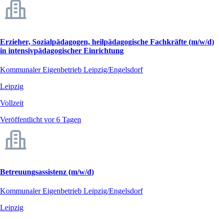
Erzieher, Sozialpädagogen, heilpädagogische Fachkräfte (m/w/d)
in intensivpädagogischer Einrichtung
Kommunaler Eigenbetrieb Leipzig/Engelsdorf
Leipzig
Vollzeit
Veröffentlicht vor 6 Tagen
Betreuungsassistenz (m/w/d)
Kommunaler Eigenbetrieb Leipzig/Engelsdorf
Leipzig