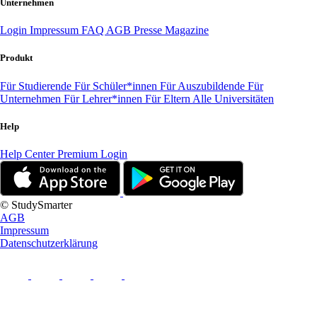
Unternehmen
Login
Impressum
FAQ
AGB
Presse
Magazine
Produkt
Für Studierende
Für Schüler*innen
Für Auszubildende
Für
Unternehmen
Für Lehrer*innen
Für Eltern
Alle Universitäten
Help
Help Center
Premium Login
© StudySmarter
AGB
Impressum
Datenschutzerklärung