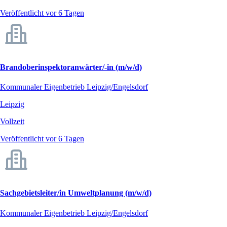
Veröffentlicht vor 6 Tagen
Brandoberinspektoranwärter/-in (m/w/d)
Kommunaler Eigenbetrieb Leipzig/Engelsdorf
Leipzig
Vollzeit
Veröffentlicht vor 6 Tagen
Sachgebietsleiter/in Umweltplanung (m/w/d)
Kommunaler Eigenbetrieb Leipzig/Engelsdorf