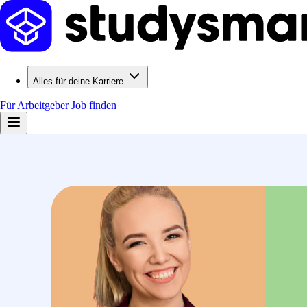
Alles für deine Karriere
Für Arbeitgeber
Job finden