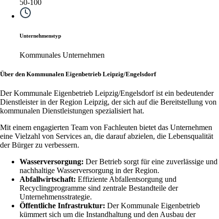
50-100
Unternehmenstyp
Kommunales Unternehmen
Über den Kommunalen Eigenbetrieb Leipzig/Engelsdorf
Der Kommunale Eigenbetrieb Leipzig/Engelsdorf ist ein bedeutender
Dienstleister in der Region Leipzig, der sich auf die Bereitstellung von
kommunalen Dienstleistungen spezialisiert hat.
Mit einem engagierten Team von Fachleuten bietet das Unternehmen
eine Vielzahl von Services an, die darauf abzielen, die Lebensqualität
der Bürger zu verbessern.
Wasserversorgung:
Der Betrieb sorgt für eine zuverlässige und
nachhaltige Wasserversorgung in der Region.
Abfallwirtschaft:
Effiziente Abfallentsorgung und
Recyclingprogramme sind zentrale Bestandteile der
Unternehmensstrategie.
Öffentliche Infrastruktur:
Der Kommunale Eigenbetrieb
kümmert sich um die Instandhaltung und den Ausbau der