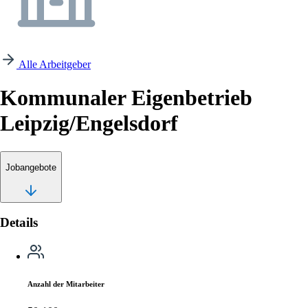
Alle Arbeitgeber
Kommunaler Eigenbetrieb
Leipzig/Engelsdorf
Jobangebote
Details
Anzahl der Mitarbeiter