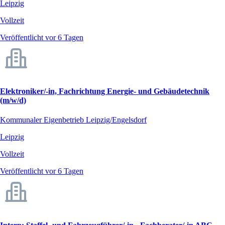
Leipzig
Vollzeit
Veröffentlicht vor 6 Tagen
Elektroniker/-in, Fachrichtung Energie- und Gebäudetechnik
(m/w/d)
Kommunaler Eigenbetrieb Leipzig/Engelsdorf
Leipzig
Vollzeit
Veröffentlicht vor 6 Tagen