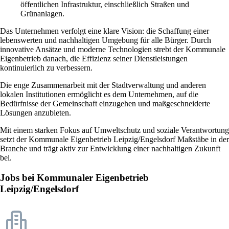
öffentlichen Infrastruktur, einschließlich Straßen und
Grünanlagen.
Das Unternehmen verfolgt eine klare Vision: die Schaffung einer
lebenswerten und nachhaltigen Umgebung für alle Bürger. Durch
innovative Ansätze und moderne Technologien strebt der Kommunale
Eigenbetrieb danach, die Effizienz seiner Dienstleistungen
kontinuierlich zu verbessern.
Die enge Zusammenarbeit mit der Stadtverwaltung und anderen
lokalen Institutionen ermöglicht es dem Unternehmen, auf die
Bedürfnisse der Gemeinschaft einzugehen und maßgeschneiderte
Lösungen anzubieten.
Mit einem starken Fokus auf Umweltschutz und soziale Verantwortung
setzt der Kommunale Eigenbetrieb Leipzig/Engelsdorf Maßstäbe in der
Branche und trägt aktiv zur Entwicklung einer nachhaltigen Zukunft
bei.
Jobs bei Kommunaler Eigenbetrieb
Leipzig/Engelsdorf