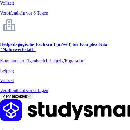
Vollzeit
Veröffentlicht vor 6 Tagen
Heilpädagogische Fachkraft (m/w/d) für Komplex-Kita
"Naturwerkstatt"
Kommunaler Eigenbetrieb Leipzig/Engelsdorf
Leipzig
Vollzeit
Veröffentlicht vor 6 Tagen
Mehr anzeigen