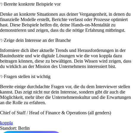
✨
Bereite konkrete Beispiele vor
Denke an konkrete Situationen aus deiner Vergangenheit, in denen du
finanzielle Modelle erstellt, Berichte verfasst oder Prozesse optimiert
hast. Diese Beispiele helfen dir, deine Hands-on-Mentalität zu
demonstrieren und zeigen, dass du die nötige Erfahrung mitbringst.
✨
Zeige dein Interesse an der Branche
Informiere dich über aktuelle Trends und Herausforderungen in der
Bauindustrie und wie digitale Lösungen wie die von koppla dazu
beitragen können, diese zu bewältigen. Dein Wissen wird zeigen, dass
du wirklich an der Mission des Unternehmens interessiert bist.
✨
Fragen stellen ist wichtig
Bereite einige durchdachte Fragen vor, die du dem Interviewer stellen
kannst. Das zeigt nicht nur dein Interesse, sondern gibt dir auch die
Möglichkeit, mehr über die Unternehmenskultur und die Erwartungen
an die Rolle zu erfahren.
Chief of Staff / Head of Finance & Operations (all genders)
koppla
Standort: Berlin