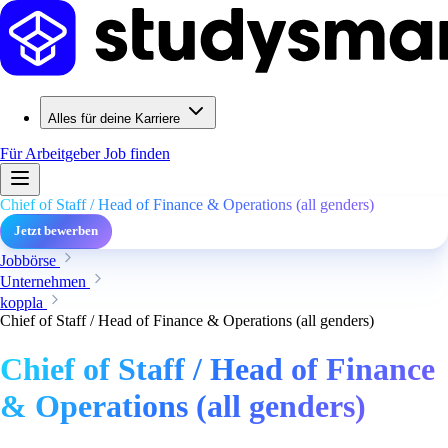
Alles für deine Karriere
Für Arbeitgeber
Job finden
Chief of Staff / Head of Finance & Operations (all genders)
Jetzt bewerben
Jobbörse
Unternehmen
koppla
Chief of Staff / Head of Finance & Operations (all genders)
Chief of Staff / Head of Finance
& Operations (all genders)