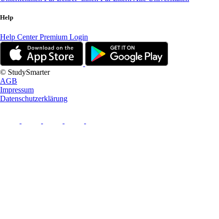
Help
Help Center
Premium Login
© StudySmarter
AGB
Impressum
Datenschutzerklärung