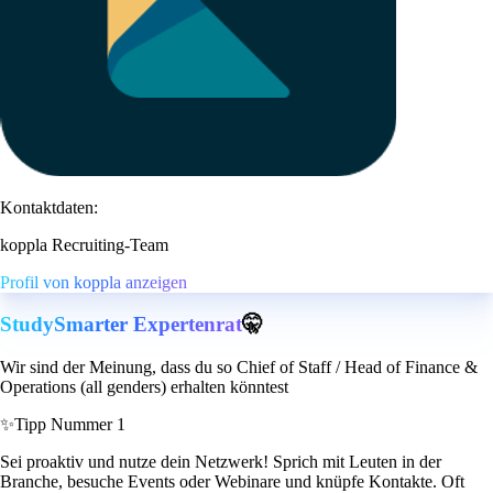
Kontaktdaten:
koppla Recruiting-Team
Profil von koppla anzeigen
StudySmarter Expertenrat
🤫
Wir sind der Meinung, dass du so Chief of Staff / Head of Finance &
Operations (all genders) erhalten könntest
✨
Tipp Nummer 1
Sei proaktiv und nutze dein Netzwerk! Sprich mit Leuten in der
Branche, besuche Events oder Webinare und knüpfe Kontakte. Oft