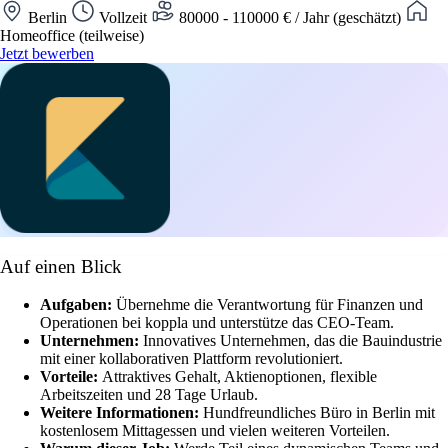
Berlin
Vollzeit
80000 - 110000 € / Jahr (geschätzt)
Homeoffice (teilweise)
Jetzt bewerben
Auf einen Blick
Aufgaben:
Übernehme die Verantwortung für Finanzen und
Operationen bei koppla und unterstütze das CEO-Team.
Unternehmen:
Innovatives Unternehmen, das die Bauindustrie
mit einer kollaborativen Plattform revolutioniert.
Vorteile:
Attraktives Gehalt, Aktienoptionen, flexible
Arbeitszeiten und 28 Tage Urlaub.
Weitere Informationen:
Hundfreundliches Büro in Berlin mit
kostenlosem Mittagessen und vielen weiteren Vorteilen.