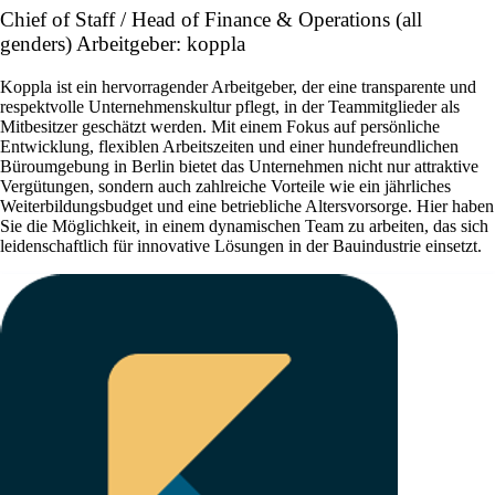
Chief of Staff / Head of Finance & Operations (all
genders) Arbeitgeber: koppla
Koppla ist ein hervorragender Arbeitgeber, der eine transparente und
respektvolle Unternehmenskultur pflegt, in der Teammitglieder als
Mitbesitzer geschätzt werden. Mit einem Fokus auf persönliche
Entwicklung, flexiblen Arbeitszeiten und einer hundefreundlichen
Büroumgebung in Berlin bietet das Unternehmen nicht nur attraktive
Vergütungen, sondern auch zahlreiche Vorteile wie ein jährliches
Weiterbildungsbudget und eine betriebliche Altersvorsorge. Hier haben
Sie die Möglichkeit, in einem dynamischen Team zu arbeiten, das sich
leidenschaftlich für innovative Lösungen in der Bauindustrie einsetzt.