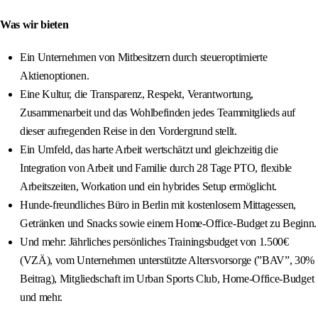
Was wir bieten
Ein Unternehmen von Mitbesitzern durch steueroptimierte
Aktienoptionen.
Eine Kultur, die Transparenz, Respekt, Verantwortung,
Zusammenarbeit und das Wohlbefinden jedes Teammitglieds auf
dieser aufregenden Reise in den Vordergrund stellt.
Ein Umfeld, das harte Arbeit wertschätzt und gleichzeitig die
Integration von Arbeit und Familie durch 28 Tage PTO, flexible
Arbeitszeiten, Workation und ein hybrides Setup ermöglicht.
Hunde-freundliches Büro in Berlin mit kostenlosem Mittagessen,
Getränken und Snacks sowie einem Home-Office-Budget zu Beginn.
Und mehr: Jährliches persönliches Trainingsbudget von 1.500€
(VZÄ), vom Unternehmen unterstützte Altersvorsorge (”BAV”, 30%
Beitrag), Mitgliedschaft im Urban Sports Club, Home-Office-Budget
und mehr.