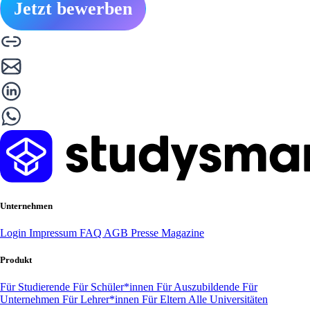
Jetzt bewerben
Unternehmen
Login
Impressum
FAQ
AGB
Presse
Magazine
Produkt
Für Studierende
Für Schüler*innen
Für Auszubildende
Für
Unternehmen
Für Lehrer*innen
Für Eltern
Alle Universitäten