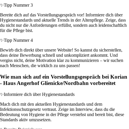
✨
Tipp Nummer 3
Bereite dich auf das Vorstellungsgespräch vor! Informiere dich über
Hygienestandards und aktuelle Trends in der Altenpflege. Zeige, dass
du nicht nur die Anforderungen erfüllst, sondern auch leidenschaftlich
für die Pflege bist.
✨
Tipp Nummer 4
Bewirb dich direkt über unsere Website! So kannst du sicherstellen,
dass deine Bewerbung schnell und unkompliziert ankommt. Und
vergiss nicht, deine Motivation klar zu kommunizieren – wir suchen
nach Menschen, die wirklich zu uns passen!
Wie man sich auf ein Vorstellungsgespräch bei Korian
- Haus Angerhof Glienicke/Nordbahn vorbereitet
✨
Informiere dich über Hygienestandards
Mach dich mit den aktuellen Hygienestandards und dem
Infektionsschutzgesetz vertraut. Zeige im Interview, dass du die
Bedeutung von Hygiene in der Pflege verstehst und bereit bist, diese
Standards aktiv umzusetzen.