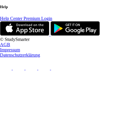
Help
Help Center
Premium Login
© StudySmarter
AGB
Impressum
Datenschutzerklärung