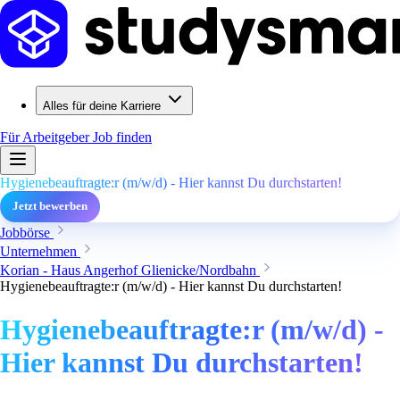
Alles für deine Karriere
Für Arbeitgeber
Job finden
Hygienebeauftragte:r (m/w/d) - Hier kannst Du durchstarten!
Jetzt bewerben
Jobbörse
Unternehmen
Korian - Haus Angerhof Glienicke/Nordbahn
Hygienebeauftragte:r (m/w/d) - Hier kannst Du durchstarten!
Hygienebeauftragte:r (m/w/d) -
Hier kannst Du durchstarten!