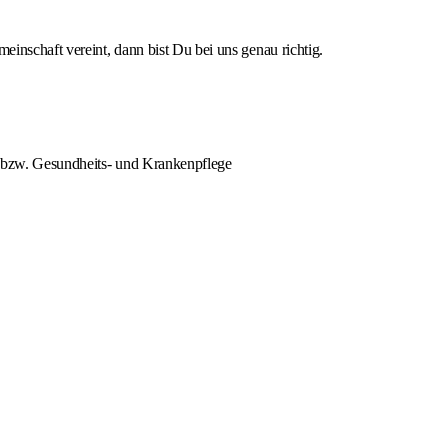
inschaft vereint, dann bist Du bei uns genau richtig.
- bzw. Gesundheits- und Krankenpflege