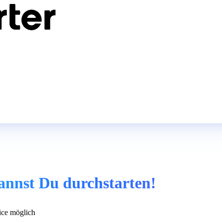
kannst Du durchstarten!
ce möglich