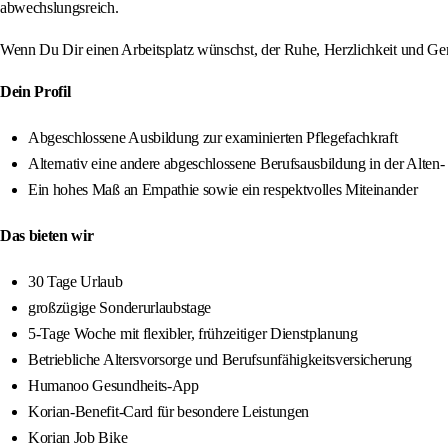
abwechslungsreich.
Wenn Du Dir einen Arbeitsplatz wünschst, der Ruhe, Herzlichkeit und Geme
Dein Profil
Abgeschlossene Ausbildung zur examinierten Pflegefachkraft
Alternativ eine andere abgeschlossene Berufsausbildung in der Alten
Ein hohes Maß an Empathie sowie ein respektvolles Miteinander
Das bieten wir
30 Tage Urlaub
großzügige Sonderurlaubstage
5-Tage Woche mit flexibler, frühzeitiger Dienstplanung
Betriebliche Altersvorsorge und Berufsunfähigkeitsversicherung
Humanoo Gesundheits-App
Korian-Benefit-Card für besondere Leistungen
Korian Job Bike