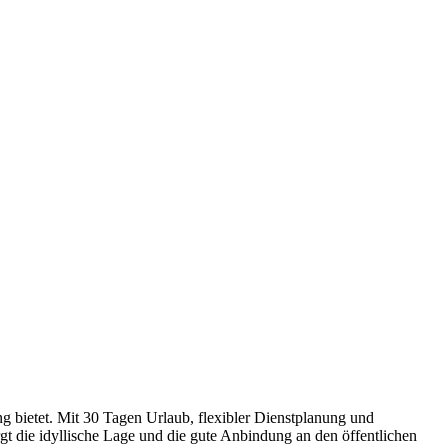
g bietet. Mit 30 Tagen Urlaub, flexibler Dienstplanung und
t die idyllische Lage und die gute Anbindung an den öffentlichen