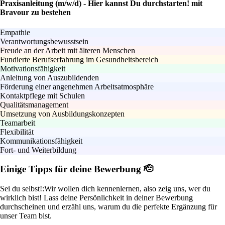
Praxisanleitung (m/w/d) - Hier kannst Du durchstarten! mit
Bravour zu bestehen
Empathie
Verantwortungsbewusstsein
Freude an der Arbeit mit älteren Menschen
Fundierte Berufserfahrung im Gesundheitsbereich
Motivationsfähigkeit
Anleitung von Auszubildenden
Förderung einer angenehmen Arbeitsatmosphäre
Kontaktpflege mit Schulen
Qualitätsmanagement
Umsetzung von Ausbildungskonzepten
Teamarbeit
Flexibilität
Kommunikationsfähigkeit
Fort- und Weiterbildung
Einige Tipps für deine Bewerbung 🫡
Sei du selbst!:
Wir wollen dich kennenlernen, also zeig uns, wer du
wirklich bist! Lass deine Persönlichkeit in deiner Bewerbung
durchscheinen und erzähl uns, warum du die perfekte Ergänzung für
unser Team bist.