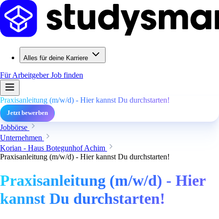
Alles für deine Karriere
Für Arbeitgeber
Job finden
Praxisanleitung (m/w/d) - Hier kannst Du durchstarten!
Jetzt bewerben
Jobbörse
Unternehmen
Korian - Haus Botegunhof Achim
Praxisanleitung (m/w/d) - Hier kannst Du durchstarten!
Praxisanleitung (m/w/d) - Hier
kannst Du durchstarten!