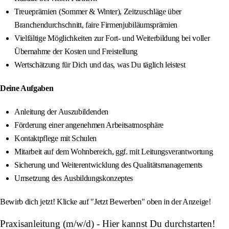
Treueprämien (Sommer & Winter), Zeitzuschläge über
Branchendurchschnitt, faire Firmenjubiläumsprämien
Vielfältige Möglichkeiten zur Fort- und Weiterbildung bei voller
Übernahme der Kosten und Freistellung
Wertschätzung für Dich und das, was Du täglich leistest
Deine Aufgaben
Anleitung der Auszubildenden
Förderung einer angenehmen Arbeitsatmosphäre
Kontaktpflege mit Schulen
Mitarbeit auf dem Wohnbereich, ggf. mit Leitungsverantwortung
Sicherung und Weiterentwicklung des Qualitätsmanagements
Umsetzung des Ausbildungskonzeptes
Bewirb dich jetzt! Klicke auf "Jetzt Bewerben" oben in der Anzeige!
Praxisanleitung (m/w/d) - Hier kannst Du durchstarten!