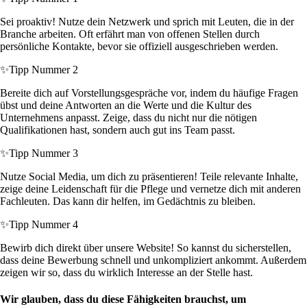
Sei proaktiv! Nutze dein Netzwerk und sprich mit Leuten, die in der
Branche arbeiten. Oft erfährt man von offenen Stellen durch
persönliche Kontakte, bevor sie offiziell ausgeschrieben werden.
✨
Tipp Nummer 2
Bereite dich auf Vorstellungsgespräche vor, indem du häufige Fragen
übst und deine Antworten an die Werte und die Kultur des
Unternehmens anpasst. Zeige, dass du nicht nur die nötigen
Qualifikationen hast, sondern auch gut ins Team passt.
✨
Tipp Nummer 3
Nutze Social Media, um dich zu präsentieren! Teile relevante Inhalte,
zeige deine Leidenschaft für die Pflege und vernetze dich mit anderen
Fachleuten. Das kann dir helfen, im Gedächtnis zu bleiben.
✨
Tipp Nummer 4
Bewirb dich direkt über unsere Website! So kannst du sicherstellen,
dass deine Bewerbung schnell und unkompliziert ankommt. Außerdem
zeigen wir so, dass du wirklich Interesse an der Stelle hast.
Wir glauben, dass du diese Fähigkeiten brauchst, um