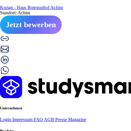
Korian - Haus Botegunhof Achim
Standort: Achim
Jetzt bewerben
Unternehmen
Login
Impressum
FAQ
AGB
Presse
Magazine
Produkt