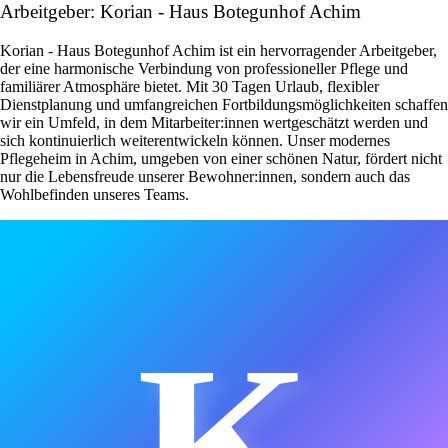
Arbeitgeber: Korian - Haus Botegunhof Achim
Korian - Haus Botegunhof Achim ist ein hervorragender Arbeitgeber,
der eine harmonische Verbindung von professioneller Pflege und
familiärer Atmosphäre bietet. Mit 30 Tagen Urlaub, flexibler
Dienstplanung und umfangreichen Fortbildungsmöglichkeiten schaffen
wir ein Umfeld, in dem Mitarbeiter:innen wertgeschätzt werden und
sich kontinuierlich weiterentwickeln können. Unser modernes
Pflegeheim in Achim, umgeben von einer schönen Natur, fördert nicht
nur die Lebensfreude unserer Bewohner:innen, sondern auch das
Wohlbefinden unseres Teams.
K