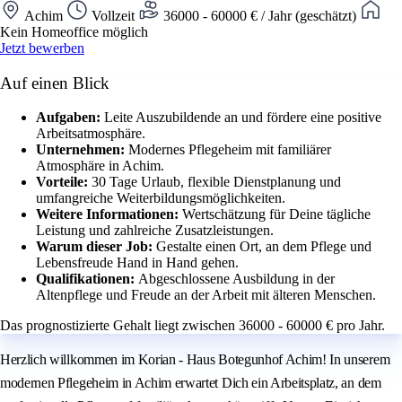
Achim
Vollzeit
36000 - 60000 € / Jahr (geschätzt)
Kein Homeoffice möglich
Jetzt bewerben
Auf einen Blick
Aufgaben:
Leite Auszubildende an und fördere eine positive
Arbeitsatmosphäre.
Unternehmen:
Modernes Pflegeheim mit familiärer
Atmosphäre in Achim.
Vorteile:
30 Tage Urlaub, flexible Dienstplanung und
umfangreiche Weiterbildungsmöglichkeiten.
Weitere Informationen:
Wertschätzung für Deine tägliche
Leistung und zahlreiche Zusatzleistungen.
Warum dieser Job:
Gestalte einen Ort, an dem Pflege und
Lebensfreude Hand in Hand gehen.
Qualifikationen:
Abgeschlossene Ausbildung in der
Altenpflege und Freude an der Arbeit mit älteren Menschen.
Das prognostizierte Gehalt liegt zwischen 36000 - 60000 € pro Jahr.
Herzlich willkommen im Korian - Haus Botegunhof Achim! In unserem
modernen Pflegeheim in Achim erwartet Dich ein Arbeitsplatz, an dem