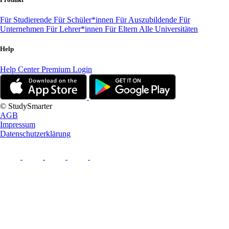
Für Studierende
Für Schüler*innen
Für Auszubildende
Für
Unternehmen
Für Lehrer*innen
Für Eltern
Alle Universitäten
Help
Help Center
Premium Login
© StudySmarter
AGB
Impressum
Datenschutzerklärung