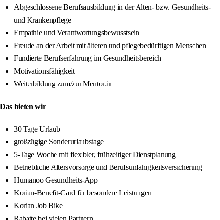
Abgeschlossene Berufsausbildung in der Alten- bzw. Gesundheits-
und Krankenpflege
Empathie und Verantwortungsbewusstsein
Freude an der Arbeit mit älteren und pflegebedürftigen Menschen
Fundierte Berufserfahrung im Gesundheitsbereich
Motivationsfähigkeit
Weiterbildung zum/zur Mentor:in
Das bieten wir
30 Tage Urlaub
großzügige Sonderurlaubstage
5-Tage Woche mit flexibler, frühzeitiger Dienstplanung
Betriebliche Altersvorsorge und Berufsunfähigkeitsversicherung
Humanoo Gesundheits-App
Korian-Benefit-Card für besondere Leistungen
Korian Job Bike
Rabatte bei vielen Partnern