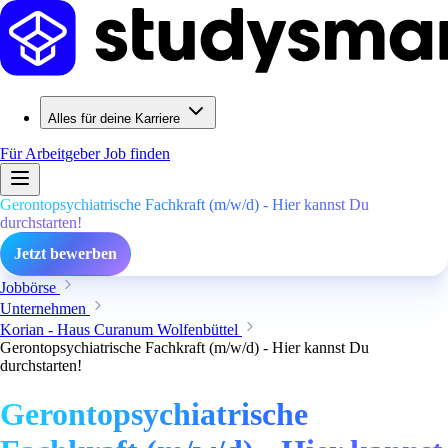
Alles für deine Karriere
Für Arbeitgeber
Job finden
Gerontopsychiatrische Fachkraft (m/w/d) - Hier kannst Du
durchstarten!
Jetzt bewerben
Jobbörse
Unternehmen
Korian - Haus Curanum Wolfenbüttel
Gerontopsychiatrische Fachkraft (m/w/d) - Hier kannst Du
durchstarten!
Gerontopsychiatrische