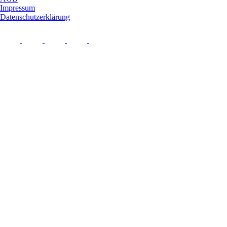
Impressum
Datenschutzerklärung