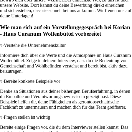
unsere Website. Dort kannst du deine Bewerbung direkt einreichen
und sicherstellen, dass sie schnell bei uns ankommt. Wir freuen uns auf
deine Unterlagen!
Wie man sich auf ein Vorstellungsgespräch bei Korian
- Haus Curanum Wolfenbüttel vorbereitet
✨
Verstehe die Unternehmenskultur
Informiere dich über die Werte und die Atmosphäre im Haus Curanum
Wolfenbüttel. Zeige in deinem Interview, dass du die Bedeutung von
Gemeinschaft und Wohlbefinden verstehst und bereit bist, aktiv dazu
beizutragen.
✨
Bereite konkrete Beispiele vor
Denke an Situationen aus deiner bisherigen Berufserfahrung, in denen
du Empathie und Verantwortungsbewusstsein gezeigt hast. Diese
Beispiele helfen dir, deine Fähigkeiten als gerontopsychiatrische
Fachkraft zu untermauern und machen dich für das Team greifbarer.
✨
Fragen stellen ist wichtig
Bereite einige Fragen vor, die du dem Interviewer stellen kannst. Das