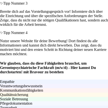
✨
Tipp Nummer 3
Bereite dich auf das Vorstellungsgespräch vor! Informiere dich über
die Einrichtung und über die spezifischen Anforderungen der Stelle.
Zeige, dass du nicht nur die nötigen Qualifikationen hast, sondern auch
wirklich für die Arbeit brennst.
✨
Tipp Nummer 4
Nutze unsere Website für deine Bewerbung! Dort findest du alle
Informationen und kannst dich direkt bewerben. Das zeigt, dass du
motiviert bist und den ersten Schritt in Richtung deiner neuen Karriere
machen möchtest.
Wir glauben, dass du diese Fähigkeiten brauchst, um
Gerontopsychiatrische Fachkraft (m/w/d) - Hier kannst Du
durchstarten! mit Bravour zu bestehen
Empathie
Verantwortungsbewusstsein
Kommunikationsfähigkeiten
Qualitätssicherung
Soziale Betreuung
Pflegedokumentation
Teamarbeit