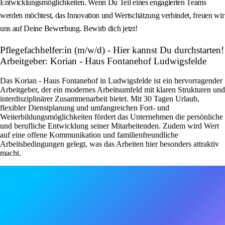
Entwicklungsmöglichkeiten. Wenn Du Teil eines engagierten Teams
werden möchtest, das Innovation und Wertschätzung verbindet, freuen wir
uns auf Deine Bewerbung. Bewirb dich jetzt!
Pflegefachhelfer:in (m/w/d) - Hier kannst Du durchstarten!
Arbeitgeber: Korian - Haus Fontanehof Ludwigsfelde
Das Korian - Haus Fontanehof in Ludwigsfelde ist ein hervorragender
Arbeitgeber, der ein modernes Arbeitsumfeld mit klaren Strukturen und
interdisziplinärer Zusammenarbeit bietet. Mit 30 Tagen Urlaub,
flexibler Dienstplanung und umfangreichen Fort- und
Weiterbildungsmöglichkeiten fördert das Unternehmen die persönliche
und berufliche Entwicklung seiner Mitarbeitenden. Zudem wird Wert
auf eine offene Kommunikation und familienfreundliche
Arbeitsbedingungen gelegt, was das Arbeiten hier besonders attraktiv
macht.