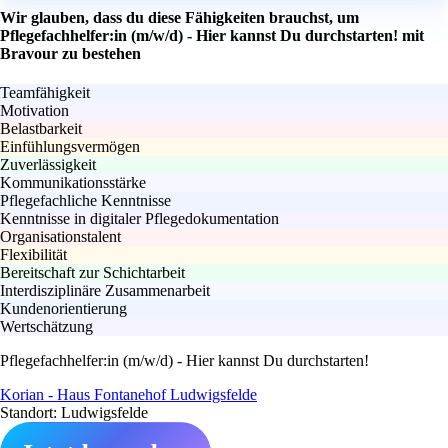
Wir glauben, dass du diese Fähigkeiten brauchst, um
Pflegefachhelfer:in (m/w/d) - Hier kannst Du durchstarten! mit
Bravour zu bestehen
Teamfähigkeit
Motivation
Belastbarkeit
Einfühlungsvermögen
Zuverlässigkeit
Kommunikationsstärke
Pflegefachliche Kenntnisse
Kenntnisse in digitaler Pflegedokumentation
Organisationstalent
Flexibilität
Bereitschaft zur Schichtarbeit
Interdisziplinäre Zusammenarbeit
Kundenorientierung
Wertschätzung
Pflegefachhelfer:in (m/w/d) - Hier kannst Du durchstarten!
Korian - Haus Fontanehof Ludwigsfelde
Standort: Ludwigsfelde