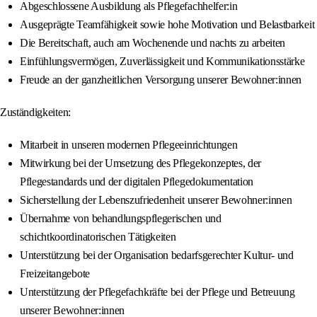
Abgeschlossene Ausbildung als Pflegefachhelfer:in
Ausgeprägte Teamfähigkeit sowie hohe Motivation und Belastbarkeit
Die Bereitschaft, auch am Wochenende und nachts zu arbeiten
Einfühlungsvermögen, Zuverlässigkeit und Kommunikationsstärke
Freude an der ganzheitlichen Versorgung unserer Bewohner:innen
Zuständigkeiten:
Mitarbeit in unseren modernen Pflegeeinrichtungen
Mitwirkung bei der Umsetzung des Pflegekonzeptes, der
Pflegestandards und der digitalen Pflegedokumentation
Sicherstellung der Lebenszufriedenheit unserer Bewohner:innen
Übernahme von behandlungspflegerischen und
schichtkoordinatorischen Tätigkeiten
Unterstützung bei der Organisation bedarfsgerechter Kultur- und
Freizeitangebote
Unterstützung der Pflegefachkräfte bei der Pflege und Betreuung
unserer Bewohner:innen