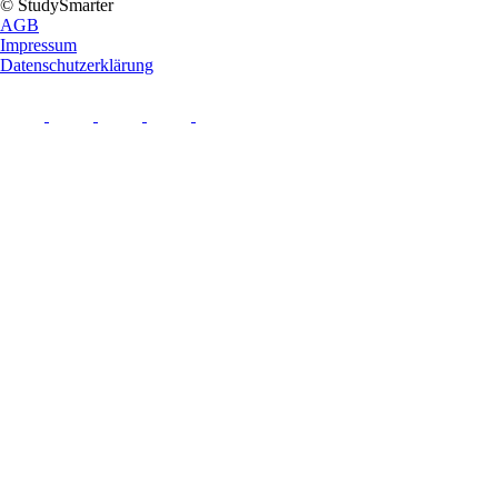
© StudySmarter
AGB
Impressum
Datenschutzerklärung