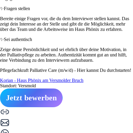
✨
Fragen stellen
Bereite einige Fragen vor, die du dem Interviewer stellen kannst. Das
zeigt dein Interesse an der Stelle und gibt dir die Möglichkeit, mehr
über das Team und die Arbeitsweise im Haus Phönix zu erfahren.
✨
Sei authentisch
Zeige deine Persönlichkeit und sei ehrlich über deine Motivation, in
der Palliativpflege zu arbeiten. Authentizität kommt gut an und hilft,
eine Verbindung zu den Interviewern aufzubauen.
Pflegefachkraft Palliative Care (m/w/d) - Hier kannst Du durchstarten!
Korian - Haus Phönix am Versmolder Bruch
Standort: Versmold
Jetzt bewerben