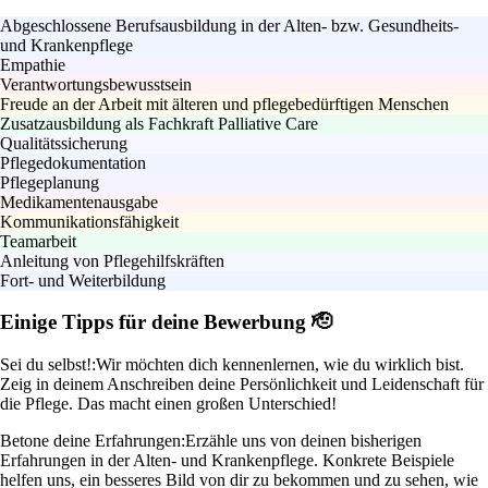
Abgeschlossene Berufsausbildung in der Alten- bzw. Gesundheits-
und Krankenpflege
Empathie
Verantwortungsbewusstsein
Freude an der Arbeit mit älteren und pflegebedürftigen Menschen
Zusatzausbildung als Fachkraft Palliative Care
Qualitätssicherung
Pflegedokumentation
Pflegeplanung
Medikamentenausgabe
Kommunikationsfähigkeit
Teamarbeit
Anleitung von Pflegehilfskräften
Fort- und Weiterbildung
Einige Tipps für deine Bewerbung 🫡
Sei du selbst!:
Wir möchten dich kennenlernen, wie du wirklich bist.
Zeig in deinem Anschreiben deine Persönlichkeit und Leidenschaft für
die Pflege. Das macht einen großen Unterschied!
Betone deine Erfahrungen:
Erzähle uns von deinen bisherigen
Erfahrungen in der Alten- und Krankenpflege. Konkrete Beispiele
helfen uns, ein besseres Bild von dir zu bekommen und zu sehen, wie