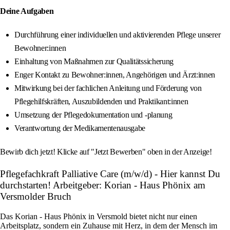
Deine Aufgaben
Durchführung einer individuellen und aktivierenden Pflege unserer
Bewohner:innen
Einhaltung von Maßnahmen zur Qualitätssicherung
Enger Kontakt zu Bewohner:innen, Angehörigen und Ärzt:innen
Mitwirkung bei der fachlichen Anleitung und Förderung von
Pflegehilfskräften, Auszubildenden und Praktikant:innen
Umsetzung der Pflegedokumentation und -planung
Verantwortung der Medikamentenausgabe
Bewirb dich jetzt! Klicke auf "Jetzt Bewerben" oben in der Anzeige!
Pflegefachkraft Palliative Care (m/w/d) - Hier kannst Du
durchstarten! Arbeitgeber: Korian - Haus Phönix am
Versmolder Bruch
Das Korian - Haus Phönix in Versmold bietet nicht nur einen
Arbeitsplatz, sondern ein Zuhause mit Herz, in dem der Mensch im