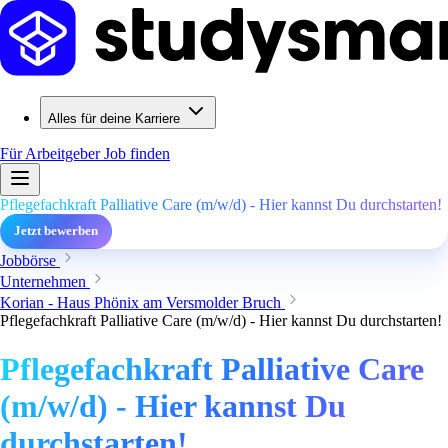
Alles für deine Karriere
Für Arbeitgeber
Job finden
Pflegefachkraft Palliative Care (m/w/d) - Hier kannst Du durchstarten!
Jetzt bewerben
Jobbörse
Unternehmen
Korian - Haus Phönix am Versmolder Bruch
Pflegefachkraft Palliative Care (m/w/d) - Hier kannst Du durchstarten!
Pflegefachkraft Palliative Care
(m/w/d) - Hier kannst Du
durchstarten!