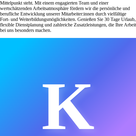
Mittelpunkt steht. Mit einem engagierten Team und einer
wertschätzenden Arbeitsatmosphäre fördern wir die persönliche und
berufliche Entwicklung unserer Mitarbeiter:innen durch vielfältige
Fort- und Weiterbildungsmöglichkeiten. Genießen Sie 30 Tage Urlaub,
flexible Dienstplanung und zahlreiche Zusatzleistungen, die Ihre Arbeit
bei uns besonders machen.
K