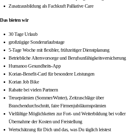
Zusatzausbildung als Fachkraft Palliative Care
Das bieten wir
30 Tage Urlaub
großzügige Sonderurlaubstage
5-Tage Woche mit flexibler, frühzeitiger Dienstplanung
Betriebliche Altersvorsorge und Berufsunfähigkeitsversicherung
Humanoo Gesundheits-App
Korian-Benefit-Card für besondere Leistungen
Korian Job Bike
Rabatte bei vielen Partnern
Treueprämien (Sommer/Winter), Zeitzuschläge über
Branchendurchschnitt, faire Firmenjubiläumsprämien
Vielfältige Möglichkeiten zur Fort- und Weiterbildung bei voller
Übernahme der Kosten und Freistellung
Wertschätzung für Dich und das, was Du täglich leistest