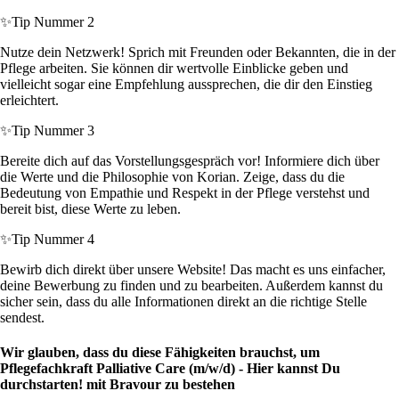
✨
Tip Nummer 2
Nutze dein Netzwerk! Sprich mit Freunden oder Bekannten, die in der
Pflege arbeiten. Sie können dir wertvolle Einblicke geben und
vielleicht sogar eine Empfehlung aussprechen, die dir den Einstieg
erleichtert.
✨
Tip Nummer 3
Bereite dich auf das Vorstellungsgespräch vor! Informiere dich über
die Werte und die Philosophie von Korian. Zeige, dass du die
Bedeutung von Empathie und Respekt in der Pflege verstehst und
bereit bist, diese Werte zu leben.
✨
Tip Nummer 4
Bewirb dich direkt über unsere Website! Das macht es uns einfacher,
deine Bewerbung zu finden und zu bearbeiten. Außerdem kannst du
sicher sein, dass du alle Informationen direkt an die richtige Stelle
sendest.
Wir glauben, dass du diese Fähigkeiten brauchst, um
Pflegefachkraft Palliative Care (m/w/d) - Hier kannst Du
durchstarten! mit Bravour zu bestehen