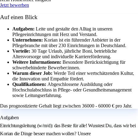
Jetzt bewerben
Auf einen Blick
Aufgaben:
Leite und gestalte den Alltag in unseren
Pflegeeinrichtungen mit Herz und Verstand.
Unternehmen:
Korian ist ein führender Anbieter in der
Pflegebranche mit über 230 Einrichtungen in Deutschland.
Vorteile:
30 Tage Urlaub, jährliche Boni, betriebliche
Altersvorsorge und individuelle Karriereförderung.
Weitere Informationen:
Besondere Berücksichtigung für
schwerbehinderte Bewerber:innen.
Warum dieser Job:
Werde Teil einer wertschätzenden Kultur,
die Innovation und Empathie fördert.
Qualifikationen:
Abgeschlossene Ausbildung oder
Hochschulabschluss in Pflege- oder Gesundheitsmanagement
sowie Leitungserfahrung.
Das prognostizierte Gehalt liegt zwischen 36000 - 60000 € pro Jahr.
Aufgaben
Einrichtungsleitung (w/m/d): das Beste für alle! Wusstest Du, dass wir bei
Korian die Dinge besser machen wollen? Unsere