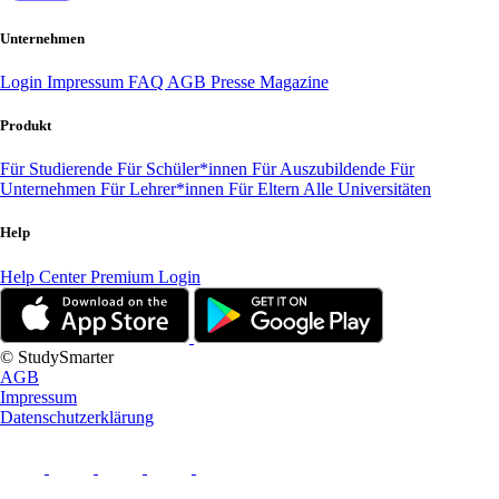
Unternehmen
Login
Impressum
FAQ
AGB
Presse
Magazine
Produkt
Für Studierende
Für Schüler*innen
Für Auszubildende
Für
Unternehmen
Für Lehrer*innen
Für Eltern
Alle Universitäten
Help
Help Center
Premium Login
© StudySmarter
AGB
Impressum
Datenschutzerklärung