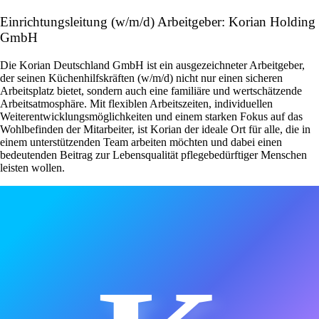
Einrichtungsleitung (w/m/d) Arbeitgeber: Korian Holding
GmbH
Die Korian Deutschland GmbH ist ein ausgezeichneter Arbeitgeber,
der seinen Küchenhilfskräften (w/m/d) nicht nur einen sicheren
Arbeitsplatz bietet, sondern auch eine familiäre und wertschätzende
Arbeitsatmosphäre. Mit flexiblen Arbeitszeiten, individuellen
Weiterentwicklungsmöglichkeiten und einem starken Fokus auf das
Wohlbefinden der Mitarbeiter, ist Korian der ideale Ort für alle, die in
einem unterstützenden Team arbeiten möchten und dabei einen
bedeutenden Beitrag zur Lebensqualität pflegebedürftiger Menschen
leisten wollen.