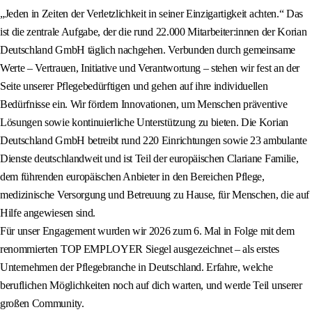
„Jeden in Zeiten der Verletzlichkeit in seiner Einzigartigkeit achten.“ Das
ist die zentrale Aufgabe, der die rund 22.000 Mitarbeiter:innen der Korian
Deutschland GmbH täglich nachgehen. Verbunden durch gemeinsame
Werte – Vertrauen, Initiative und Verantwortung – stehen wir fest an der
Seite unserer Pflegebedürftigen und gehen auf ihre individuellen
Bedürfnisse ein. Wir fördern Innovationen, um Menschen präventive
Lösungen sowie kontinuierliche Unterstützung zu bieten. Die Korian
Deutschland GmbH betreibt rund 220 Einrichtungen sowie 23 ambulante
Dienste deutschlandweit und ist Teil der europäischen Clariane Familie,
dem führenden europäischen Anbieter in den Bereichen Pflege,
medizinische Versorgung und Betreuung zu Hause, für Menschen, die auf
Hilfe angewiesen sind.
Für unser Engagement wurden wir 2026 zum 6. Mal in Folge mit dem
renommierten TOP EMPLOYER Siegel ausgezeichnet – als erstes
Unternehmen der Pflegebranche in Deutschland. Erfahre, welche
beruflichen Möglichkeiten noch auf dich warten, und werde Teil unserer
großen Community.