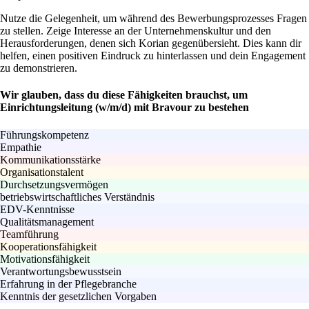
Nutze die Gelegenheit, um während des Bewerbungsprozesses Fragen
zu stellen. Zeige Interesse an der Unternehmenskultur und den
Herausforderungen, denen sich Korian gegenübersieht. Dies kann dir
helfen, einen positiven Eindruck zu hinterlassen und dein Engagement
zu demonstrieren.
Wir glauben, dass du diese Fähigkeiten brauchst, um
Einrichtungsleitung (w/m/d) mit Bravour zu bestehen
Führungskompetenz
Empathie
Kommunikationsstärke
Organisationstalent
Durchsetzungsvermögen
betriebswirtschaftliches Verständnis
EDV-Kenntnisse
Qualitätsmanagement
Teamführung
Kooperationsfähigkeit
Motivationsfähigkeit
Verantwortungsbewusstsein
Erfahrung in der Pflegebranche
Kenntnis der gesetzlichen Vorgaben