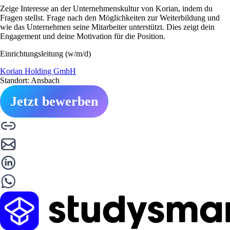
Zeige Interesse an der Unternehmenskultur von Korian, indem du
Fragen stellst. Frage nach den Möglichkeiten zur Weiterbildung und
wie das Unternehmen seine Mitarbeiter unterstützt. Dies zeigt dein
Engagement und deine Motivation für die Position.
Einrichtungsleitung (w/m/d)
Korian Holding GmbH
Standort: Ansbach
Jetzt bewerben