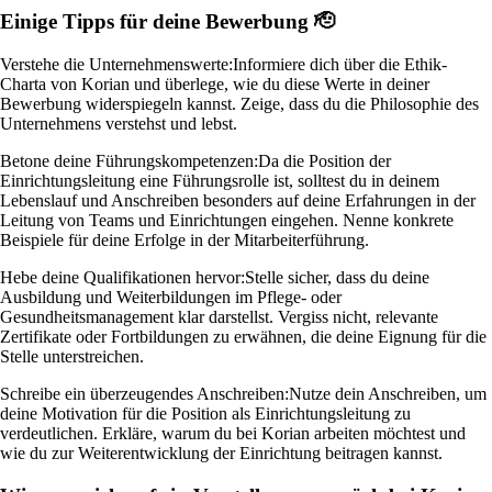
Einige Tipps für deine Bewerbung 🫡
Verstehe die Unternehmenswerte:
Informiere dich über die Ethik-
Charta von Korian und überlege, wie du diese Werte in deiner
Bewerbung widerspiegeln kannst. Zeige, dass du die Philosophie des
Unternehmens verstehst und lebst.
Betone deine Führungskompetenzen:
Da die Position der
Einrichtungsleitung eine Führungsrolle ist, solltest du in deinem
Lebenslauf und Anschreiben besonders auf deine Erfahrungen in der
Leitung von Teams und Einrichtungen eingehen. Nenne konkrete
Beispiele für deine Erfolge in der Mitarbeiterführung.
Hebe deine Qualifikationen hervor:
Stelle sicher, dass du deine
Ausbildung und Weiterbildungen im Pflege- oder
Gesundheitsmanagement klar darstellst. Vergiss nicht, relevante
Zertifikate oder Fortbildungen zu erwähnen, die deine Eignung für die
Stelle unterstreichen.
Schreibe ein überzeugendes Anschreiben:
Nutze dein Anschreiben, um
deine Motivation für die Position als Einrichtungsleitung zu
verdeutlichen. Erkläre, warum du bei Korian arbeiten möchtest und
wie du zur Weiterentwicklung der Einrichtung beitragen kannst.