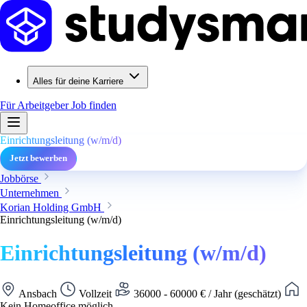
Alles für deine Karriere
Für Arbeitgeber
Job finden
Einrichtungsleitung (w/m/d)
Jetzt bewerben
Jobbörse
Unternehmen
Korian Holding GmbH
Einrichtungsleitung (w/m/d)
Einrichtungsleitung (w/m/d)
Ansbach
Vollzeit
36000 - 60000 € / Jahr (geschätzt)
Kein Homeoffice möglich