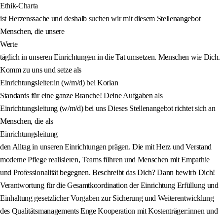
Ethik-Charta
ist Herzenssache und deshalb suchen wir mit diesem Stellenangebot
Menschen, die unsere
Werte
täglich in unseren Einrichtungen in die Tat umsetzen. Menschen wie Dich.
Komm zu uns und setze als
Einrichtungsleiter:in (w/m/d) bei Korian
Standards für eine ganze Branche! Deine Aufgaben als
Einrichtungsleitung (w/m/d) bei uns Dieses Stellenangebot richtet sich an
Menschen, die als
Einrichtungsleitung
den Alltag in unseren Einrichtungen prägen. Die mit Herz und Verstand
moderne Pflege realisieren, Teams führen und Menschen mit Empathie
und Professionalität begegnen. Beschreibt das Dich? Dann bewirb Dich!
Verantwortung für die Gesamtkoordination der Einrichtung Erfüllung und
Einhaltung gesetzlicher Vorgaben zur Sicherung und Weiterentwicklung
des Qualitätsmanagements Enge Kooperation mit Kostenträger:innen und