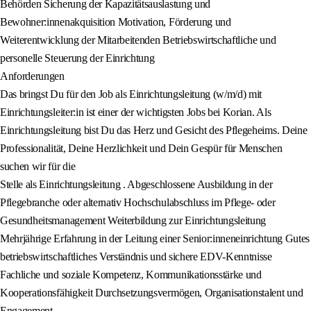
Behörden Sicherung der Kapazitätsauslastung und
Bewohner:innenakquisition Motivation, Förderung und
Weiterentwicklung der Mitarbeitenden Betriebswirtschaftliche und
personelle Steuerung der Einrichtung
Anforderungen
Das bringst Du für den Job als Einrichtungsleitung (w/m/d) mit
Einrichtungsleiter:in ist einer der wichtigsten Jobs bei Korian. Als
Einrichtungsleitung bist Du das Herz und Gesicht des Pflegeheims. Deine
Professionalität, Deine Herzlichkeit und Dein Gespür für Menschen
suchen wir für die
Stelle als Einrichtungsleitung . Abgeschlossene Ausbildung in der
Pflegebranche oder alternativ Hochschulabschluss im Pflege- oder
Gesundheitsmanagement Weiterbildung zur Einrichtungsleitung
Mehrjährige Erfahrung in der Leitung einer Senior:inneneinrichtung Gutes
betriebswirtschaftliches Verständnis und sichere EDV-Kenntnisse
Fachliche und soziale Kompetenz, Kommunikationsstärke und
Kooperationsfähigkeit Durchsetzungsvermögen, Organisationstalent und
Engagement