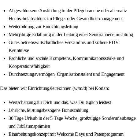
Abgeschlossene Ausbildung in der Pflegebranche oder alternativ
Hochschulabschluss im Pflege- oder Gesundheitsmanagement
Weiterbildung zur Einrichtungsleitung
Mehrjährige Erfahrung in der Leitung einer Senior:inneneinrichtung
Gutes betriebswirtschaftliches Verständnis und sichere EDV-
Kenntnisse
Fachliche und soziale Kompetenz, Kommunikationsstärke und
Kooperationsfähigkeit
Durchsetzungsvermögen, Organisationstalent und Engagement
Das bieten wir Einrichtungsleiter:innen (w/m/d) bei Korian:
Wertschätzung für Dich und das, was Du täglich leistest
Jährliche, leistungsbezogene Bonuszahlung
30 Tage Urlaub in der 5-Tage-Woche, großzügige Sonderurlaubstage
und Jubiläumsprämien
Einarbeitungskonzept mit Welcome Days und Patenprogramm