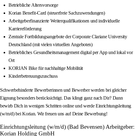
Betriebliche Altersvorsorge
Korian Benefit-Card (steuerfreie Sachzuwendungen)
Arbeitgeberfinanzierte Weiterqualifikationen und individuelle
Karriereförderung
Zentrale Fortbildungsangebote der Corporate Clariane University
Deutschland (mit vielen virtuellen Angeboten)
Betriebliches Gesundheitsmanagement digital per App und lokal vor
Ort
KORIAN Bike für nachhaltige Mobilität
Kinderbetreuungszuschuss
Schwerbehinderte Bewerberinnen und Bewerber werden bei gleicher
Eignung besonders berücksichtigt. Das klingt ganz nach Dir? Dann
bewirb Dich in wenigen Schritten online und werde Einrichtungsleitung
(w/m/d) bei Korian. Wir freuen uns auf Deine Bewerbung!
Einrichtungsleitung (w/m/d) (Bad Bevensen) Arbeitgeber:
Korian Holding GmbH