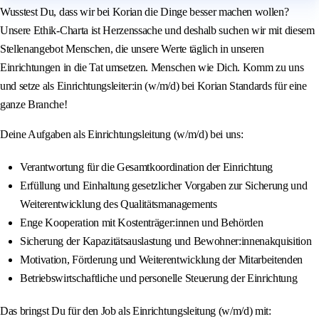
Wusstest Du, dass wir bei Korian die Dinge besser machen wollen?
Unsere Ethik-Charta ist Herzenssache und deshalb suchen wir mit diesem
Stellenangebot Menschen, die unsere Werte täglich in unseren
Einrichtungen in die Tat umsetzen. Menschen wie Dich. Komm zu uns
und setze als Einrichtungsleiter:in (w/m/d) bei Korian Standards für eine
ganze Branche!
Deine Aufgaben als Einrichtungsleitung (w/m/d) bei uns:
Verantwortung für die Gesamtkoordination der Einrichtung
Erfüllung und Einhaltung gesetzlicher Vorgaben zur Sicherung und
Weiterentwicklung des Qualitätsmanagements
Enge Kooperation mit Kostenträger:innen und Behörden
Sicherung der Kapazitätsauslastung und Bewohner:innenakquisition
Motivation, Förderung und Weiterentwicklung der Mitarbeitenden
Betriebswirtschaftliche und personelle Steuerung der Einrichtung
Das bringst Du für den Job als Einrichtungsleitung (w/m/d) mit: