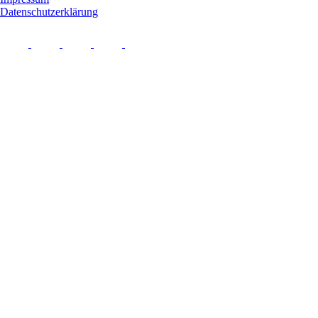
Datenschutzerklärung