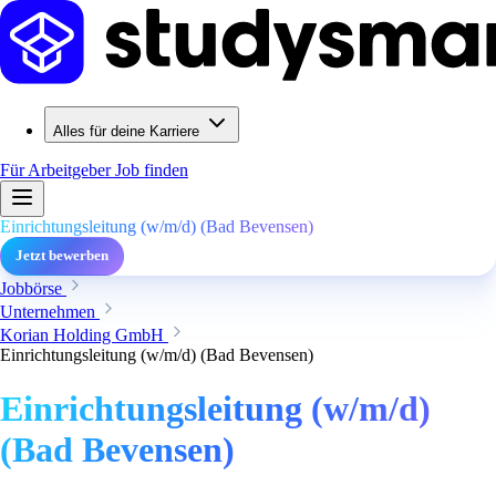
Alles für deine Karriere
Für Arbeitgeber
Job finden
Einrichtungsleitung (w/m/d) (Bad Bevensen)
Jetzt bewerben
Jobbörse
Unternehmen
Korian Holding GmbH
Einrichtungsleitung (w/m/d) (Bad Bevensen)
Einrichtungsleitung (w/m/d)
(Bad Bevensen)