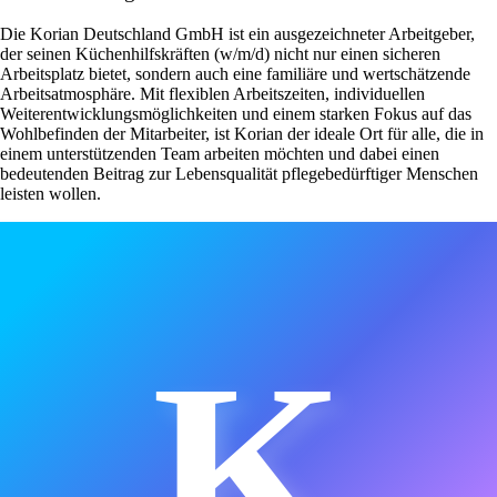
Die Korian Deutschland GmbH ist ein ausgezeichneter Arbeitgeber,
der seinen Küchenhilfskräften (w/m/d) nicht nur einen sicheren
Arbeitsplatz bietet, sondern auch eine familiäre und wertschätzende
Arbeitsatmosphäre. Mit flexiblen Arbeitszeiten, individuellen
Weiterentwicklungsmöglichkeiten und einem starken Fokus auf das
Wohlbefinden der Mitarbeiter, ist Korian der ideale Ort für alle, die in
einem unterstützenden Team arbeiten möchten und dabei einen
bedeutenden Beitrag zur Lebensqualität pflegebedürftiger Menschen
leisten wollen.
K