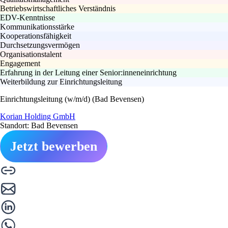
Betriebswirtschaftliches Verständnis
EDV-Kenntnisse
Kommunikationsstärke
Kooperationsfähigkeit
Durchsetzungsvermögen
Organisationstalent
Engagement
Erfahrung in der Leitung einer Senior:inneneinrichtung
Weiterbildung zur Einrichtungsleitung
Einrichtungsleitung (w/m/d) (Bad Bevensen)
Korian Holding GmbH
Standort: Bad Bevensen
Jetzt bewerben