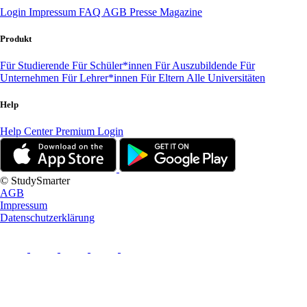
Login
Impressum
FAQ
AGB
Presse
Magazine
Produkt
Für Studierende
Für Schüler*innen
Für Auszubildende
Für
Unternehmen
Für Lehrer*innen
Für Eltern
Alle Universitäten
Help
Help Center
Premium Login
© StudySmarter
AGB
Impressum
Datenschutzerklärung