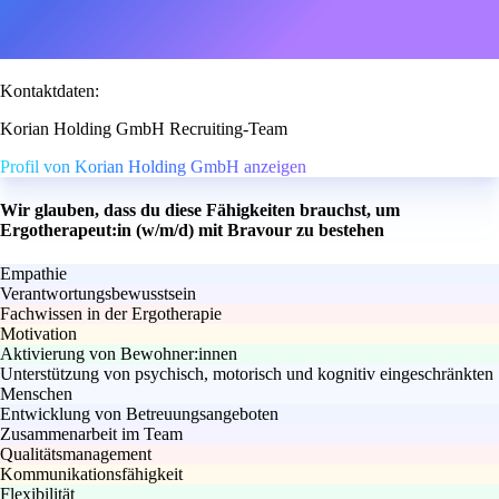
Kontaktdaten:
Korian Holding GmbH Recruiting-Team
Profil von Korian Holding GmbH anzeigen
Wir glauben, dass du diese Fähigkeiten brauchst, um
Ergotherapeut:in (w/m/d) mit Bravour zu bestehen
Empathie
Verantwortungsbewusstsein
Fachwissen in der Ergotherapie
Motivation
Aktivierung von Bewohner:innen
Unterstützung von psychisch, motorisch und kognitiv eingeschränkten
Menschen
Entwicklung von Betreuungsangeboten
Zusammenarbeit im Team
Qualitätsmanagement
Kommunikationsfähigkeit
Flexibilität