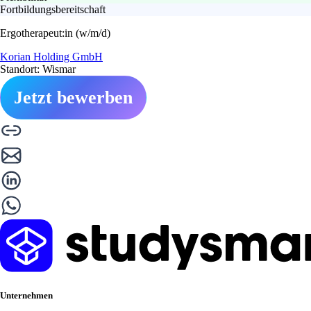
Fortbildungsbereitschaft
Ergotherapeut:in (w/m/d)
Korian Holding GmbH
Standort: Wismar
Jetzt bewerben
Unternehmen