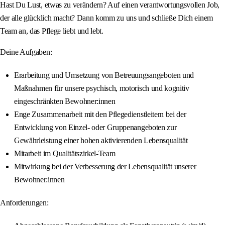
Hast Du Lust, etwas zu verändern? Auf einen verantwortungsvollen Job,
der alle glücklich macht? Dann komm zu uns und schließe Dich einem
Team an, das Pflege liebt und lebt.
Deine Aufgaben:
Erarbeitung und Umsetzung von Betreuungsangeboten und
Maßnahmen für unsere psychisch, motorisch und kognitiv
eingeschränkten Bewohner:innen
Enge Zusammenarbeit mit den Pflegedienstleitern bei der
Entwicklung von Einzel- oder Gruppenangeboten zur
Gewährleistung einer hohen aktivierenden Lebensqualität
Mitarbeit im Qualitätszirkel-Team
Mitwirkung bei der Verbesserung der Lebensqualität unserer
Bewohner:innen
Anforderungen: