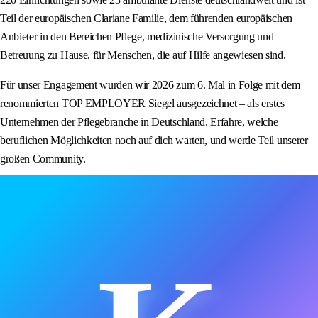
Teil der europäischen Clariane Familie, dem führenden europäischen
Anbieter in den Bereichen Pflege, medizinische Versorgung und
Betreuung zu Hause, für Menschen, die auf Hilfe angewiesen sind.
Für unser Engagement wurden wir 2026 zum 6. Mal in Folge mit dem
renommierten TOP EMPLOYER Siegel ausgezeichnet – als erstes
Unternehmen der Pflegebranche in Deutschland. Erfahre, welche
beruflichen Möglichkeiten noch auf dich warten, und werde Teil unserer
großen Community.