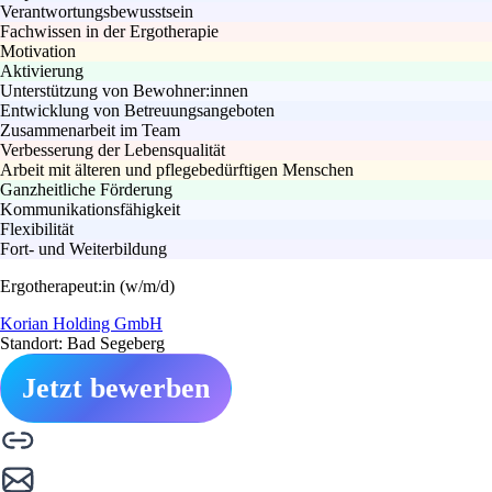
Verantwortungsbewusstsein
Fachwissen in der Ergotherapie
Motivation
Aktivierung
Unterstützung von Bewohner:innen
Entwicklung von Betreuungsangeboten
Zusammenarbeit im Team
Verbesserung der Lebensqualität
Arbeit mit älteren und pflegebedürftigen Menschen
Ganzheitliche Förderung
Kommunikationsfähigkeit
Flexibilität
Fort- und Weiterbildung
Ergotherapeut:in (w/m/d)
Korian Holding GmbH
Standort: Bad Segeberg
Jetzt bewerben