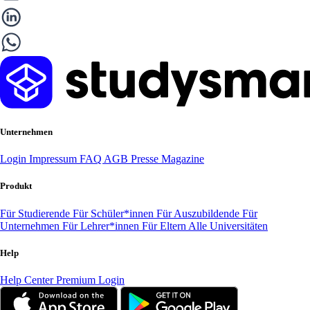
Unternehmen
Login
Impressum
FAQ
AGB
Presse
Magazine
Produkt
Für Studierende
Für Schüler*innen
Für Auszubildende
Für
Unternehmen
Für Lehrer*innen
Für Eltern
Alle Universitäten
Help
Help Center
Premium Login