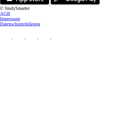
© StudySmarter
AGB
Impressum
Datenschutzerklärung