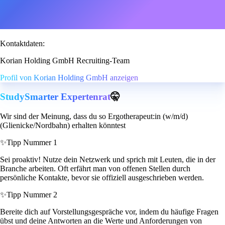
Kontaktdaten:
Korian Holding GmbH Recruiting-Team
Profil von Korian Holding GmbH anzeigen
StudySmarter Expertenrat
🤫
Wir sind der Meinung, dass du so Ergotherapeut:in (w/m/d)
(Glienicke/Nordbahn) erhalten könntest
✨
Tipp Nummer 1
Sei proaktiv! Nutze dein Netzwerk und sprich mit Leuten, die in der
Branche arbeiten. Oft erfährt man von offenen Stellen durch
persönliche Kontakte, bevor sie offiziell ausgeschrieben werden.
✨
Tipp Nummer 2
Bereite dich auf Vorstellungsgespräche vor, indem du häufige Fragen
übst und deine Antworten an die Werte und Anforderungen von