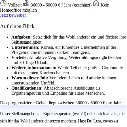
Vollzeit
36000 - 60000 € / Jahr (geschätzt)
Kein
Homeoffice möglich
Jetzt bewerben
Auf einen Blick
Aufgaben:
Setze dich für das Wohl anderer ein und fördere ihre
Selbstständigkeit.
Unternehmen:
Korian, ein führendes Unternehmen in der
Pflegebranche mit einem starken Teamgeist.
Vorteile:
Attraktive Vergütung, Weiterbildungsmöglichkeiten
und 30 Tage Urlaub.
Weitere Informationen:
Werde Teil einer großen Community
mit exzellenten Karrierechancen.
Warum dieser Job:
Verändere Leben und arbeite in einem
unterstützenden Umfeld.
Qualifikationen:
Abgeschlossene Ausbildung als
Ergotherapeut:in und Empathie für ältere Menschen.
Das prognostizierte Gehalt liegt zwischen 36000 - 60000 € pro Jahr.
Unser Stellenangebot als Ergotherapeut:in (w/m/d) richtet sich an alle, die
sich für das Wohl anderer einsetzen möchten. Hast Du Lust, etwas zu