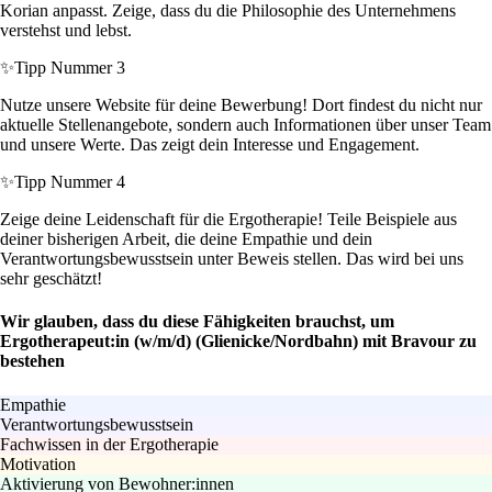
Korian anpasst. Zeige, dass du die Philosophie des Unternehmens
verstehst und lebst.
✨
Tipp Nummer 3
Nutze unsere Website für deine Bewerbung! Dort findest du nicht nur
aktuelle Stellenangebote, sondern auch Informationen über unser Team
und unsere Werte. Das zeigt dein Interesse und Engagement.
✨
Tipp Nummer 4
Zeige deine Leidenschaft für die Ergotherapie! Teile Beispiele aus
deiner bisherigen Arbeit, die deine Empathie und dein
Verantwortungsbewusstsein unter Beweis stellen. Das wird bei uns
sehr geschätzt!
Wir glauben, dass du diese Fähigkeiten brauchst, um
Ergotherapeut:in (w/m/d) (Glienicke/Nordbahn) mit Bravour zu
bestehen
Empathie
Verantwortungsbewusstsein
Fachwissen in der Ergotherapie
Motivation
Aktivierung von Bewohner:innen