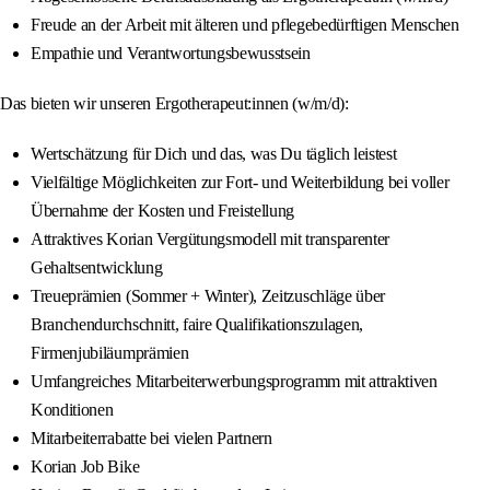
Freude an der Arbeit mit älteren und pflegebedürftigen Menschen
Empathie und Verantwortungsbewusstsein
Das bieten wir unseren Ergotherapeut:innen (w/m/d):
Wertschätzung für Dich und das, was Du täglich leistest
Vielfältige Möglichkeiten zur Fort- und Weiterbildung bei voller
Übernahme der Kosten und Freistellung
Attraktives Korian Vergütungsmodell mit transparenter
Gehaltsentwicklung
Treueprämien (Sommer + Winter), Zeitzuschläge über
Branchendurchschnitt, faire Qualifikationszulagen,
Firmenjubiläumprämien
Umfangreiches Mitarbeiterwerbungsprogramm mit attraktiven
Konditionen
Mitarbeiterrabatte bei vielen Partnern
Korian Job Bike