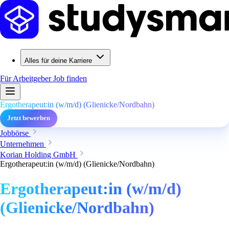
Alles für deine Karriere
Für Arbeitgeber
Job finden
Ergotherapeut:in (w/m/d) (Glienicke/Nordbahn)
Jetzt bewerben
Jobbörse
Unternehmen
Korian Holding GmbH
Ergotherapeut:in (w/m/d) (Glienicke/Nordbahn)
Ergotherapeut:in (w/m/d)
(Glienicke/Nordbahn)