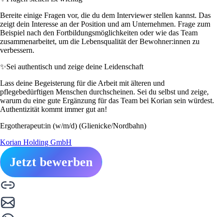
Bereite einige Fragen vor, die du dem Interviewer stellen kannst. Das
zeigt dein Interesse an der Position und am Unternehmen. Frage zum
Beispiel nach den Fortbildungsmöglichkeiten oder wie das Team
zusammenarbeitet, um die Lebensqualität der Bewohner:innen zu
verbessern.
✨
Sei authentisch und zeige deine Leidenschaft
Lass deine Begeisterung für die Arbeit mit älteren und
pflegebedürftigen Menschen durchscheinen. Sei du selbst und zeige,
warum du eine gute Ergänzung für das Team bei Korian sein würdest.
Authentizität kommt immer gut an!
Ergotherapeut:in (w/m/d) (Glienicke/Nordbahn)
Korian Holding GmbH
Jetzt bewerben