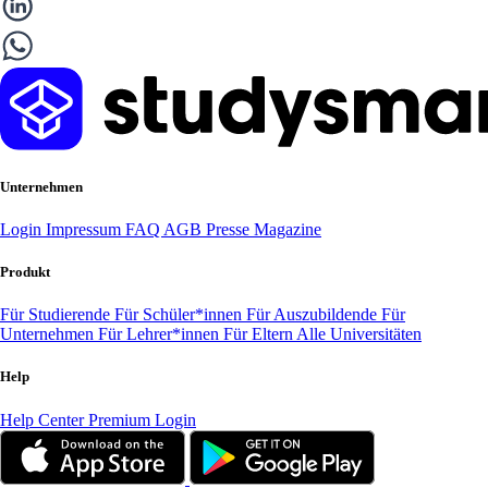
Unternehmen
Login
Impressum
FAQ
AGB
Presse
Magazine
Produkt
Für Studierende
Für Schüler*innen
Für Auszubildende
Für
Unternehmen
Für Lehrer*innen
Für Eltern
Alle Universitäten
Help
Help Center
Premium Login