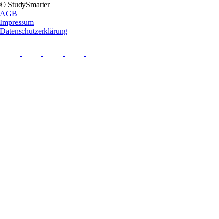
© StudySmarter
AGB
Impressum
Datenschutzerklärung