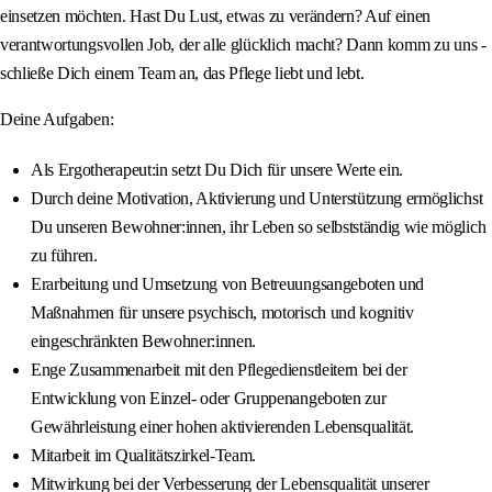
einsetzen möchten. Hast Du Lust, etwas zu verändern? Auf einen
verantwortungsvollen Job, der alle glücklich macht? Dann komm zu uns -
schließe Dich einem Team an, das Pflege liebt und lebt.
Deine Aufgaben:
Als Ergotherapeut:in setzt Du Dich für unsere Werte ein.
Durch deine Motivation, Aktivierung und Unterstützung ermöglichst
Du unseren Bewohner:innen, ihr Leben so selbstständig wie möglich
zu führen.
Erarbeitung und Umsetzung von Betreuungsangeboten und
Maßnahmen für unsere psychisch, motorisch und kognitiv
eingeschränkten Bewohner:innen.
Enge Zusammenarbeit mit den Pflegedienstleitern bei der
Entwicklung von Einzel- oder Gruppenangeboten zur
Gewährleistung einer hohen aktivierenden Lebensqualität.
Mitarbeit im Qualitätszirkel-Team.
Mitwirkung bei der Verbesserung der Lebensqualität unserer