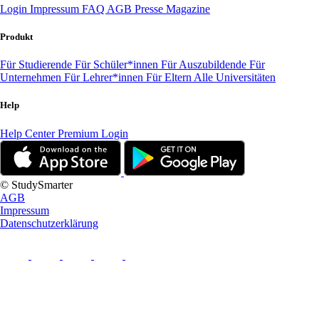
Login
Impressum
FAQ
AGB
Presse
Magazine
Produkt
Für Studierende
Für Schüler*innen
Für Auszubildende
Für
Unternehmen
Für Lehrer*innen
Für Eltern
Alle Universitäten
Help
Help Center
Premium Login
© StudySmarter
AGB
Impressum
Datenschutzerklärung