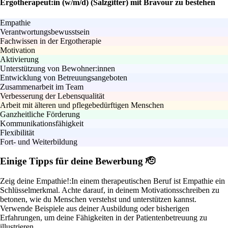
Ergotherapeut:in (w/m/d) (Salzgitter) mit Bravour zu bestehen
Empathie
Verantwortungsbewusstsein
Fachwissen in der Ergotherapie
Motivation
Aktivierung
Unterstützung von Bewohner:innen
Entwicklung von Betreuungsangeboten
Zusammenarbeit im Team
Verbesserung der Lebensqualität
Arbeit mit älteren und pflegebedürftigen Menschen
Ganzheitliche Förderung
Kommunikationsfähigkeit
Flexibilität
Fort- und Weiterbildung
Einige Tipps für deine Bewerbung 🫡
Zeig deine Empathie!:
In einem therapeutischen Beruf ist Empathie ein
Schlüsselmerkmal. Achte darauf, in deinem Motivationsschreiben zu
betonen, wie du Menschen verstehst und unterstützen kannst.
Verwende Beispiele aus deiner Ausbildung oder bisherigen
Erfahrungen, um deine Fähigkeiten in der Patientenbetreuung zu
illustrieren.