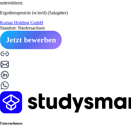
unterstützen.
Ergotherapeut:in (w/m/d) (Salzgitter)
Korian Holding GmbH
Standort: Niedersachsen
Jetzt bewerben
Unternehmen