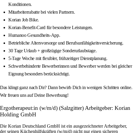
Konditionen.
Mitarbeiterrabatte bei vielen Partnern.
Korian Job Bike.
Korian-Benefit-Card für besondere Leistungen.
Humanoo Gesundheits-App.
Betriebliche Altersvorsorge und Berufsunfähigkeitsversicherung.
30 Tage Urlaub + großzügige Sonderurlaubstage.
5-Tage Woche mit flexibler, frühzeitiger Dienstplanung.
Schwerbehinderte Bewerberinnen und Bewerber werden bei gleicher
Eignung besonders berücksichtigt.
Das klingt ganz nach Dir? Dann bewirb Dich in wenigen Schritten online.
Wir freuen uns auf Deine Bewerbung!
Ergotherapeut:in (w/m/d) (Salzgitter) Arbeitgeber: Korian
Holding GmbH
Die Korian Deutschland GmbH ist ein ausgezeichneter Arbeitgeber,
der seinen Küchenhilfskräften (w/m/d) nicht nur einen sicheren