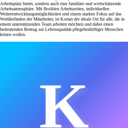
Arbeitsplatz bietet, sondern auch eine familiäre und wertschätzende
Arbeitsatmosphäre. Mit flexiblen Arbeitszeiten, individuellen
Weiterentwicklungsmöglichkeiten und einem starken Fokus auf das
Wohlbefinden der Mitarbeiter, ist Korian der ideale Ort für alle, die in
einem unterstützenden Team arbeiten möchten und dabei einen
bedeutenden Beitrag zur Lebensqualität pflegebedürftiger Menschen
leisten wollen.
K