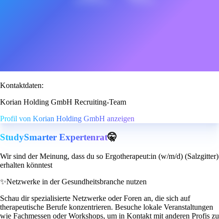
Kontaktdaten:
Korian Holding GmbH Recruiting-Team
Profil von Korian Holding GmbH anzeigen
StudySmarter Expertenrat
🤫
Wir sind der Meinung, dass du so Ergotherapeut:in (w/m/d) (Salzgitter)
erhalten könntest
✨
Netzwerke in der Gesundheitsbranche nutzen
Schau dir spezialisierte Netzwerke oder Foren an, die sich auf
therapeutische Berufe konzentrieren. Besuche lokale Veranstaltungen
wie Fachmessen oder Workshops, um in Kontakt mit anderen Profis zu