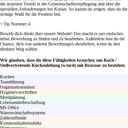
die neuesten Trends in der Gemeinschaftsverpflegung und über die
speziellen Anforderungen bei Korian. So kannst du zeigen, dass du die
richtige Wahl für die Position bist.
✨
Tip Nummer 4
Bewirb dich direkt über unsere Website! Das macht es uns einfacher,
deine Bewerbung zu finden und zu bearbeiten. Außerdem hast du die
Chance, dich von anderen Bewerbungen abzuheben, wenn du den
direkten Weg wählst.
Wir glauben, dass du diese Fähigkeiten brauchst, um Koch /
Stellvertretende Küchenleitung (w/m/d) mit Bravour zu bestehen
Kochen
Teamführung
Organisationstalent
Hygienevorschriften
Menüplanung
Lebensmittelbeschaffung
MS Office
Warenwirtschaftssysteme
Zahlenaffinität
Kommunikationsstärke