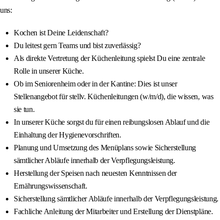
uns:
Kochen ist Deine Leidenschaft?
Du leitest gern Teams und bist zuverlässig?
Als direkte Vertretung der Küchenleitung spielst Du eine zentrale
Rolle in unserer Küche.
Ob im Seniorenheim oder in der Kantine: Dies ist unser
Stellenangebot für stellv. Küchenleitungen (w/m/d), die wissen, was
sie tun.
In unserer Küche sorgst du für einen reibungslosen Ablauf und die
Einhaltung der Hygienevorschriften.
Planung und Umsetzung des Menüplans sowie Sicherstellung
sämtlicher Abläufe innerhalb der Verpflegungsleistung.
Herstellung der Speisen nach neuesten Kenntnissen der
Ernährungswissenschaft.
Sicherstellung sämtlicher Abläufe innerhalb der Verpflegungsleistung.
Fachliche Anleitung der Mitarbeiter und Erstellung der Dienstpläne.