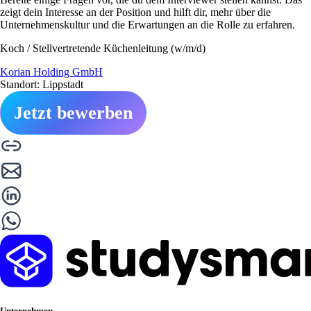
zeigt dein Interesse an der Position und hilft dir, mehr über die
Unternehmenskultur und die Erwartungen an die Rolle zu erfahren.
Koch / Stellvertretende Küchenleitung (w/m/d)
Korian Holding GmbH
Standort: Lippstadt
Jetzt bewerben
Unternehmen