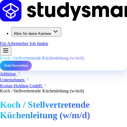
Alles für deine Karriere
Für Arbeitgeber
Job finden
Koch / Stellvertretende Küchenleitung (w/m/d)
Jetzt bewerben
Jobbörse
Unternehmen
Korian Holding GmbH
Koch / Stellvertretende Küchenleitung (w/m/d)
Koch / Stellvertretende
Küchenleitung (w/m/d)