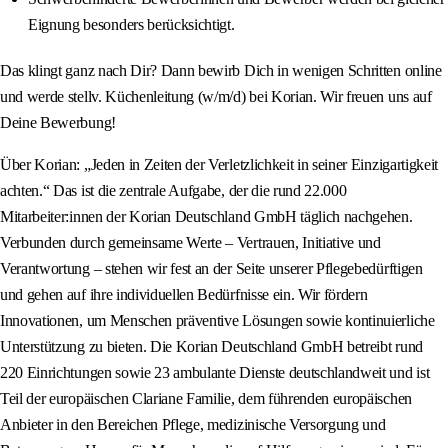
Eignung besonders berücksichtigt.
Das klingt ganz nach Dir? Dann bewirb Dich in wenigen Schritten online
und werde stellv. Küchenleitung (w/m/d) bei Korian. Wir freuen uns auf
Deine Bewerbung!
Über Korian: „Jeden in Zeiten der Verletzlichkeit in seiner Einzigartigkeit
achten.“ Das ist die zentrale Aufgabe, der die rund 22.000
Mitarbeiter:innen der Korian Deutschland GmbH täglich nachgehen.
Verbunden durch gemeinsame Werte – Vertrauen, Initiative und
Verantwortung – stehen wir fest an der Seite unserer Pflegebedürftigen
und gehen auf ihre individuellen Bedürfnisse ein. Wir fördern
Innovationen, um Menschen präventive Lösungen sowie kontinuierliche
Unterstützung zu bieten. Die Korian Deutschland GmbH betreibt rund
220 Einrichtungen sowie 23 ambulante Dienste deutschlandweit und ist
Teil der europäischen Clariane Familie, dem führenden europäischen
Anbieter in den Bereichen Pflege, medizinische Versorgung und