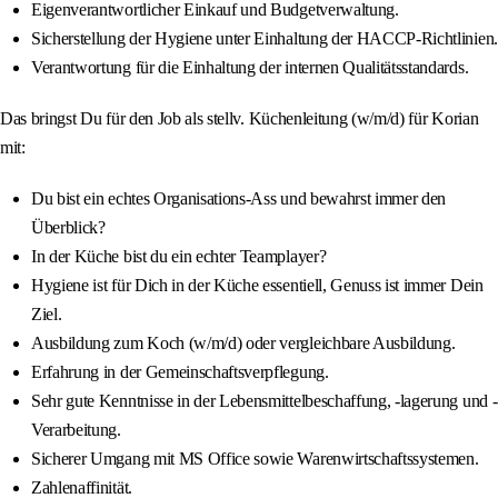
Eigenverantwortlicher Einkauf und Budgetverwaltung.
Sicherstellung der Hygiene unter Einhaltung der HACCP-Richtlinien.
Verantwortung für die Einhaltung der internen Qualitätsstandards.
Das bringst Du für den Job als stellv. Küchenleitung (w/m/d) für Korian
mit:
Du bist ein echtes Organisations-Ass und bewahrst immer den
Überblick?
In der Küche bist du ein echter Teamplayer?
Hygiene ist für Dich in der Küche essentiell, Genuss ist immer Dein
Ziel.
Ausbildung zum Koch (w/m/d) oder vergleichbare Ausbildung.
Erfahrung in der Gemeinschaftsverpflegung.
Sehr gute Kenntnisse in der Lebensmittelbeschaffung, -lagerung und -
Verarbeitung.
Sicherer Umgang mit MS Office sowie Warenwirtschaftssystemen.
Zahlenaffinität.