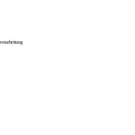
-verarbeitung