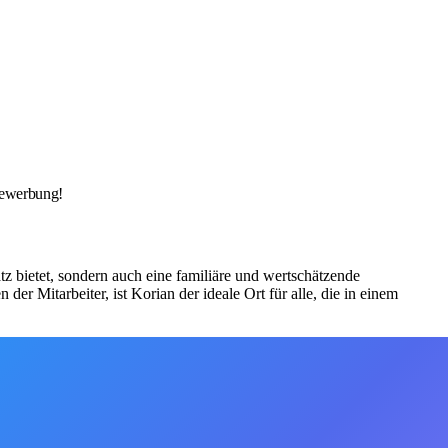
Bewerbung!
z bietet, sondern auch eine familiäre und wertschätzende
r Mitarbeiter, ist Korian der ideale Ort für alle, die in einem