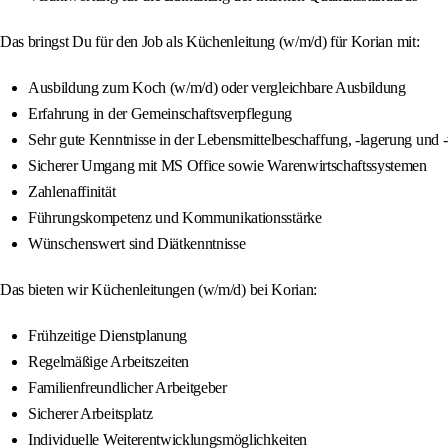
Das bringst Du für den Job als Küchenleitung (w/m/d) für Korian mit:
Ausbildung zum Koch (w/m/d) oder vergleichbare Ausbildung
Erfahrung in der Gemeinschaftsverpflegung
Sehr gute Kenntnisse in der Lebensmittelbeschaffung, -lagerung und 
Sicherer Umgang mit MS Office sowie Warenwirtschaftssystemen
Zahlenaffinität
Führungskompetenz und Kommunikationsstärke
Wünschenswert sind Diätkenntnisse
Das bieten wir Küchenleitungen (w/m/d) bei Korian:
Frühzeitige Dienstplanung
Regelmäßige Arbeitszeiten
Familienfreundlicher Arbeitgeber
Sicherer Arbeitsplatz
Individuelle Weiterentwicklungsmöglichkeiten