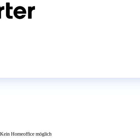
Kein Homeoffice möglich