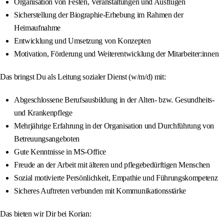
Organisation von Festen, Veranstaltungen und Ausflügen
Sicherstellung der Biographie-Erhebung im Rahmen der
Heimaufnahme
Entwicklung und Umsetzung von Konzepten
Motivation, Förderung und Weiterentwicklung der Mitarbeiter:innen
Das bringst Du als Leitung sozialer Dienst (w/m/d) mit:
Abgeschlossene Berufsausbildung in der Alten- bzw. Gesundheits-
und Krankenpflege
Mehrjährige Erfahrung in der Organisation und Durchführung von
Betreuungsangeboten
Gute Kenntnisse in MS-Office
Freude an der Arbeit mit älteren und pflegebedürftigen Menschen
Sozial motivierte Persönlichkeit, Empathie und Führungskompetenz
Sicheres Auftreten verbunden mit Kommunikationsstärke
Das bieten wir Dir bei Korian: