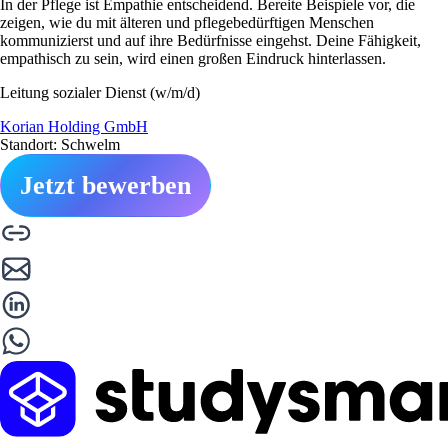
In der Pflege ist Empathie entscheidend. Bereite Beispiele vor, die
zeigen, wie du mit älteren und pflegebedürftigen Menschen
kommunizierst und auf ihre Bedürfnisse eingehst. Deine Fähigkeit,
empathisch zu sein, wird einen großen Eindruck hinterlassen.
Leitung sozialer Dienst (w/m/d)
Korian Holding GmbH
Standort: Schwelm
Jetzt bewerben