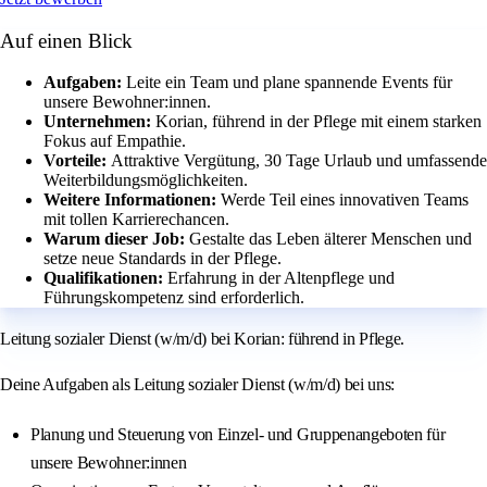
Auf einen Blick
Aufgaben:
Leite ein Team und plane spannende Events für
unsere Bewohner:innen.
Unternehmen:
Korian, führend in der Pflege mit einem starken
Fokus auf Empathie.
Vorteile:
Attraktive Vergütung, 30 Tage Urlaub und umfassende
Weiterbildungsmöglichkeiten.
Weitere Informationen:
Werde Teil eines innovativen Teams
mit tollen Karrierechancen.
Warum dieser Job:
Gestalte das Leben älterer Menschen und
setze neue Standards in der Pflege.
Qualifikationen:
Erfahrung in der Altenpflege und
Führungskompetenz sind erforderlich.
Leitung sozialer Dienst (w/m/d) bei Korian: führend in Pflege.
Deine Aufgaben als Leitung sozialer Dienst (w/m/d) bei uns:
Planung und Steuerung von Einzel- und Gruppenangeboten für
unsere Bewohner:innen