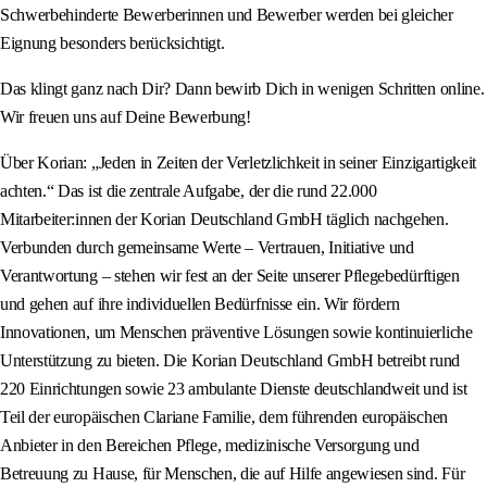
Schwerbehinderte Bewerberinnen und Bewerber werden bei gleicher
Eignung besonders berücksichtigt.
Das klingt ganz nach Dir? Dann bewirb Dich in wenigen Schritten online.
Wir freuen uns auf Deine Bewerbung!
Über Korian: „Jeden in Zeiten der Verletzlichkeit in seiner Einzigartigkeit
achten.“ Das ist die zentrale Aufgabe, der die rund 22.000
Mitarbeiter:innen der Korian Deutschland GmbH täglich nachgehen.
Verbunden durch gemeinsame Werte – Vertrauen, Initiative und
Verantwortung – stehen wir fest an der Seite unserer Pflegebedürftigen
und gehen auf ihre individuellen Bedürfnisse ein. Wir fördern
Innovationen, um Menschen präventive Lösungen sowie kontinuierliche
Unterstützung zu bieten. Die Korian Deutschland GmbH betreibt rund
220 Einrichtungen sowie 23 ambulante Dienste deutschlandweit und ist
Teil der europäischen Clariane Familie, dem führenden europäischen
Anbieter in den Bereichen Pflege, medizinische Versorgung und
Betreuung zu Hause, für Menschen, die auf Hilfe angewiesen sind. Für