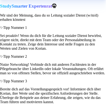
StudySmarter Expertenrat
🤫
Wir sind der Meinung, dass du so Leitung sozialer Dienst (w/m/d)
erhalten könntest
✨
Tipp Nummer 1
Sei proaktiv! Wenn du dich für die Leitung sozialer Dienst bewirbst,
zögere nicht, direkt mit dem Team oder der Personalabteilung in
Kontakt zu treten. Zeige dein Interesse und stelle Fragen zu den
Werten und Zielen von Korian.
✨
Tipp Nummer 2
Nutze Networking! Verbinde dich mit anderen Fachleuten in der
Pflegebranche über LinkedIn oder lokale Veranstaltungen. Oft erfährt
man so von offenen Stellen, bevor sie offiziell ausgeschrieben werden.
✨
Tipp Nummer 3
Bereite dich auf das Vorstellungsgespräch vor! Informiere dich über
Korian, ihre Werte und die spezifischen Anforderungen der Stelle.
Überlege dir Beispiele aus deiner Erfahrung, die zeigen, wie du das
Team führen und motivieren kannst.