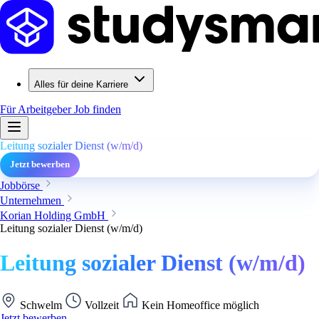
Alles für deine Karriere
Für Arbeitgeber
Job finden
Leitung sozialer Dienst (w/m/d)
Jetzt bewerben
Jobbörse
Unternehmen
Korian Holding GmbH
Leitung sozialer Dienst (w/m/d)
Leitung sozialer Dienst (w/m/d)
Schwelm
Vollzeit
Kein Homeoffice möglich
Jetzt bewerben