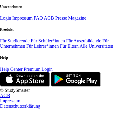
Unternehmen
Login
Impressum
FAQ
AGB
Presse
Magazine
Produkt
Für Studierende
Für Schüler*innen
Für Auszubildende
Für
Unternehmen
Für Lehrer*innen
Für Eltern
Alle Universitäten
Help
Help Center
Premium Login
© StudySmarter
AGB
Impressum
Datenschutzerklärung