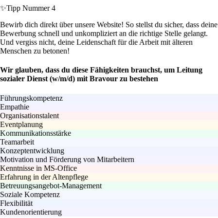
✨
Tipp Nummer 4
Bewirb dich direkt über unsere Website! So stellst du sicher, dass deine
Bewerbung schnell und unkompliziert an die richtige Stelle gelangt.
Und vergiss nicht, deine Leidenschaft für die Arbeit mit älteren
Menschen zu betonen!
Wir glauben, dass du diese Fähigkeiten brauchst, um Leitung
sozialer Dienst (w/m/d) mit Bravour zu bestehen
Führungskompetenz
Empathie
Organisationstalent
Eventplanung
Kommunikationsstärke
Teamarbeit
Konzeptentwicklung
Motivation und Förderung von Mitarbeitern
Kenntnisse in MS-Office
Erfahrung in der Altenpflege
Betreuungsangebot-Management
Soziale Kompetenz
Flexibilität
Kundenorientierung