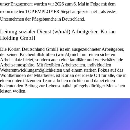
unser Engagement wurden wir 2026 zum 6. Mal in Folge mit dem
renommierten TOP EMPLOYER Siegel ausgezeichnet – als erstes
Unternehmen der Pflegebranche in Deutschland.
Leitung sozialer Dienst (w/m/d) Arbeitgeber: Korian
Holding GmbH
Die Korian Deutschland GmbH ist ein ausgezeichneter Arbeitgeber,
der seinen Küchenhilfskräften (w/m/d) nicht nur einen sicheren
Arbeitsplatz bietet, sondern auch eine familiäre und wertschätzende
Arbeitsatmosphäre. Mit flexiblen Arbeitszeiten, individuellen
Weiterentwicklungsmöglichkeiten und einem starken Fokus auf das
Wohlbefinden der Mitarbeiter, ist Korian der ideale Ort für alle, die in
einem unterstützenden Team arbeiten möchten und dabei einen
bedeutenden Beitrag zur Lebensqualität pflegebedürftiger Menschen
leisten wollen.