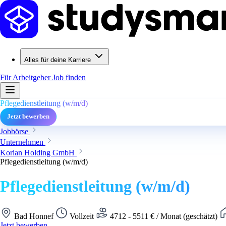
Alles für deine Karriere
Für Arbeitgeber
Job finden
Pflegedienstleitung (w/m/d)
Jetzt bewerben
Jobbörse
Unternehmen
Korian Holding GmbH
Pflegedienstleitung (w/m/d)
Pflegedienstleitung (w/m/d)
Bad Honnef
Vollzeit
4712 - 5511 € / Monat (geschätzt)
Jetzt bewerben