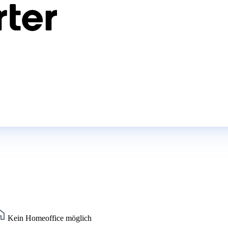
Kein Homeoffice möglich