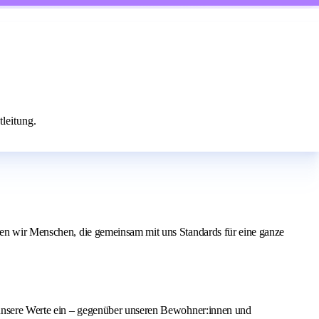
leitung.
chen wir Menschen, die gemeinsam mit uns Standards für eine ganze
r unsere Werte ein – gegenüber unseren Bewohner:innen und