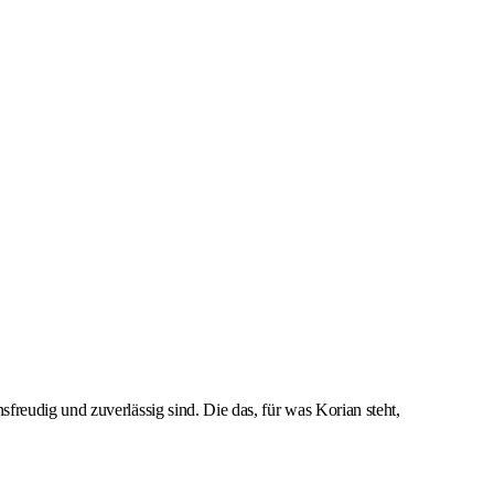
eudig und zuverlässig sind. Die das, für was Korian steht,