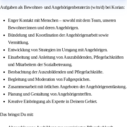
Aufgaben als Bewohner- und Angehörigenberater:in (w/m/d) bei Korian:
Enger Kontakt mit Menschen – sowohl mit dem Team, unseren
Bewohner:innen und deren Angehörigen.
Bündelung und Koordination der Angehörigenarbeit sowie
Vermittlung.
Entwicklung von Strategien im Umgang mit Angehörigen.
Einarbeitung und Anleitung von Auszubildenden, Pflegefachkräften
und Mitarbeitern der Sozialbetreuung.
Beobachtung der Auszubildenden und Pflegefachkräfte.
Begleitung und Moderation von Fallgesprächen.
Zusammenarbeit mit örtlichen Angeboten der Angehörigenentlastung.
Planung und Gestaltung von Angehörigentreffen.
Kreative Einbringung als Experte in Deinem Gebiet.
Das bringst Du mit: