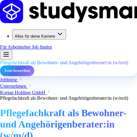
Alles für deine Karriere
Für Arbeitgeber
Job finden
Pflegefachkraft als Bewohner- und Angehörigenberater:in (w/m/d)
Jetzt bewerben
Jobbörse
Unternehmen
Korian Holding GmbH
Pflegefachkraft als Bewohner- und Angehörigenberater:in (w/m/d)
Pflegefachkraft als Bewohner-
und Angehörigenberater:in
(w/m/d)