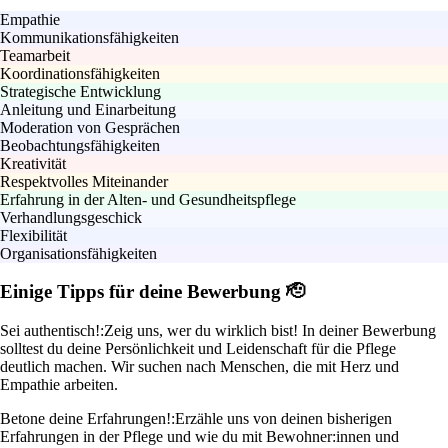
Empathie
Kommunikationsfähigkeiten
Teamarbeit
Koordinationsfähigkeiten
Strategische Entwicklung
Anleitung und Einarbeitung
Moderation von Gesprächen
Beobachtungsfähigkeiten
Kreativität
Respektvolles Miteinander
Erfahrung in der Alten- und Gesundheitspflege
Verhandlungsgeschick
Flexibilität
Organisationsfähigkeiten
Einige Tipps für deine Bewerbung 🫡
Sei authentisch!:
Zeig uns, wer du wirklich bist! In deiner Bewerbung
solltest du deine Persönlichkeit und Leidenschaft für die Pflege
deutlich machen. Wir suchen nach Menschen, die mit Herz und
Empathie arbeiten.
Betone deine Erfahrungen!:
Erzähle uns von deinen bisherigen
Erfahrungen in der Pflege und wie du mit Bewohner:innen und