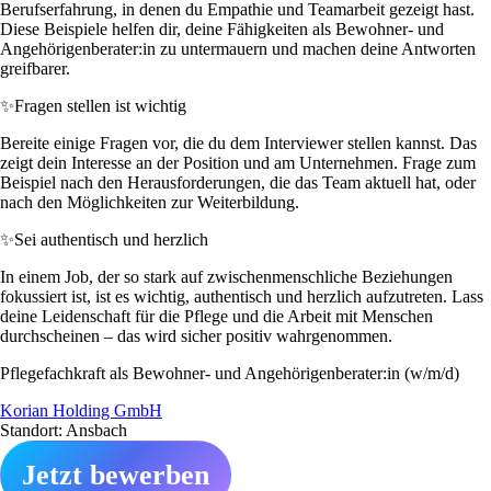
Berufserfahrung, in denen du Empathie und Teamarbeit gezeigt hast.
Diese Beispiele helfen dir, deine Fähigkeiten als Bewohner- und
Angehörigenberater:in zu untermauern und machen deine Antworten
greifbarer.
✨
Fragen stellen ist wichtig
Bereite einige Fragen vor, die du dem Interviewer stellen kannst. Das
zeigt dein Interesse an der Position und am Unternehmen. Frage zum
Beispiel nach den Herausforderungen, die das Team aktuell hat, oder
nach den Möglichkeiten zur Weiterbildung.
✨
Sei authentisch und herzlich
In einem Job, der so stark auf zwischenmenschliche Beziehungen
fokussiert ist, ist es wichtig, authentisch und herzlich aufzutreten. Lass
deine Leidenschaft für die Pflege und die Arbeit mit Menschen
durchscheinen – das wird sicher positiv wahrgenommen.
Pflegefachkraft als Bewohner- und Angehörigenberater:in (w/m/d)
Korian Holding GmbH
Standort: Ansbach
Jetzt bewerben