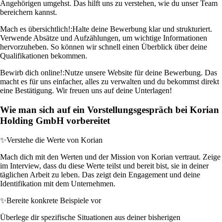
Angehörigen umgehst. Das hilft uns zu verstehen, wie du unser Team
bereichern kannst.
Mach es übersichtlich!:
Halte deine Bewerbung klar und strukturiert.
Verwende Absätze und Aufzählungen, um wichtige Informationen
hervorzuheben. So können wir schnell einen Überblick über deine
Qualifikationen bekommen.
Bewirb dich online!:
Nutze unsere Website für deine Bewerbung. Das
macht es für uns einfacher, alles zu verwalten und du bekommst direkt
eine Bestätigung. Wir freuen uns auf deine Unterlagen!
Wie man sich auf ein Vorstellungsgespräch bei Korian
Holding GmbH vorbereitet
✨
Verstehe die Werte von Korian
Mach dich mit den Werten und der Mission von Korian vertraut. Zeige
im Interview, dass du diese Werte teilst und bereit bist, sie in deiner
täglichen Arbeit zu leben. Das zeigt dein Engagement und deine
Identifikation mit dem Unternehmen.
✨
Bereite konkrete Beispiele vor
Überlege dir spezifische Situationen aus deiner bisherigen