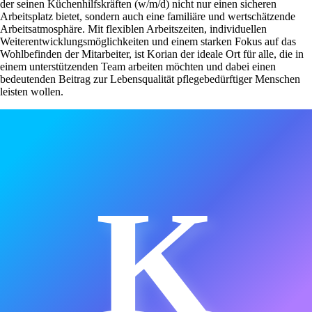
der seinen Küchenhilfskräften (w/m/d) nicht nur einen sicheren
Arbeitsplatz bietet, sondern auch eine familiäre und wertschätzende
Arbeitsatmosphäre. Mit flexiblen Arbeitszeiten, individuellen
Weiterentwicklungsmöglichkeiten und einem starken Fokus auf das
Wohlbefinden der Mitarbeiter, ist Korian der ideale Ort für alle, die in
einem unterstützenden Team arbeiten möchten und dabei einen
bedeutenden Beitrag zur Lebensqualität pflegebedürftiger Menschen
leisten wollen.
K