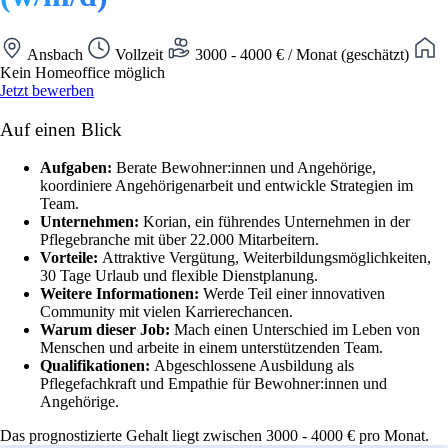
Ansbach
Vollzeit
3000 - 4000 € / Monat (geschätzt)
Kein Homeoffice möglich
Jetzt bewerben
Auf einen Blick
Aufgaben:
Berate Bewohner:innen und Angehörige,
koordiniere Angehörigenarbeit und entwickle Strategien im
Team.
Unternehmen:
Korian, ein führendes Unternehmen in der
Pflegebranche mit über 22.000 Mitarbeitern.
Vorteile:
Attraktive Vergütung, Weiterbildungsmöglichkeiten,
30 Tage Urlaub und flexible Dienstplanung.
Weitere Informationen:
Werde Teil einer innovativen
Community mit vielen Karrierechancen.
Warum dieser Job:
Mach einen Unterschied im Leben von
Menschen und arbeite in einem unterstützenden Team.
Qualifikationen:
Abgeschlossene Ausbildung als
Pflegefachkraft und Empathie für Bewohner:innen und
Angehörige.
Das prognostizierte Gehalt liegt zwischen 3000 - 4000 € pro Monat.