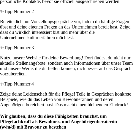
persönliche Kontakte, bevor sie offiziell ausgeschrieben werden.
✨
Tipp Nummer 2
Bereite dich auf Vorstellungsgespräche vor, indem du häufige Fragen
übst und deine eigenen Fragen an das Unternehmen bereit hast. Zeige,
dass du wirklich interessiert bist und mehr über die
Unternehmenskultur erfahren möchtest.
✨
Tipp Nummer 3
Nutze unsere Website für deine Bewerbung! Dort findest du nicht nur
aktuelle Stellenangebote, sondern auch Informationen über unser Team
und unsere Werte, die dir helfen können, dich besser auf das Gespräch
vorzubereiten.
✨
Tipp Nummer 4
Zeige deine Leidenschaft für die Pflege! Teile in Gesprächen konkrete
Beispiele, wie du das Leben von Bewohner:innen und deren
Angehörigen bereichert hast. Das macht einen bleibenden Eindruck!
Wir glauben, dass du diese Fähigkeiten brauchst, um
Pflegefachkraft als Bewohner- und Angehörigenberater:in
(w/m/d) mit Bravour zu bestehen