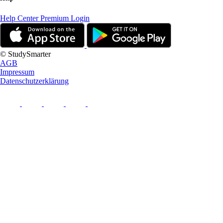
Help Center
Premium Login
© StudySmarter
AGB
Impressum
Datenschutzerklärung