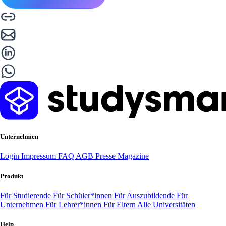
Unternehmen
Login
Impressum
FAQ
AGB
Presse
Magazine
Produkt
Für Studierende
Für Schüler*innen
Für Auszubildende
Für
Unternehmen
Für Lehrer*innen
Für Eltern
Alle Universitäten
Help