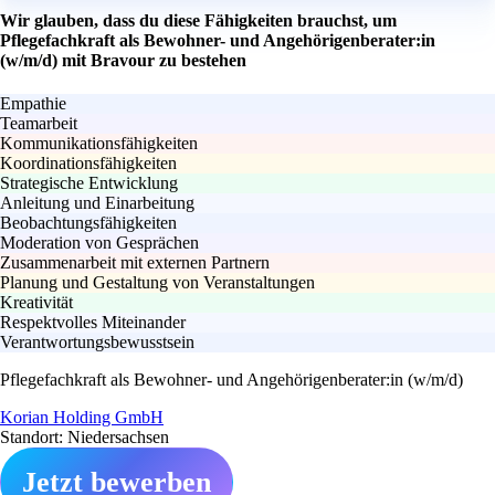
Wir glauben, dass du diese Fähigkeiten brauchst, um
Pflegefachkraft als Bewohner- und Angehörigenberater:in
(w/m/d) mit Bravour zu bestehen
Empathie
Teamarbeit
Kommunikationsfähigkeiten
Koordinationsfähigkeiten
Strategische Entwicklung
Anleitung und Einarbeitung
Beobachtungsfähigkeiten
Moderation von Gesprächen
Zusammenarbeit mit externen Partnern
Planung und Gestaltung von Veranstaltungen
Kreativität
Respektvolles Miteinander
Verantwortungsbewusstsein
Pflegefachkraft als Bewohner- und Angehörigenberater:in (w/m/d)
Korian Holding GmbH
Standort: Niedersachsen
Jetzt bewerben