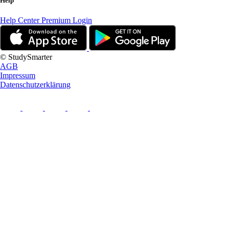
Help
Help Center
Premium Login
© StudySmarter
AGB
Impressum
Datenschutzerklärung