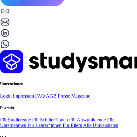
Unternehmen
Login
Impressum
FAQ
AGB
Presse
Magazine
Produkt
Für Studierende
Für Schüler*innen
Für Auszubildende
Für
Unternehmen
Für Lehrer*innen
Für Eltern
Alle Universitäten