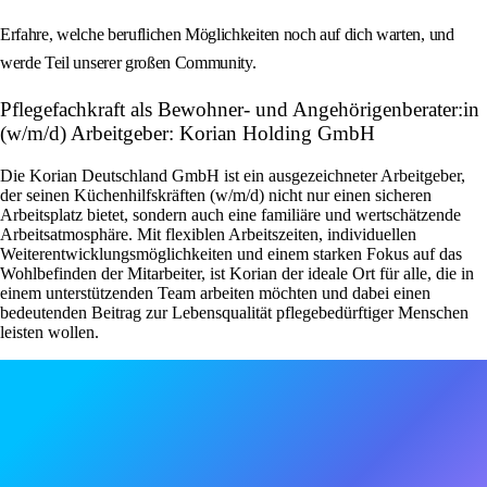
Erfahre, welche beruflichen Möglichkeiten noch auf dich warten, und
werde Teil unserer großen Community.
Pflegefachkraft als Bewohner- und Angehörigenberater:in
(w/m/d) Arbeitgeber: Korian Holding GmbH
Die Korian Deutschland GmbH ist ein ausgezeichneter Arbeitgeber,
der seinen Küchenhilfskräften (w/m/d) nicht nur einen sicheren
Arbeitsplatz bietet, sondern auch eine familiäre und wertschätzende
Arbeitsatmosphäre. Mit flexiblen Arbeitszeiten, individuellen
Weiterentwicklungsmöglichkeiten und einem starken Fokus auf das
Wohlbefinden der Mitarbeiter, ist Korian der ideale Ort für alle, die in
einem unterstützenden Team arbeiten möchten und dabei einen
bedeutenden Beitrag zur Lebensqualität pflegebedürftiger Menschen
leisten wollen.