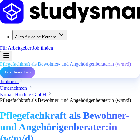
Alles für deine Karriere
Für Arbeitgeber
Job finden
Pflegefachkraft als Bewohner- und Angehörigenberater:in (w/m/d)
Jetzt bewerben
Jobbörse
Unternehmen
Korian Holding GmbH
Pflegefachkraft als Bewohner- und Angehörigenberater:in (w/m/d)
Pflegefachkraft als Bewohner-
und Angehörigenberater:in
(w/m/d)