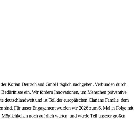
:innen der Korian Deutschland GmbH täglich nachgehen. Verbunden durch
en Bedürfnisse ein. Wir fördern Innovationen, um Menschen präventive
 deutschlandweit und ist Teil der europäischen Clariane Familie, dem
sen sind. Für unser Engagement wurden wir 2026 zum 6. Mal in Folge mit
Möglichkeiten noch auf dich warten, und werde Teil unserer großen