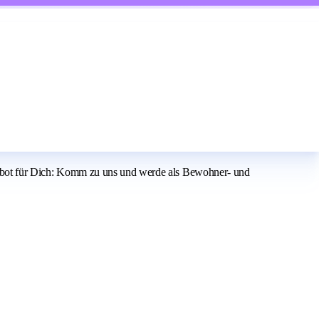
angebot für Dich: Komm zu uns und werde als Bewohner- und