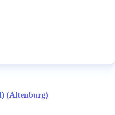
d) (Altenburg)