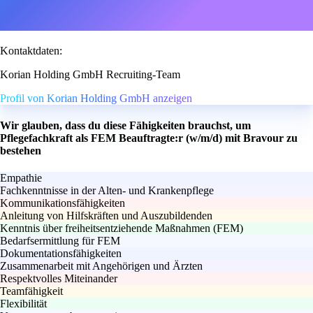
Kontaktdaten:
Korian Holding GmbH Recruiting-Team
Profil von Korian Holding GmbH anzeigen
Wir glauben, dass du diese Fähigkeiten brauchst, um
Pflegefachkraft als FEM Beauftragte:r (w/m/d) mit Bravour zu
bestehen
Empathie
Fachkenntnisse in der Alten- und Krankenpflege
Kommunikationsfähigkeiten
Anleitung von Hilfskräften und Auszubildenden
Kenntnis über freiheitsentziehende Maßnahmen (FEM)
Bedarfsermittlung für FEM
Dokumentationsfähigkeiten
Zusammenarbeit mit Angehörigen und Ärzten
Respektvolles Miteinander
Teamfähigkeit
Flexibilität