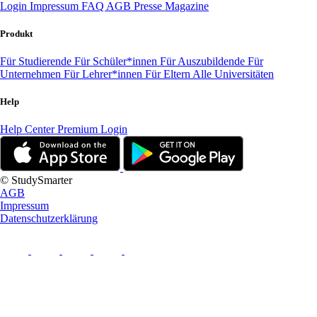
Login
Impressum
FAQ
AGB
Presse
Magazine
Produkt
Für Studierende
Für Schüler*innen
Für Auszubildende
Für
Unternehmen
Für Lehrer*innen
Für Eltern
Alle Universitäten
Help
Help Center
Premium Login
© StudySmarter
AGB
Impressum
Datenschutzerklärung