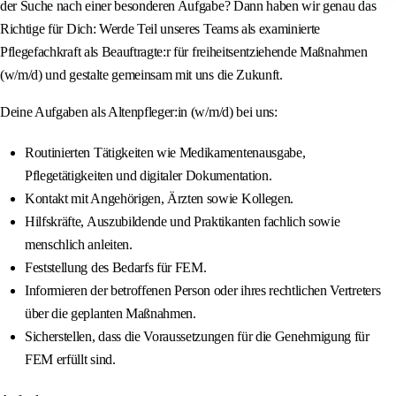
der Suche nach einer besonderen Aufgabe? Dann haben wir genau das
Richtige für Dich: Werde Teil unseres Teams als examinierte
Pflegefachkraft als Beauftragte:r für freiheitsentziehende Maßnahmen
(w/m/d) und gestalte gemeinsam mit uns die Zukunft.
Deine Aufgaben als Altenpfleger:in (w/m/d) bei uns:
Routinierten Tätigkeiten wie Medikamentenausgabe,
Pflegetätigkeiten und digitaler Dokumentation.
Kontakt mit Angehörigen, Ärzten sowie Kollegen.
Hilfskräfte, Auszubildende und Praktikanten fachlich sowie
menschlich anleiten.
Feststellung des Bedarfs für FEM.
Informieren der betroffenen Person oder ihres rechtlichen Vertreters
über die geplanten Maßnahmen.
Sicherstellen, dass die Voraussetzungen für die Genehmigung für
FEM erfüllt sind.