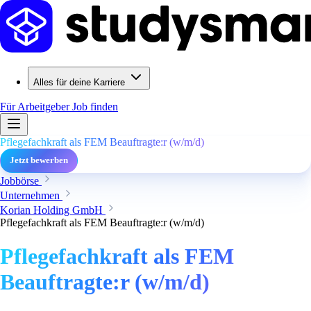
Alles für deine Karriere
Für Arbeitgeber
Job finden
Pflegefachkraft als FEM Beauftragte:r (w/m/d)
Jetzt bewerben
Jobbörse
Unternehmen
Korian Holding GmbH
Pflegefachkraft als FEM Beauftragte:r (w/m/d)
Pflegefachkraft als FEM
Beauftragte:r (w/m/d)