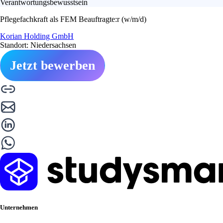
Verantwortungsbewusstsein
Pflegefachkraft als FEM Beauftragte:r (w/m/d)
Korian Holding GmbH
Standort: Niedersachsen
Jetzt bewerben
Unternehmen