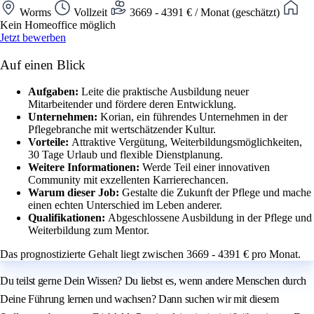
Worms
Vollzeit
3669 - 4391 € / Monat (geschätzt)
Kein Homeoffice möglich
Jetzt bewerben
Auf einen Blick
Aufgaben:
Leite die praktische Ausbildung neuer
Mitarbeitender und fördere deren Entwicklung.
Unternehmen:
Korian, ein führendes Unternehmen in der
Pflegebranche mit wertschätzender Kultur.
Vorteile:
Attraktive Vergütung, Weiterbildungsmöglichkeiten,
30 Tage Urlaub und flexible Dienstplanung.
Weitere Informationen:
Werde Teil einer innovativen
Community mit exzellenten Karrierechancen.
Warum dieser Job:
Gestalte die Zukunft der Pflege und mache
einen echten Unterschied im Leben anderer.
Qualifikationen:
Abgeschlossene Ausbildung in der Pflege und
Weiterbildung zum Mentor.
Das prognostizierte Gehalt liegt zwischen 3669 - 4391 € pro Monat.
Du teilst gerne Dein Wissen? Du liebst es, wenn andere Menschen durch
Deine Führung lernen und wachsen? Dann suchen wir mit diesem