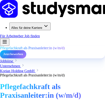
Alles für deine Karriere
Für Arbeitgeber
Job finden
Pflegefachkraft als Praxisanleiter:in (w/m/d)
Jetzt bewerben
Jobbörse
Unternehmen
Korian Holding GmbH
Pflegefachkraft als Praxisanleiter:in (w/m/d)
Pflegefachkraft als
Praxisanleiter:in (w/m/d)