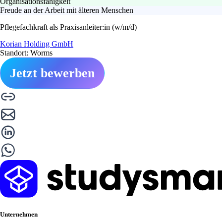
Organisationsfähigkeit
Freude an der Arbeit mit älteren Menschen
Pflegefachkraft als Praxisanleiter:in (w/m/d)
Korian Holding GmbH
Standort: Worms
Jetzt bewerben
Unternehmen