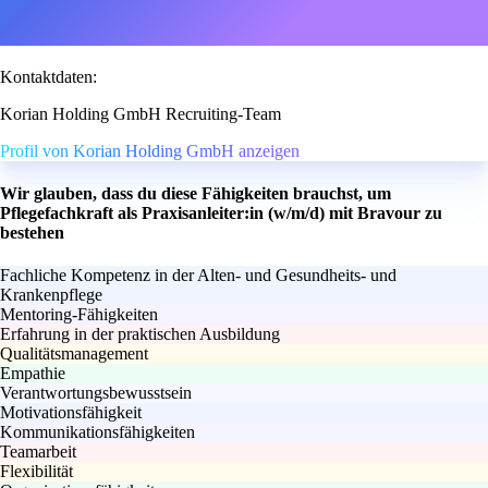
Kontaktdaten:
Korian Holding GmbH Recruiting-Team
Profil von Korian Holding GmbH anzeigen
Wir glauben, dass du diese Fähigkeiten brauchst, um
Pflegefachkraft als Praxisanleiter:in (w/m/d) mit Bravour zu
bestehen
Fachliche Kompetenz in der Alten- und Gesundheits- und
Krankenpflege
Mentoring-Fähigkeiten
Erfahrung in der praktischen Ausbildung
Qualitätsmanagement
Empathie
Verantwortungsbewusstsein
Motivationsfähigkeit
Kommunikationsfähigkeiten
Teamarbeit
Flexibilität