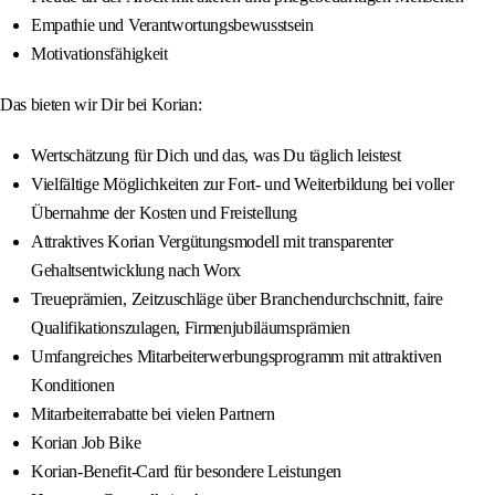
Empathie und Verantwortungsbewusstsein
Motivationsfähigkeit
Das bieten wir Dir bei Korian:
Wertschätzung für Dich und das, was Du täglich leistest
Vielfältige Möglichkeiten zur Fort- und Weiterbildung bei voller
Übernahme der Kosten und Freistellung
Attraktives Korian Vergütungsmodell mit transparenter
Gehaltsentwicklung nach Worx
Treueprämien, Zeitzuschläge über Branchendurchschnitt, faire
Qualifikationszulagen, Firmenjubiläumsprämien
Umfangreiches Mitarbeiterwerbungsprogramm mit attraktiven
Konditionen
Mitarbeiterrabatte bei vielen Partnern
Korian Job Bike
Korian-Benefit-Card für besondere Leistungen