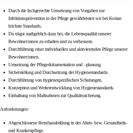
Durch die fachgerechte Umsetzung von Vorgaben zur
Infektionsprävention in der Pflege gewährleisten wir bei Korian
höchste Standards.
Du trägst maßgeblich dazu bei, die Lebensqualität unserer
Bewohner:innen zu erhalten und zu verbessern.
Durchführung einer individuellen und aktivierenden Pflege unserer
Bewohner:innen.
Umsetzung der Pflegedokumentation und –planung.
Sicherstellung und Durchsetzung der Hygienestandards.
Durchführung von hygienespezifischen Schulungen.
Konzeption und Weiterentwicklung von Hygienestandards.
Einhaltung von Maßnahmen zur Qualitätssicherung.
Anforderungen:
Abgeschlossene Berufsausbildung in der Alten- bzw. Gesundheits-
und Krankenpflege.