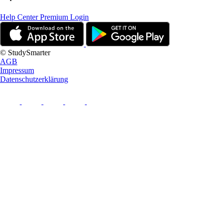
Help Center
Premium Login
© StudySmarter
AGB
Impressum
Datenschutzerklärung