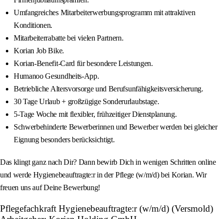
Umfangreiches Mitarbeiterwerbungsprogramm mit attraktiven
Konditionen.
Mitarbeiterrabatte bei vielen Partnern.
Korian Job Bike.
Korian-Benefit-Card für besondere Leistungen.
Humanoo Gesundheits-App.
Betriebliche Altersvorsorge und Berufsunfähigkeitsversicherung.
30 Tage Urlaub + großzügige Sonderurlaubstage.
5-Tage Woche mit flexibler, frühzeitiger Dienstplanung.
Schwerbehinderte Bewerberinnen und Bewerber werden bei gleicher
Eignung besonders berücksichtigt.
Das klingt ganz nach Dir? Dann bewirb Dich in wenigen Schritten online
und werde Hygienebeauftragte:r in der Pflege (w/m/d) bei Korian. Wir
freuen uns auf Deine Bewerbung!
Pflegefachkraft Hygienebeauftragte:r (w/m/d) (Versmold)