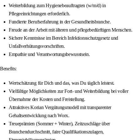
Weiterbildung zum Hygienebeauftragten (w/m/d) in
Pflegeeinrichtungen erforderlich.
Fundierte Berufserfahrung in der Gesundheitsbranche.
Freude an der Arbeit mit älteren und pflegebedürftigen Menschen.
Sichere Kenntnisse im Bereich Infektionsschutzgesetz und
Unfallverhütungsvorschriften.
Empathie und Verantwortungsbewusstsein.
Benefits:
Wertschätzung für Dich und das, was Du täglich leistest.
Vielfältige Möglichkeiten zur Fort- und Weiterbildung bei voller
Übernahme der Kosten und Freistellung.
Attraktives Korian Vergütungsmodell mit transparenter
Gehaltsentwicklung nach Worx.
Treueprämien (Sommer + Winter), Zeitzuschläge über
Branchendurchschnitt, faire Qualifikationszulagen,
Firmenjubiläumsprämien.