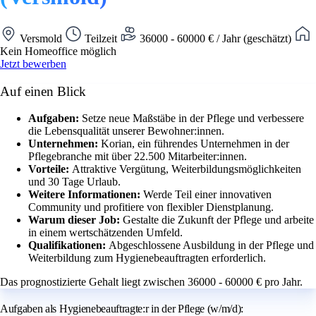
Versmold
Teilzeit
36000 - 60000 € / Jahr (geschätzt)
Kein Homeoffice möglich
Jetzt bewerben
Auf einen Blick
Aufgaben:
Setze neue Maßstäbe in der Pflege und verbessere
die Lebensqualität unserer Bewohner:innen.
Unternehmen:
Korian, ein führendes Unternehmen in der
Pflegebranche mit über 22.500 Mitarbeiter:innen.
Vorteile:
Attraktive Vergütung, Weiterbildungsmöglichkeiten
und 30 Tage Urlaub.
Weitere Informationen:
Werde Teil einer innovativen
Community und profitiere von flexibler Dienstplanung.
Warum dieser Job:
Gestalte die Zukunft der Pflege und arbeite
in einem wertschätzenden Umfeld.
Qualifikationen:
Abgeschlossene Ausbildung in der Pflege und
Weiterbildung zum Hygienebeauftragten erforderlich.
Das prognostizierte Gehalt liegt zwischen 36000 - 60000 € pro Jahr.
Aufgaben als Hygienebeauftragte:r in der Pflege (w/m/d):