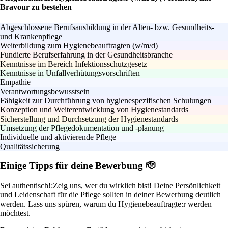
Bravour zu bestehen
Abgeschlossene Berufsausbildung in der Alten- bzw. Gesundheits-
und Krankenpflege
Weiterbildung zum Hygienebeauftragten (w/m/d)
Fundierte Berufserfahrung in der Gesundheitsbranche
Kenntnisse im Bereich Infektionsschutzgesetz
Kenntnisse in Unfallverhütungsvorschriften
Empathie
Verantwortungsbewusstsein
Fähigkeit zur Durchführung von hygienespezifischen Schulungen
Konzeption und Weiterentwicklung von Hygienestandards
Sicherstellung und Durchsetzung der Hygienestandards
Umsetzung der Pflegedokumentation und -planung
Individuelle und aktivierende Pflege
Qualitätssicherung
Einige Tipps für deine Bewerbung 🫡
Sei authentisch!:
Zeig uns, wer du wirklich bist! Deine Persönlichkeit
und Leidenschaft für die Pflege sollten in deiner Bewerbung deutlich
werden. Lass uns spüren, warum du Hygienebeauftragte:r werden
möchtest.