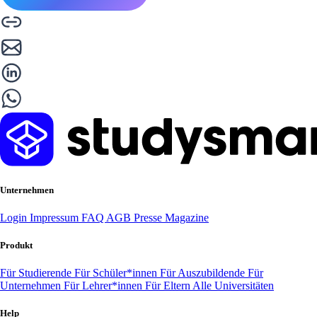
Unternehmen
Login
Impressum
FAQ
AGB
Presse
Magazine
Produkt
Für Studierende
Für Schüler*innen
Für Auszubildende
Für
Unternehmen
Für Lehrer*innen
Für Eltern
Alle Universitäten
Help