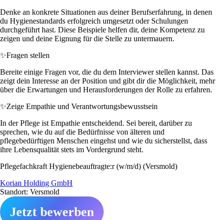
Denke an konkrete Situationen aus deiner Berufserfahrung, in denen
du Hygienestandards erfolgreich umgesetzt oder Schulungen
durchgeführt hast. Diese Beispiele helfen dir, deine Kompetenz zu
zeigen und deine Eignung für die Stelle zu untermauern.
✨
Fragen stellen
Bereite einige Fragen vor, die du dem Interviewer stellen kannst. Das
zeigt dein Interesse an der Position und gibt dir die Möglichkeit, mehr
über die Erwartungen und Herausforderungen der Rolle zu erfahren.
✨
Zeige Empathie und Verantwortungsbewusstsein
In der Pflege ist Empathie entscheidend. Sei bereit, darüber zu
sprechen, wie du auf die Bedürfnisse von älteren und
pflegebedürftigen Menschen eingehst und wie du sicherstellst, dass
ihre Lebensqualität stets im Vordergrund steht.
Pflegefachkraft Hygienebeauftragte:r (w/m/d) (Versmold)
Korian Holding GmbH
Standort: Versmold
Jetzt bewerben