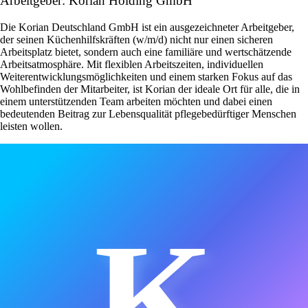
Arbeitgeber: Korian Holding GmbH
Die Korian Deutschland GmbH ist ein ausgezeichneter Arbeitgeber,
der seinen Küchenhilfskräften (w/m/d) nicht nur einen sicheren
Arbeitsplatz bietet, sondern auch eine familiäre und wertschätzende
Arbeitsatmosphäre. Mit flexiblen Arbeitszeiten, individuellen
Weiterentwicklungsmöglichkeiten und einem starken Fokus auf das
Wohlbefinden der Mitarbeiter, ist Korian der ideale Ort für alle, die in
einem unterstützenden Team arbeiten möchten und dabei einen
bedeutenden Beitrag zur Lebensqualität pflegebedürftiger Menschen
leisten wollen.
K