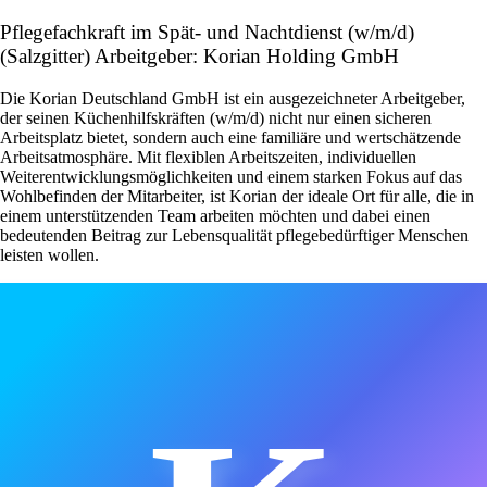
Pflegefachkraft im Spät- und Nachtdienst (w/m/d)
(Salzgitter) Arbeitgeber: Korian Holding GmbH
Die Korian Deutschland GmbH ist ein ausgezeichneter Arbeitgeber,
der seinen Küchenhilfskräften (w/m/d) nicht nur einen sicheren
Arbeitsplatz bietet, sondern auch eine familiäre und wertschätzende
Arbeitsatmosphäre. Mit flexiblen Arbeitszeiten, individuellen
Weiterentwicklungsmöglichkeiten und einem starken Fokus auf das
Wohlbefinden der Mitarbeiter, ist Korian der ideale Ort für alle, die in
einem unterstützenden Team arbeiten möchten und dabei einen
bedeutenden Beitrag zur Lebensqualität pflegebedürftiger Menschen
leisten wollen.