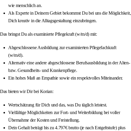
wie menschlich an.
Als Experte in Deinem Gebiet bekommst Du bei uns die Möglichkeit,
Dich kreativ in die Alltagsgestaltung einzubringen.
Das bringst Du als examinierte Pflegekraft (w/m/d) mit:
Abgeschlossene Ausbildung zur examinierten Pflegefachkraft
(w/m/d).
Alternativ eine andere abgeschlossene Berufsausbildung in der Alten-
bzw. Gesundheits- und Krankenpflege.
Ein hohes Maß an Empathie sowie ein respektvolles Miteinander.
Das bieten wir Dir bei Korian:
Wertschätzung für Dich und das, was Du täglich leistest.
Vielfältige Möglichkeiten zur Fort- und Weiterbildung bei voller
Übernahme der Kosten und Freistellung.
Dein Gehalt beträgt bis zu 4.797€ brutto (je nach Entgeltstufe) plus