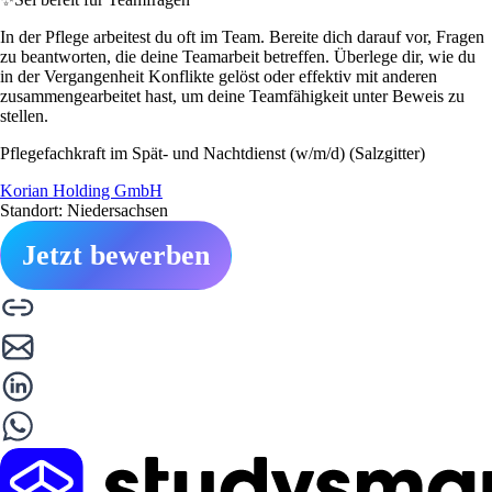
In der Pflege arbeitest du oft im Team. Bereite dich darauf vor, Fragen
zu beantworten, die deine Teamarbeit betreffen. Überlege dir, wie du
in der Vergangenheit Konflikte gelöst oder effektiv mit anderen
zusammengearbeitet hast, um deine Teamfähigkeit unter Beweis zu
stellen.
Pflegefachkraft im Spät- und Nachtdienst (w/m/d) (Salzgitter)
Korian Holding GmbH
Standort: Niedersachsen
Jetzt bewerben