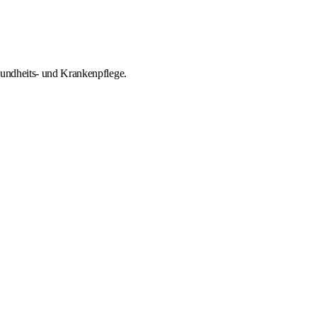
sundheits- und Krankenpflege.