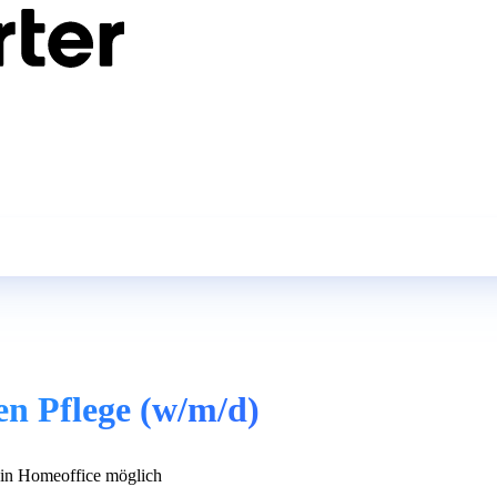
en Pflege (w/m/d)
n Homeoffice möglich