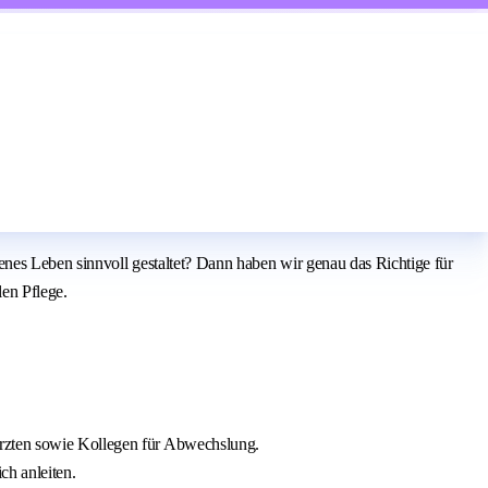
enes Leben sinnvoll gestaltet? Dann haben wir genau das Richtige für
en Pflege.
Ärzten sowie Kollegen für Abwechslung.
ch anleiten.