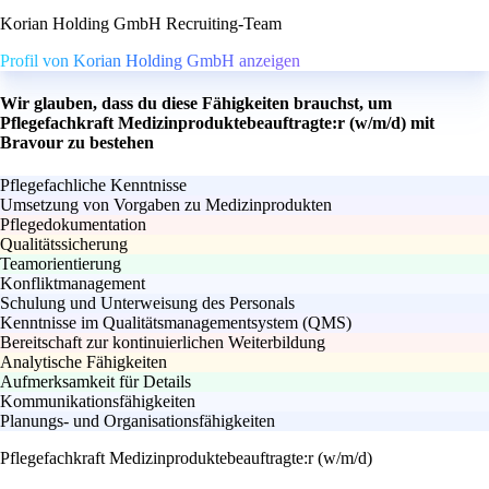
Korian Holding GmbH Recruiting-Team
Profil von Korian Holding GmbH anzeigen
Wir glauben, dass du diese Fähigkeiten brauchst, um
Pflegefachkraft Medizinproduktebeauftragte:r (w/m/d) mit
Bravour zu bestehen
Pflegefachliche Kenntnisse
Umsetzung von Vorgaben zu Medizinprodukten
Pflegedokumentation
Qualitätssicherung
Teamorientierung
Konfliktmanagement
Schulung und Unterweisung des Personals
Kenntnisse im Qualitätsmanagementsystem (QMS)
Bereitschaft zur kontinuierlichen Weiterbildung
Analytische Fähigkeiten
Aufmerksamkeit für Details
Kommunikationsfähigkeiten
Planungs- und Organisationsfähigkeiten
Pflegefachkraft Medizinproduktebeauftragte:r (w/m/d)