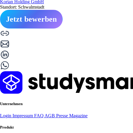
Korian Holding GmbH
Standort: Schwalmstadt
Jetzt bewerben
Unternehmen
Login
Impressum
FAQ
AGB
Presse
Magazine
Produkt