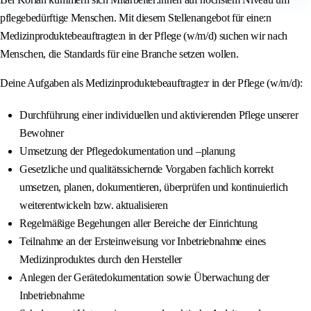
pflegebedürftige Menschen. Mit diesem Stellenangebot für eine:n
Medizinproduktebeauftragte:n in der Pflege (w/m/d) suchen wir nach
Menschen, die Standards für eine Branche setzen wollen.
Deine Aufgaben als Medizinproduktebeauftragte:r in der Pflege (w/m/d):
Durchführung einer individuellen und aktivierenden Pflege unserer
Bewohner
Umsetzung der Pflegedokumentation und –planung
Gesetzliche und qualitätssichernde Vorgaben fachlich korrekt
umsetzen, planen, dokumentieren, überprüfen und kontinuierlich
weiterentwickeln bzw. aktualisieren
Regelmäßige Begehungen aller Bereiche der Einrichtung
Teilnahme an der Ersteinweisung vor Inbetriebnahme eines
Medizinproduktes durch den Hersteller
Anlegen der Gerätedokumentation sowie Überwachung der
Inbetriebnahme