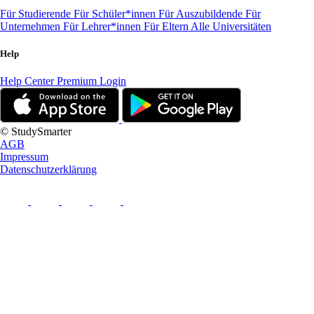
Für Studierende
Für Schüler*innen
Für Auszubildende
Für
Unternehmen
Für Lehrer*innen
Für Eltern
Alle Universitäten
Help
Help Center
Premium Login
© StudySmarter
AGB
Impressum
Datenschutzerklärung