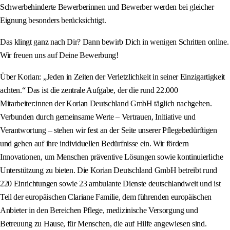
Schwerbehinderte Bewerberinnen und Bewerber werden bei gleicher
Eignung besonders berücksichtigt.
Das klingt ganz nach Dir? Dann bewirb Dich in wenigen Schritten online.
Wir freuen uns auf Deine Bewerbung!
Über Korian: „Jeden in Zeiten der Verletzlichkeit in seiner Einzigartigkeit
achten.“ Das ist die zentrale Aufgabe, der die rund 22.000
Mitarbeiter:innen der Korian Deutschland GmbH täglich nachgehen.
Verbunden durch gemeinsame Werte – Vertrauen, Initiative und
Verantwortung – stehen wir fest an der Seite unserer Pflegebedürftigen
und gehen auf ihre individuellen Bedürfnisse ein. Wir fördern
Innovationen, um Menschen präventive Lösungen sowie kontinuierliche
Unterstützung zu bieten. Die Korian Deutschland GmbH betreibt rund
220 Einrichtungen sowie 23 ambulante Dienste deutschlandweit und ist
Teil der europäischen Clariane Familie, dem führenden europäischen
Anbieter in den Bereichen Pflege, medizinische Versorgung und
Betreuung zu Hause, für Menschen, die auf Hilfe angewiesen sind.