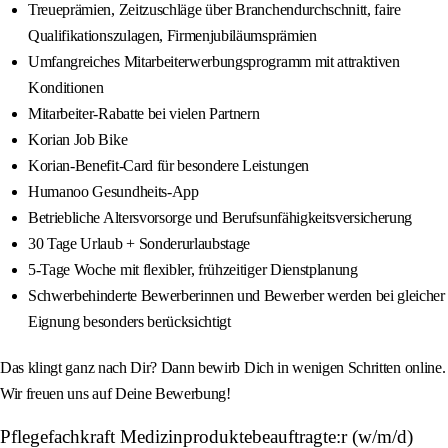
Treueprämien, Zeitzuschläge über Branchendurchschnitt, faire
Qualifikationszulagen, Firmenjubiläumsprämien
Umfangreiches Mitarbeiterwerbungsprogramm mit attraktiven
Konditionen
Mitarbeiter-Rabatte bei vielen Partnern
Korian Job Bike
Korian-Benefit-Card für besondere Leistungen
Humanoo Gesundheits-App
Betriebliche Altersvorsorge und Berufsunfähigkeitsversicherung
30 Tage Urlaub + Sonderurlaubstage
5-Tage Woche mit flexibler, frühzeitiger Dienstplanung
Schwerbehinderte Bewerberinnen und Bewerber werden bei gleicher
Eignung besonders berücksichtigt
Das klingt ganz nach Dir? Dann bewirb Dich in wenigen Schritten online.
Wir freuen uns auf Deine Bewerbung!
Pflegefachkraft Medizinproduktebeauftragte:r (w/m/d)