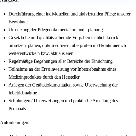
Durchführung einer individuellen und aktivierenden Pflege unserer
Bewohner
Umsetzung der Pflegedokumentation und –planung
Gesetzliche und qualitätssichernde Vorgaben fachlich korrekt
umsetzen, planen, dokumentieren, überprüfen und kontinuierlich
weiterentwickeln bzw. aktualisieren
Regelmäßige Begehungen aller Bereiche der Einrichtung
Teilnahme an der Ersteinweisung vor Inbetriebnahme eines
Medizinproduktes durch den Hersteller
Anlegen der Gerätedokumentation sowie Überwachung der
Inbetriebnahme
Schulungen / Unterweisungen und praktische Anleitung des
Personals
Anforderungen: