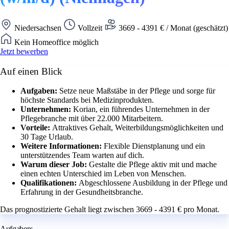
Niedersachsen
Vollzeit
3669 - 4391 € / Monat (geschätzt)
Kein Homeoffice möglich
Jetzt bewerben
Auf einen Blick
Aufgaben:
Setze neue Maßstäbe in der Pflege und sorge für
höchste Standards bei Medizinprodukten.
Unternehmen:
Korian, ein führendes Unternehmen in der
Pflegebranche mit über 22.000 Mitarbeitern.
Vorteile:
Attraktives Gehalt, Weiterbildungsmöglichkeiten und
30 Tage Urlaub.
Weitere Informationen:
Flexible Dienstplanung und ein
unterstützendes Team warten auf dich.
Warum dieser Job:
Gestalte die Pflege aktiv mit und mache
einen echten Unterschied im Leben von Menschen.
Qualifikationen:
Abgeschlossene Ausbildung in der Pflege und
Erfahrung in der Gesundheitsbranche.
Das prognostizierte Gehalt liegt zwischen 3669 - 4391 € pro Monat.
Aufgaben: