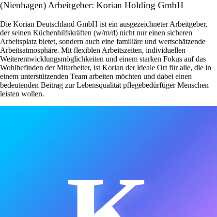
(Nienhagen) Arbeitgeber: Korian Holding GmbH
Die Korian Deutschland GmbH ist ein ausgezeichneter Arbeitgeber,
der seinen Küchenhilfskräften (w/m/d) nicht nur einen sicheren
Arbeitsplatz bietet, sondern auch eine familiäre und wertschätzende
Arbeitsatmosphäre. Mit flexiblen Arbeitszeiten, individuellen
Weiterentwicklungsmöglichkeiten und einem starken Fokus auf das
Wohlbefinden der Mitarbeiter, ist Korian der ideale Ort für alle, die in
einem unterstützenden Team arbeiten möchten und dabei einen
bedeutenden Beitrag zur Lebensqualität pflegebedürftiger Menschen
leisten wollen.
K