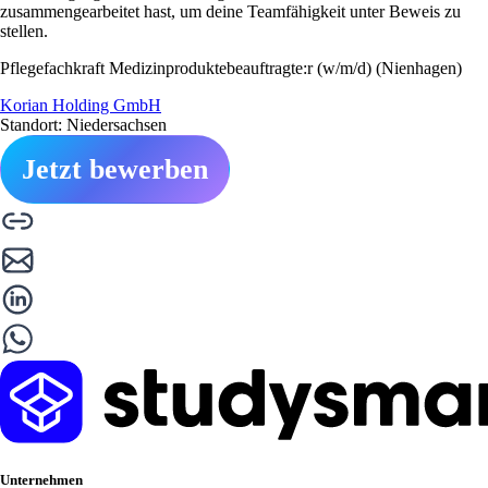
zusammengearbeitet hast, um deine Teamfähigkeit unter Beweis zu
stellen.
Pflegefachkraft Medizinproduktebeauftragte:r (w/m/d) (Nienhagen)
Korian Holding GmbH
Standort: Niedersachsen
Jetzt bewerben
Unternehmen