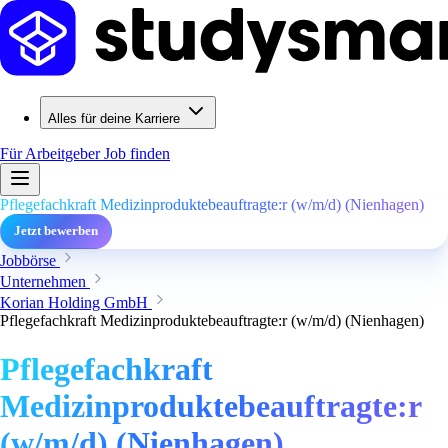
Alles für deine Karriere
Für Arbeitgeber
Job finden
Pflegefachkraft Medizinproduktebeauftragte:r (w/m/d) (Nienhagen)
Jetzt bewerben
Jobbörse
Unternehmen
Korian Holding GmbH
Pflegefachkraft Medizinproduktebeauftragte:r (w/m/d) (Nienhagen)
Pflegefachkraft
Medizinproduktebeauftragte:r
(w/m/d) (Nienhagen)