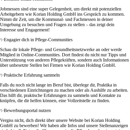
Jobmessen sind eine super Gelegenheit, um direkt mit potenziellen
Arbeitgebern wie Korian Holding GmbH ins Gespräch zu kommen.
Nimm dir Zeit, um die Kommunal- und Fachmessen in deiner
Umgebung zu besuchen und Fragen zu stellen – das zeigt dein
Interesse und Engagement!
✨
Engagier dich in Pflege-Communities
Schau dir lokale Pflege- und Gesundheitsnetzwerke an oder werde
Mitglied in Online-Communities. Dort findest du nicht nur Tipps und
Unterstützung von anderen Pflegekräften, sondern auch Informationen
über unbesetzte Stellen bei Firmen wie Korian Holding GmbH.
✨
Praktische Erfahrung sammeln
Falls du noch nicht lange im Beruf bist, überlege dir, Praktika in
verschiedenen Einrichtungen zu machen oder als Aushilfe zu arbeiten.
Das hilft dir, praktische Erfahrungen zu sammeln und Kontakte zu
knüpfen, die dir helfen können, eine Vollzeitstelle zu finden.
✨
Bewerbungsportal nutzen
Vergiss nicht, dich direkt über unsere Website bei Korian Holding
GmbH zu bewerben! Wir haben alle Infos und unsere Stellenanzeigen