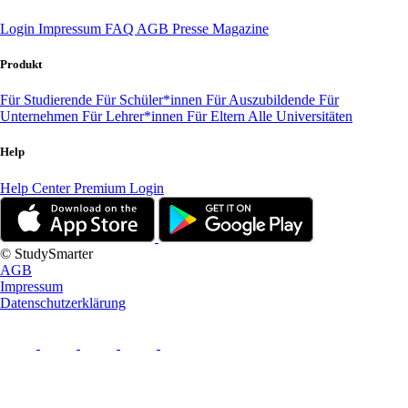
Login
Impressum
FAQ
AGB
Presse
Magazine
Produkt
Für Studierende
Für Schüler*innen
Für Auszubildende
Für
Unternehmen
Für Lehrer*innen
Für Eltern
Alle Universitäten
Help
Help Center
Premium Login
© StudySmarter
AGB
Impressum
Datenschutzerklärung