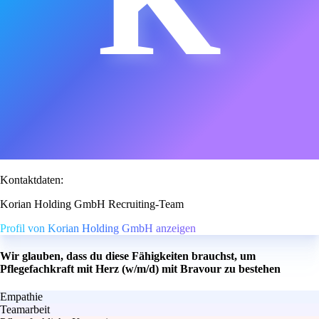
Kontaktdaten:
Korian Holding GmbH Recruiting-Team
Profil von Korian Holding GmbH anzeigen
Wir glauben, dass du diese Fähigkeiten brauchst, um
Pflegefachkraft mit Herz (w/m/d) mit Bravour zu bestehen
Empathie
Teamarbeit