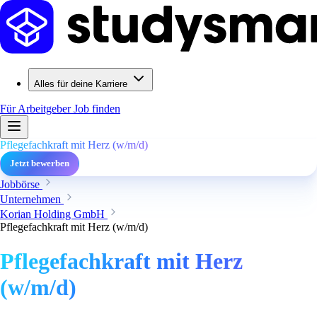
Alles für deine Karriere
Für Arbeitgeber
Job finden
Pflegefachkraft mit Herz (w/m/d)
Jetzt bewerben
Jobbörse
Unternehmen
Korian Holding GmbH
Pflegefachkraft mit Herz (w/m/d)
Pflegefachkraft mit Herz
(w/m/d)