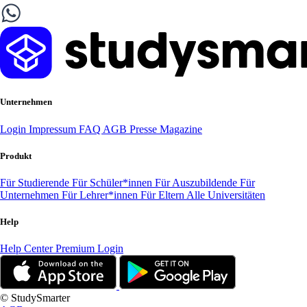
Unternehmen
Login
Impressum
FAQ
AGB
Presse
Magazine
Produkt
Für Studierende
Für Schüler*innen
Für Auszubildende
Für
Unternehmen
Für Lehrer*innen
Für Eltern
Alle Universitäten
Help
Help Center
Premium Login
© StudySmarter