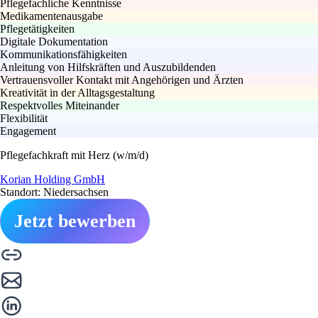
Pflegefachliche Kenntnisse
Medikamentenausgabe
Pflegetätigkeiten
Digitale Dokumentation
Kommunikationsfähigkeiten
Anleitung von Hilfskräften und Auszubildenden
Vertrauensvoller Kontakt mit Angehörigen und Ärzten
Kreativität in der Alltagsgestaltung
Respektvolles Miteinander
Flexibilität
Engagement
Pflegefachkraft mit Herz (w/m/d)
Korian Holding GmbH
Standort: Niedersachsen
Jetzt bewerben