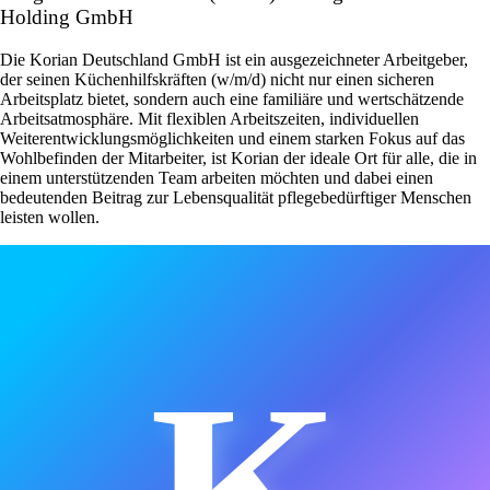
Holding GmbH
Die Korian Deutschland GmbH ist ein ausgezeichneter Arbeitgeber,
der seinen Küchenhilfskräften (w/m/d) nicht nur einen sicheren
Arbeitsplatz bietet, sondern auch eine familiäre und wertschätzende
Arbeitsatmosphäre. Mit flexiblen Arbeitszeiten, individuellen
Weiterentwicklungsmöglichkeiten und einem starken Fokus auf das
Wohlbefinden der Mitarbeiter, ist Korian der ideale Ort für alle, die in
einem unterstützenden Team arbeiten möchten und dabei einen
bedeutenden Beitrag zur Lebensqualität pflegebedürftiger Menschen
leisten wollen.
K