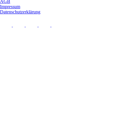
AGB
Impressum
Datenschutzerklärung