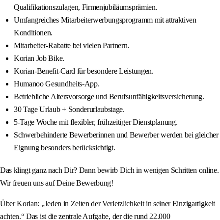
Qualifikationszulagen, Firmenjubiläumsprämien.
Umfangreiches Mitarbeiterwerbungsprogramm mit attraktiven
Konditionen.
Mitarbeiter-Rabatte bei vielen Partnern.
Korian Job Bike.
Korian-Benefit-Card für besondere Leistungen.
Humanoo Gesundheits-App.
Betriebliche Altersvorsorge und Berufsunfähigkeitsversicherung.
30 Tage Urlaub + Sonderurlaubstage.
5-Tage Woche mit flexibler, frühzeitiger Dienstplanung.
Schwerbehinderte Bewerberinnen und Bewerber werden bei gleicher
Eignung besonders berücksichtigt.
Das klingt ganz nach Dir? Dann bewirb Dich in wenigen Schritten online.
Wir freuen uns auf Deine Bewerbung!
Über Korian: „Jeden in Zeiten der Verletzlichkeit in seiner Einzigartigkeit
achten.“ Das ist die zentrale Aufgabe, der die rund 22.000