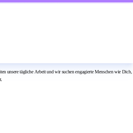
iten unsere tägliche Arbeit und wir suchen engagierte Menschen wie Dich,
t.