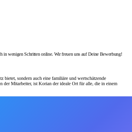
 in wenigen Schritten online. Wir freuen uns auf Deine Bewerbung!
z bietet, sondern auch eine familiäre und wertschätzende
r Mitarbeiter, ist Korian der ideale Ort für alle, die in einem