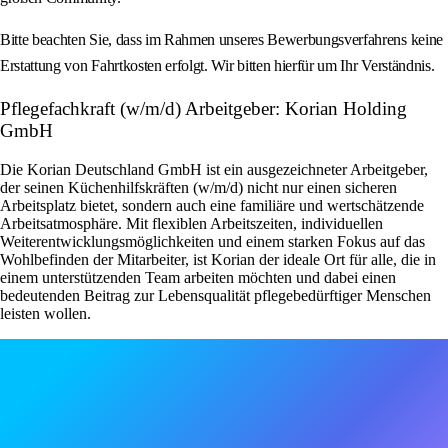
Bitte beachten Sie, dass im Rahmen unseres Bewerbungsverfahrens keine
Erstattung von Fahrtkosten erfolgt. Wir bitten hierfür um Ihr Verständnis.
Pflegefachkraft (w/m/d) Arbeitgeber: Korian Holding
GmbH
Die Korian Deutschland GmbH ist ein ausgezeichneter Arbeitgeber,
der seinen Küchenhilfskräften (w/m/d) nicht nur einen sicheren
Arbeitsplatz bietet, sondern auch eine familiäre und wertschätzende
Arbeitsatmosphäre. Mit flexiblen Arbeitszeiten, individuellen
Weiterentwicklungsmöglichkeiten und einem starken Fokus auf das
Wohlbefinden der Mitarbeiter, ist Korian der ideale Ort für alle, die in
einem unterstützenden Team arbeiten möchten und dabei einen
bedeutenden Beitrag zur Lebensqualität pflegebedürftiger Menschen
leisten wollen.