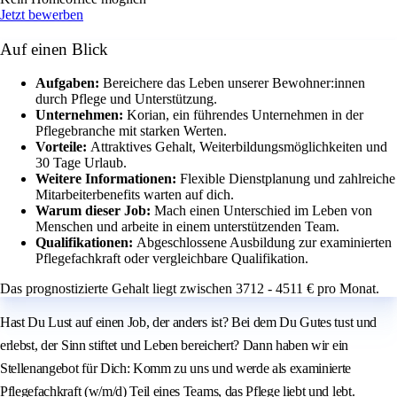
Jetzt bewerben
Auf einen Blick
Aufgaben:
Bereichere das Leben unserer Bewohner:innen
durch Pflege und Unterstützung.
Unternehmen:
Korian, ein führendes Unternehmen in der
Pflegebranche mit starken Werten.
Vorteile:
Attraktives Gehalt, Weiterbildungsmöglichkeiten und
30 Tage Urlaub.
Weitere Informationen:
Flexible Dienstplanung und zahlreiche
Mitarbeiterbenefits warten auf dich.
Warum dieser Job:
Mach einen Unterschied im Leben von
Menschen und arbeite in einem unterstützenden Team.
Qualifikationen:
Abgeschlossene Ausbildung zur examinierten
Pflegefachkraft oder vergleichbare Qualifikation.
Das prognostizierte Gehalt liegt zwischen 3712 - 4511 € pro Monat.
Hast Du Lust auf einen Job, der anders ist? Bei dem Du Gutes tust und
erlebst, der Sinn stiftet und Leben bereichert? Dann haben wir ein
Stellenangebot für Dich: Komm zu uns und werde als examinierte
Pflegefachkraft (w/m/d) Teil eines Teams, das Pflege liebt und lebt.