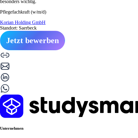
besonders wichtig.
Pflegefachkraft (w/m/d)
Korian Holding GmbH
Standort: Saerbeck
Jetzt bewerben
Unternehmen