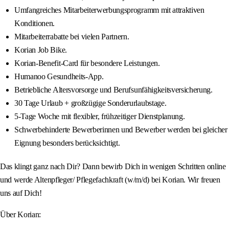
Umfangreiches Mitarbeiterwerbungsprogramm mit attraktiven
Konditionen.
Mitarbeiterrabatte bei vielen Partnern.
Korian Job Bike.
Korian-Benefit-Card für besondere Leistungen.
Humanoo Gesundheits-App.
Betriebliche Altersvorsorge und Berufsunfähigkeitsversicherung.
30 Tage Urlaub + großzügige Sonderurlaubstage.
5-Tage Woche mit flexibler, frühzeitiger Dienstplanung.
Schwerbehinderte Bewerberinnen und Bewerber werden bei gleicher
Eignung besonders berücksichtigt.
Das klingt ganz nach Dir? Dann bewirb Dich in wenigen Schritten online
und werde Altenpfleger/ Pflegefachkraft (w/m/d) bei Korian. Wir freuen
uns auf Dich!
Über Korian: