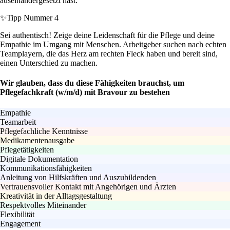
auseinandergesetzt hast.
✨
Tipp Nummer 4
Sei authentisch! Zeige deine Leidenschaft für die Pflege und deine
Empathie im Umgang mit Menschen. Arbeitgeber suchen nach echten
Teamplayern, die das Herz am rechten Fleck haben und bereit sind,
einen Unterschied zu machen.
Wir glauben, dass du diese Fähigkeiten brauchst, um
Pflegefachkraft (w/m/d) mit Bravour zu bestehen
Empathie
Teamarbeit
Pflegefachliche Kenntnisse
Medikamentenausgabe
Pflegetätigkeiten
Digitale Dokumentation
Kommunikationsfähigkeiten
Anleitung von Hilfskräften und Auszubildenden
Vertrauensvoller Kontakt mit Angehörigen und Ärzten
Kreativität in der Alltagsgestaltung
Respektvolles Miteinander
Flexibilität
Engagement