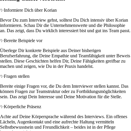
✨
Informiere Dich über Korian
Bevor Du zum Interview gehst, solltest Du Dich intensiv über Korian
informieren. Schau Dir die Unternehmenswerte und die Philosophie
an. Das zeigt, dass Du wirklich interessiert bist und gut ins Team passt.
✨
Bereite Beispiele vor
Überlege Dir konkrete Beispiele aus Deiner bisherigen
Berufserfahrung, die Deine Empathie und Teamfähigkeit unter Beweis
stellen. Diese Geschichten helfen Dir, Deine Fähigkeiten greifbar zu
machen und zeigen, wie Du in der Praxis handelst.
✨
Fragen stellen
Bereite einige Fragen vor, die Du dem Interviewer stellen kannst. Das
können Fragen zur Teamstruktur oder zu Fortbildungsmöglichkeiten
sein. Das zeigt Dein Interesse und Deine Motivation für die Stelle.
✨
Körperliche Präsenz
Achte auf Deine Körpersprache während des Interviews. Ein offenes
Lächeln, Augenkontakt und eine aufrechte Haltung vermitteln
Selbstbewusstsein und Freundlichkeit – beides ist in der Pflege