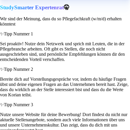
StudySmarter Expertenrat
🤫
Wir sind der Meinung, dass du so Pflegefachkraft (w/m/d) erhalten
könntest
✨
Tipp Nummer 1
Sei proaktiv! Nutze dein Netzwerk und sprich mit Leuten, die in der
Pflegebranche arbeiten. Oft gibt es Stellen, die noch nicht
ausgeschrieben sind, und persönliche Empfehlungen können dir den
entscheidenden Vorteil verschaffen.
✨
Tipp Nummer 2
Bereite dich auf Vorstellungsgespräche vor, indem du häufige Fragen
übst und deine eigenen Fragen an das Unternehmen bereit hast. Zeige,
dass du wirklich an der Stelle interessiert bist und dass du die Werte
von Korian teilst.
✨
Tipp Nummer 3
Nutze unsere Website für deine Bewerbung! Dort findest du nicht nur
aktuelle Stellenangebote, sondern auch viele Informationen über uns
und unsere Unternehmenskultur. Das zeigt, dass du dich mit uns