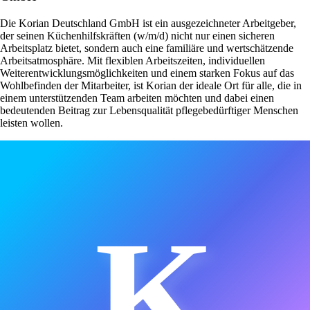
Die Korian Deutschland GmbH ist ein ausgezeichneter Arbeitgeber,
der seinen Küchenhilfskräften (w/m/d) nicht nur einen sicheren
Arbeitsplatz bietet, sondern auch eine familiäre und wertschätzende
Arbeitsatmosphäre. Mit flexiblen Arbeitszeiten, individuellen
Weiterentwicklungsmöglichkeiten und einem starken Fokus auf das
Wohlbefinden der Mitarbeiter, ist Korian der ideale Ort für alle, die in
einem unterstützenden Team arbeiten möchten und dabei einen
bedeutenden Beitrag zur Lebensqualität pflegebedürftiger Menschen
leisten wollen.
K