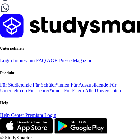
Unternehmen
Login
Impressum
FAQ
AGB
Presse
Magazine
Produkt
Für Studierende
Für Schüler*innen
Für Auszubildende
Für
Unternehmen
Für Lehrer*innen
Für Eltern
Alle Universitäten
Help
Help Center
Premium Login
© StudySmarter