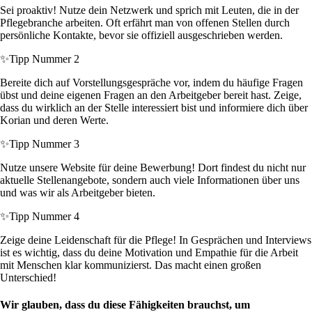
Sei proaktiv! Nutze dein Netzwerk und sprich mit Leuten, die in der
Pflegebranche arbeiten. Oft erfährt man von offenen Stellen durch
persönliche Kontakte, bevor sie offiziell ausgeschrieben werden.
✨
Tipp Nummer 2
Bereite dich auf Vorstellungsgespräche vor, indem du häufige Fragen
übst und deine eigenen Fragen an den Arbeitgeber bereit hast. Zeige,
dass du wirklich an der Stelle interessiert bist und informiere dich über
Korian und deren Werte.
✨
Tipp Nummer 3
Nutze unsere Website für deine Bewerbung! Dort findest du nicht nur
aktuelle Stellenangebote, sondern auch viele Informationen über uns
und was wir als Arbeitgeber bieten.
✨
Tipp Nummer 4
Zeige deine Leidenschaft für die Pflege! In Gesprächen und Interviews
ist es wichtig, dass du deine Motivation und Empathie für die Arbeit
mit Menschen klar kommunizierst. Das macht einen großen
Unterschied!
Wir glauben, dass du diese Fähigkeiten brauchst, um