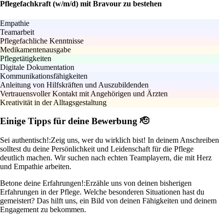
Pflegefachkraft (w/m/d) mit Bravour zu bestehen
Empathie
Teamarbeit
Pflegefachliche Kenntnisse
Medikamentenausgabe
Pflegetätigkeiten
Digitale Dokumentation
Kommunikationsfähigkeiten
Anleitung von Hilfskräften und Auszubildenden
Vertrauensvoller Kontakt mit Angehörigen und Ärzten
Kreativität in der Alltagsgestaltung
Einige Tipps für deine Bewerbung 🫡
Sei authentisch!:
Zeig uns, wer du wirklich bist! In deinem Anschreiben
solltest du deine Persönlichkeit und Leidenschaft für die Pflege
deutlich machen. Wir suchen nach echten Teamplayern, die mit Herz
und Empathie arbeiten.
Betone deine Erfahrungen!:
Erzähle uns von deinen bisherigen
Erfahrungen in der Pflege. Welche besonderen Situationen hast du
gemeistert? Das hilft uns, ein Bild von deinen Fähigkeiten und deinem
Engagement zu bekommen.