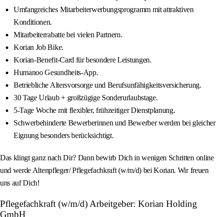
Umfangreiches Mitarbeiterwerbungsprogramm mit attraktiven
Konditionen.
Mitarbeiterrabatte bei vielen Partnern.
Korian Job Bike.
Korian-Benefit-Card für besondere Leistungen.
Humanoo Gesundheits-App.
Betriebliche Altersvorsorge und Berufsunfähigkeitsversicherung.
30 Tage Urlaub + großzügige Sonderurlaubstage.
5-Tage Woche mit flexibler, frühzeitiger Dienstplanung.
Schwerbehinderte Bewerberinnen und Bewerber werden bei gleicher
Eignung besonders berücksichtigt.
Das klingt ganz nach Dir? Dann bewirb Dich in wenigen Schritten online
und werde Altenpfleger/ Pflegefachkraft (w/m/d) bei Korian. Wir freuen
uns auf Dich!
Pflegefachkraft (w/m/d) Arbeitgeber: Korian Holding
GmbH