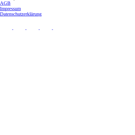
AGB
Impressum
Datenschutzerklärung