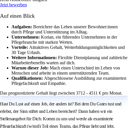
Jetzt bewerben
Auf einen Blick
Aufgaben:
Bereichere das Leben unserer Bewohner:innen
durch Pflege und Unterstützung im Alltag.
Unternehmen:
Korian, ein führendes Unternehmen in der
Pflegebranche mit starken Werten.
Vorteile:
Attraktives Gehalt, Weiterbildungsmöglichkeiten und
30 Tage Urlaub.
Weitere Informationen:
Flexible Dienstplanung und zahlreiche
Mitarbeiterbenefits warten auf dich.
Warum dieser Job:
Mach einen Unterschied im Leben von
Menschen und arbeite in einem unterstützenden Team.
Qualifikationen:
Abgeschlossene Ausbildung zur examinierten
Pflegefachkraft und Empathie.
Das prognostizierte Gehalt liegt zwischen 3712 - 4511 € pro Monat.
Hast Du Lust auf einen Job, der anders ist? Bei dem Du Gutes tust und
erlebst, der Sinn stiftet und Leben bereichert? Dann haben wir ein
Stellenangebot für Dich: Komm zu uns und werde als examinierte
Pflegefachkraft (w/m/d) Teil eines Teams, das Pflege liebt und lebt.