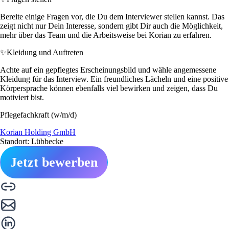
Bereite einige Fragen vor, die Du dem Interviewer stellen kannst. Das
zeigt nicht nur Dein Interesse, sondern gibt Dir auch die Möglichkeit,
mehr über das Team und die Arbeitsweise bei Korian zu erfahren.
✨
Kleidung und Auftreten
Achte auf ein gepflegtes Erscheinungsbild und wähle angemessene
Kleidung für das Interview. Ein freundliches Lächeln und eine positive
Körpersprache können ebenfalls viel bewirken und zeigen, dass Du
motiviert bist.
Pflegefachkraft (w/m/d)
Korian Holding GmbH
Standort: Lübbecke
Jetzt bewerben