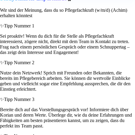
Wir sind der Meinung, dass du so Pflegefachkraft (w/m/d) (Achim)
erhalten könntest
✨
Tipp Nummer 1
Sei proaktiv! Wenn du dich für die Stelle als Pflegefachkraft
interessierst, zögere nicht, direkt mit dem Team in Kontakt zu treten.
Frag nach einem persönlichen Gespräch oder einem Schnuppertag –
das zeigt dein Interesse und Engagement!
✨
Tipp Nummer 2
Nutze dein Netzwerk! Sprich mit Freunden oder Bekannten, die
bereits im Pflegebereich arbeiten. Sie können dir wertvolle Einblicke
geben und vielleicht sogar eine Empfehlung aussprechen, die dir den
Einstieg erleichtert.
✨
Tipp Nummer 3
Bereite dich auf das Vorstellungsgespräch vor! Informiere dich über
Korian und deren Werte. Überlege dir, wie du deine Erfahrungen und
Fähigkeiten am besten präsentieren kannst, um zu zeigen, dass du
perfekt ins Team passt.