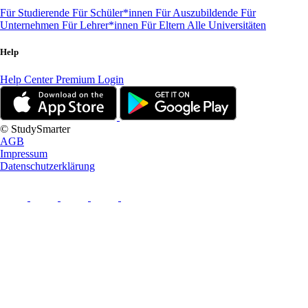
Für Studierende
Für Schüler*innen
Für Auszubildende
Für
Unternehmen
Für Lehrer*innen
Für Eltern
Alle Universitäten
Help
Help Center
Premium Login
© StudySmarter
AGB
Impressum
Datenschutzerklärung