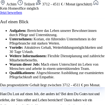
Achim
Teilzeit
3712 - 4511 € / Monat (geschätzt)
Kein Homeoffice möglich
Jetzt bewerben
Auf einen Blick
Aufgaben:
Bereichere das Leben unserer Bewohner:innen
durch Pflege und Unterstützung.
Unternehmen:
Korian, ein führendes Unternehmen in der
Pflegebranche mit starken Werten.
Vorteile:
Attraktives Gehalt, Weiterbildungsmöglichkeiten und
30 Tage Urlaub.
Weitere Informationen:
Flexible Dienstplanung und zahlreiche
Mitarbeiterbenefits.
Warum dieser Job:
Mach einen Unterschied im Leben von
Menschen und arbeite in einem unterstützenden Team.
Qualifikationen:
Abgeschlossene Ausbildung zur examinierten
Pflegefachkraft und Empathie.
Das prognostizierte Gehalt liegt zwischen 3712 - 4511 € pro Monat.
Hast Du Lust auf einen Job, der anders ist? Bei dem Du Gutes tust und
erlebst, der Sinn stiftet und Leben bereichert? Dann haben wir ein