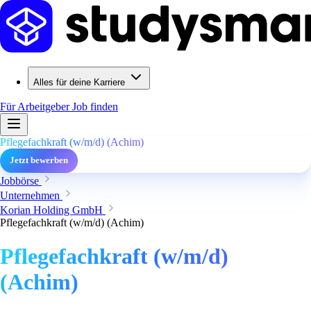
Alles für deine Karriere
Für Arbeitgeber
Job finden
Pflegefachkraft (w/m/d) (Achim)
Jetzt bewerben
Jobbörse
Unternehmen
Korian Holding GmbH
Pflegefachkraft (w/m/d) (Achim)
Pflegefachkraft (w/m/d)
(Achim)