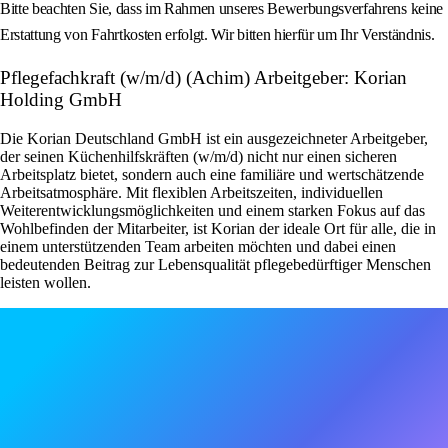
Bitte beachten Sie, dass im Rahmen unseres Bewerbungsverfahrens keine
Erstattung von Fahrtkosten erfolgt. Wir bitten hierfür um Ihr Verständnis.
Pflegefachkraft (w/m/d) (Achim) Arbeitgeber: Korian
Holding GmbH
Die Korian Deutschland GmbH ist ein ausgezeichneter Arbeitgeber,
der seinen Küchenhilfskräften (w/m/d) nicht nur einen sicheren
Arbeitsplatz bietet, sondern auch eine familiäre und wertschätzende
Arbeitsatmosphäre. Mit flexiblen Arbeitszeiten, individuellen
Weiterentwicklungsmöglichkeiten und einem starken Fokus auf das
Wohlbefinden der Mitarbeiter, ist Korian der ideale Ort für alle, die in
einem unterstützenden Team arbeiten möchten und dabei einen
bedeutenden Beitrag zur Lebensqualität pflegebedürftiger Menschen
leisten wollen.