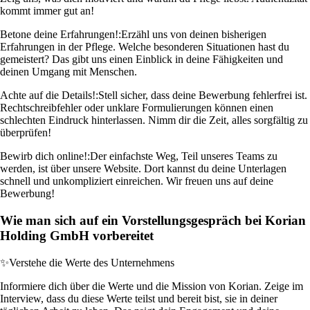
kommt immer gut an!
Betone deine Erfahrungen!:
Erzähl uns von deinen bisherigen
Erfahrungen in der Pflege. Welche besonderen Situationen hast du
gemeistert? Das gibt uns einen Einblick in deine Fähigkeiten und
deinen Umgang mit Menschen.
Achte auf die Details!:
Stell sicher, dass deine Bewerbung fehlerfrei ist.
Rechtschreibfehler oder unklare Formulierungen können einen
schlechten Eindruck hinterlassen. Nimm dir die Zeit, alles sorgfältig zu
überprüfen!
Bewirb dich online!:
Der einfachste Weg, Teil unseres Teams zu
werden, ist über unsere Website. Dort kannst du deine Unterlagen
schnell und unkompliziert einreichen. Wir freuen uns auf deine
Bewerbung!
Wie man sich auf ein Vorstellungsgespräch bei Korian
Holding GmbH vorbereitet
✨
Verstehe die Werte des Unternehmens
Informiere dich über die Werte und die Mission von Korian. Zeige im
Interview, dass du diese Werte teilst und bereit bist, sie in deiner