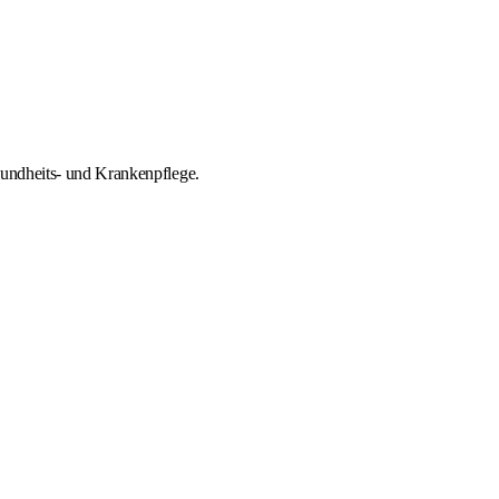
sundheits- und Krankenpflege.