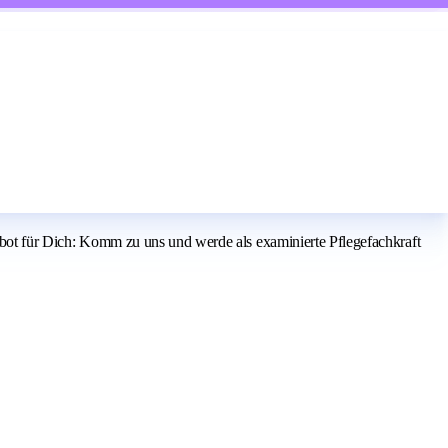
gebot für Dich: Komm zu uns und werde als examinierte Pflegefachkraft