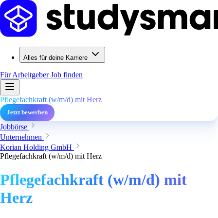
Alles für deine Karriere
Für Arbeitgeber
Job finden
Pflegefachkraft (w/m/d) mit Herz
Jetzt bewerben
Jobbörse
Unternehmen
Korian Holding GmbH
Pflegefachkraft (w/m/d) mit Herz
Pflegefachkraft (w/m/d) mit
Herz