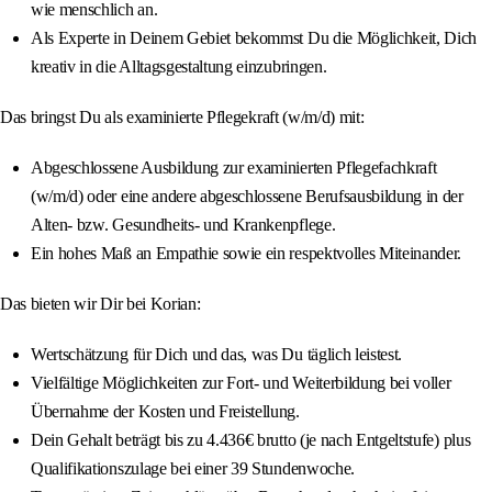
wie menschlich an.
Als Experte in Deinem Gebiet bekommst Du die Möglichkeit, Dich
kreativ in die Alltagsgestaltung einzubringen.
Das bringst Du als examinierte Pflegekraft (w/m/d) mit:
Abgeschlossene Ausbildung zur examinierten Pflegefachkraft
(w/m/d) oder eine andere abgeschlossene Berufsausbildung in der
Alten- bzw. Gesundheits- und Krankenpflege.
Ein hohes Maß an Empathie sowie ein respektvolles Miteinander.
Das bieten wir Dir bei Korian:
Wertschätzung für Dich und das, was Du täglich leistest.
Vielfältige Möglichkeiten zur Fort- und Weiterbildung bei voller
Übernahme der Kosten und Freistellung.
Dein Gehalt beträgt bis zu 4.436€ brutto (je nach Entgeltstufe) plus
Qualifikationszulage bei einer 39 Stundenwoche.