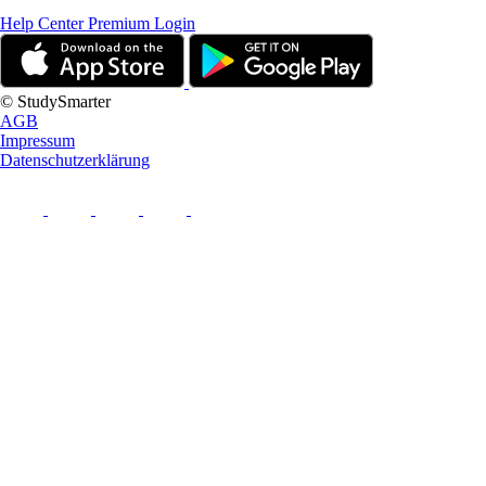
Help Center
Premium Login
© StudySmarter
AGB
Impressum
Datenschutzerklärung