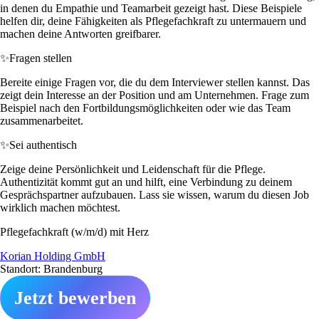
in denen du Empathie und Teamarbeit gezeigt hast. Diese Beispiele
helfen dir, deine Fähigkeiten als Pflegefachkraft zu untermauern und
machen deine Antworten greifbarer.
✨
Fragen stellen
Bereite einige Fragen vor, die du dem Interviewer stellen kannst. Das
zeigt dein Interesse an der Position und am Unternehmen. Frage zum
Beispiel nach den Fortbildungsmöglichkeiten oder wie das Team
zusammenarbeitet.
✨
Sei authentisch
Zeige deine Persönlichkeit und Leidenschaft für die Pflege.
Authentizität kommt gut an und hilft, eine Verbindung zu deinem
Gesprächspartner aufzubauen. Lass sie wissen, warum du diesen Job
wirklich machen möchtest.
Pflegefachkraft (w/m/d) mit Herz
Korian Holding GmbH
Standort: Brandenburg
Jetzt bewerben