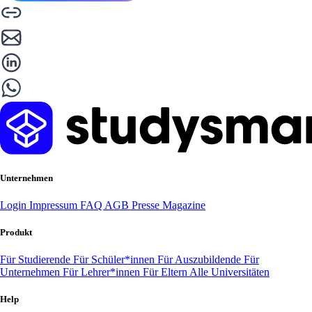
Unternehmen
Login
Impressum
FAQ
AGB
Presse
Magazine
Produkt
Für Studierende
Für Schüler*innen
Für Auszubildende
Für
Unternehmen
Für Lehrer*innen
Für Eltern
Alle Universitäten
Help