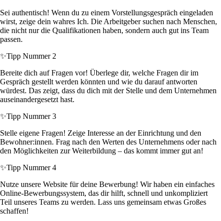
Sei authentisch! Wenn du zu einem Vorstellungsgespräch eingeladen
wirst, zeige dein wahres Ich. Die Arbeitgeber suchen nach Menschen,
die nicht nur die Qualifikationen haben, sondern auch gut ins Team
passen.
✨
Tipp Nummer 2
Bereite dich auf Fragen vor! Überlege dir, welche Fragen dir im
Gespräch gestellt werden könnten und wie du darauf antworten
würdest. Das zeigt, dass du dich mit der Stelle und dem Unternehmen
auseinandergesetzt hast.
✨
Tipp Nummer 3
Stelle eigene Fragen! Zeige Interesse an der Einrichtung und den
Bewohner:innen. Frag nach den Werten des Unternehmens oder nach
den Möglichkeiten zur Weiterbildung – das kommt immer gut an!
✨
Tipp Nummer 4
Nutze unsere Website für deine Bewerbung! Wir haben ein einfaches
Online-Bewerbungssystem, das dir hilft, schnell und unkompliziert
Teil unseres Teams zu werden. Lass uns gemeinsam etwas Großes
schaffen!