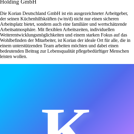
Holding GmbH
Die Korian Deutschland GmbH ist ein ausgezeichneter Arbeitgeber,
der seinen Küchenhilfskräften (w/m/d) nicht nur einen sicheren
Arbeitsplatz bietet, sondern auch eine familiäre und wertschätzende
Arbeitsatmosphäre. Mit flexiblen Arbeitszeiten, individuellen
Weiterentwicklungsmöglichkeiten und einem starken Fokus auf das
Wohlbefinden der Mitarbeiter, ist Korian der ideale Ort für alle, die in
einem unterstützenden Team arbeiten möchten und dabei einen
bedeutenden Beitrag zur Lebensqualität pflegebedürftiger Menschen
leisten wollen.
K