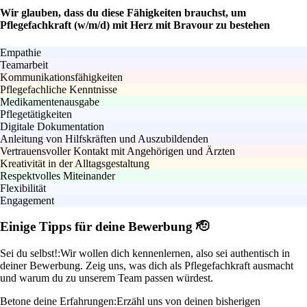
Wir glauben, dass du diese Fähigkeiten brauchst, um
Pflegefachkraft (w/m/d) mit Herz mit Bravour zu bestehen
Empathie
Teamarbeit
Kommunikationsfähigkeiten
Pflegefachliche Kenntnisse
Medikamentenausgabe
Pflegetätigkeiten
Digitale Dokumentation
Anleitung von Hilfskräften und Auszubildenden
Vertrauensvoller Kontakt mit Angehörigen und Ärzten
Kreativität in der Alltagsgestaltung
Respektvolles Miteinander
Flexibilität
Engagement
Einige Tipps für deine Bewerbung 🫡
Sei du selbst!:
Wir wollen dich kennenlernen, also sei authentisch in
deiner Bewerbung. Zeig uns, was dich als Pflegefachkraft ausmacht
und warum du zu unserem Team passen würdest.
Betone deine Erfahrungen:
Erzähl uns von deinen bisherigen