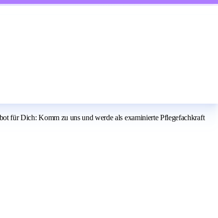
gebot für Dich: Komm zu uns und werde als examinierte Pflegefachkraft