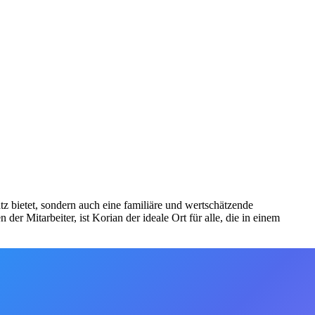
z bietet, sondern auch eine familiäre und wertschätzende
r Mitarbeiter, ist Korian der ideale Ort für alle, die in einem