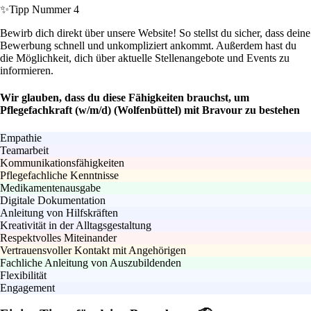
✨
Tipp Nummer 4
Bewirb dich direkt über unsere Website! So stellst du sicher, dass deine
Bewerbung schnell und unkompliziert ankommt. Außerdem hast du
die Möglichkeit, dich über aktuelle Stellenangebote und Events zu
informieren.
Wir glauben, dass du diese Fähigkeiten brauchst, um
Pflegefachkraft (w/m/d) (Wolfenbüttel) mit Bravour zu bestehen
Empathie
Teamarbeit
Kommunikationsfähigkeiten
Pflegefachliche Kenntnisse
Medikamentenausgabe
Digitale Dokumentation
Anleitung von Hilfskräften
Kreativität in der Alltagsgestaltung
Respektvolles Miteinander
Vertrauensvoller Kontakt mit Angehörigen
Fachliche Anleitung von Auszubildenden
Flexibilität
Engagement