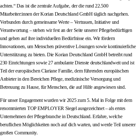
achten.“ Das ist die zentrale Aufgabe, der die rund 22.500
Mitarbeiter:innen der Korian Deutschland GmbH täglich nachgehen.
Verbunden durch gemeinsame Werte – Vertrauen, Initiative und
Verantwortung – stehen wir fest an der Seite unserer Pflegebedürftigen
und gehen auf ihre individuellen Bedürfnisse ein. Wir fördern
Innovationen, um Menschen präventive Lösungen sowie kontinuierliche
Unterstützung zu bieten. Die Korian Deutschland GmbH betreibt rund
230 Einrichtungen sowie 27 ambulante Dienste deutschlandweit und ist
Teil der europäischen Clariane Familie, dem führenden europäischen
Anbieter in den Bereichen Pflege, medizinische Versorgung und
Betreuung zu Hause, für Menschen, die auf Hilfe angewiesen sind.
Für unser Engagement wurden wir 2025 zum 5. Mal in Folge mit dem
renommierten TOP EMPLOYER Siegel ausgezeichnet – als erstes
Unternehmen der Pflegebranche in Deutschland. Erfahre, welche
beruflichen Möglichkeiten noch auf dich warten, und werde Teil unserer
großen Community.