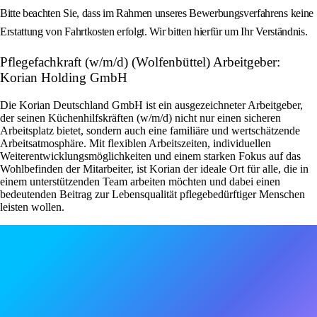
Bitte beachten Sie, dass im Rahmen unseres Bewerbungsverfahrens keine
Erstattung von Fahrtkosten erfolgt. Wir bitten hierfür um Ihr Verständnis.
Pflegefachkraft (w/m/d) (Wolfenbüttel) Arbeitgeber:
Korian Holding GmbH
Die Korian Deutschland GmbH ist ein ausgezeichneter Arbeitgeber,
der seinen Küchenhilfskräften (w/m/d) nicht nur einen sicheren
Arbeitsplatz bietet, sondern auch eine familiäre und wertschätzende
Arbeitsatmosphäre. Mit flexiblen Arbeitszeiten, individuellen
Weiterentwicklungsmöglichkeiten und einem starken Fokus auf das
Wohlbefinden der Mitarbeiter, ist Korian der ideale Ort für alle, die in
einem unterstützenden Team arbeiten möchten und dabei einen
bedeutenden Beitrag zur Lebensqualität pflegebedürftiger Menschen
leisten wollen.