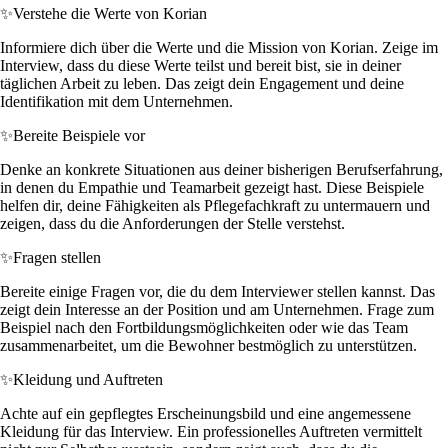
✨
Verstehe die Werte von Korian
Informiere dich über die Werte und die Mission von Korian. Zeige im
Interview, dass du diese Werte teilst und bereit bist, sie in deiner
täglichen Arbeit zu leben. Das zeigt dein Engagement und deine
Identifikation mit dem Unternehmen.
✨
Bereite Beispiele vor
Denke an konkrete Situationen aus deiner bisherigen Berufserfahrung,
in denen du Empathie und Teamarbeit gezeigt hast. Diese Beispiele
helfen dir, deine Fähigkeiten als Pflegefachkraft zu untermauern und
zeigen, dass du die Anforderungen der Stelle verstehst.
✨
Fragen stellen
Bereite einige Fragen vor, die du dem Interviewer stellen kannst. Das
zeigt dein Interesse an der Position und am Unternehmen. Frage zum
Beispiel nach den Fortbildungsmöglichkeiten oder wie das Team
zusammenarbeitet, um die Bewohner bestmöglich zu unterstützen.
✨
Kleidung und Auftreten
Achte auf ein gepflegtes Erscheinungsbild und eine angemessene
Kleidung für das Interview. Ein professionelles Auftreten vermittelt