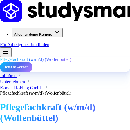
Alles für deine Karriere
Für Arbeitgeber
Job finden
Pflegefachkraft (w/m/d) (Wolfenbüttel)
Jetzt bewerben
Jobbörse
Unternehmen
Korian Holding GmbH
Pflegefachkraft (w/m/d) (Wolfenbüttel)
Pflegefachkraft (w/m/d)
(Wolfenbüttel)