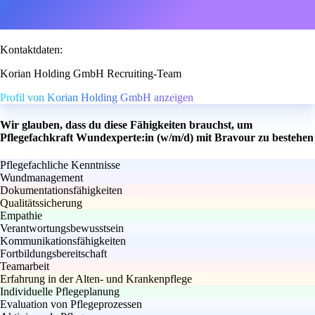
Kontaktdaten:
Korian Holding GmbH Recruiting-Team
Profil von Korian Holding GmbH anzeigen
Wir glauben, dass du diese Fähigkeiten brauchst, um
Pflegefachkraft Wundexperte:in (w/m/d) mit Bravour zu bestehen
Pflegefachliche Kenntnisse
Wundmanagement
Dokumentationsfähigkeiten
Qualitätssicherung
Empathie
Verantwortungsbewusstsein
Kommunikationsfähigkeiten
Fortbildungsbereitschaft
Teamarbeit
Erfahrung in der Alten- und Krankenpflege
Individuelle Pflegeplanung
Evaluation von Pflegeprozessen