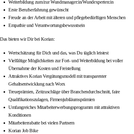
Weiterbildung zum/zur Wundmanager:in/Wundexperten:in
Erste Berufserfahrung gewünscht
Freude an der Arbeit mit älteren und pflegebedürftigen Menschen
Empathie und Verantwortungsbewusstsein
Das bieten wir Dir bei Korian:
Wertschätzung für Dich und das, was Du täglich leistest
Vielfältige Möglichkeiten zur Fort- und Weiterbildung bei voller
Übernahme der Kosten und Freistellung
Attraktives Korian Vergütungsmodell mit transparenter
Gehaltsentwicklung nach Worx
Treueprämien, Zeitzuschläge über Branchendurchschnitt, faire
Qualifikationszulagen, Firmenjubiläumsprämien
Umfangreiches Mitarbeiterwerbungsprogramm mit attraktiven
Konditionen
Mitarbeiterrabatte bei vielen Partnern
Korian Job Bike