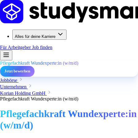
Alles für deine Karriere
Für Arbeitgeber
Job finden
Pflegefachkraft Wundexperte:in (w/m/d)
Jetzt bewerben
Jobbörse
Unternehmen
Korian Holding GmbH
Pflegefachkraft Wundexperte:in (w/m/d)
Pflegefachkraft Wundexperte:in
(w/m/d)