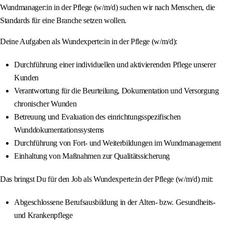
Wundmanager:in in der Pflege (w/m/d) suchen wir nach Menschen, die
Standards für eine Branche setzen wollen.
Deine Aufgaben als Wundexperte:in in der Pflege (w/m/d):
Durchführung einer individuellen und aktivierenden Pflege unserer
Kunden
Verantwortung für die Beurteilung, Dokumentation und Versorgung
chronischer Wunden
Betreuung und Evaluation des einrichtungsspezifischen
Wunddokumentationssystems
Durchführung von Fort- und Weiterbildungen im Wundmanagement
Einhaltung von Maßnahmen zur Qualitätssicherung
Das bringst Du für den Job als Wundexperte:in der Pflege (w/m/d) mit:
Abgeschlossene Berufsausbildung in der Alten- bzw. Gesundheits-
und Krankenpflege