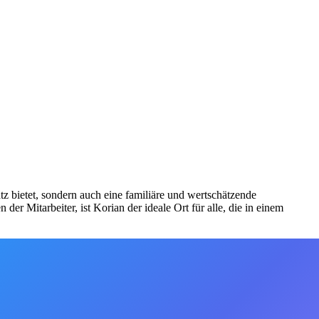
z bietet, sondern auch eine familiäre und wertschätzende
r Mitarbeiter, ist Korian der ideale Ort für alle, die in einem