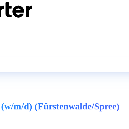
 (w/m/d) (Fürstenwalde/Spree)