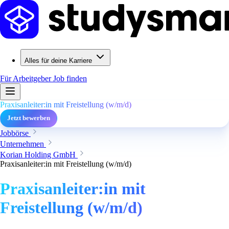
Alles für deine Karriere
Für Arbeitgeber
Job finden
Praxisanleiter:in mit Freistellung (w/m/d)
Jetzt bewerben
Jobbörse
Unternehmen
Korian Holding GmbH
Praxisanleiter:in mit Freistellung (w/m/d)
Praxisanleiter:in mit
Freistellung (w/m/d)