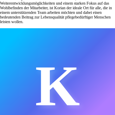
Weiterentwicklungsmöglichkeiten und einem starken Fokus auf das
Wohlbefinden der Mitarbeiter, ist Korian der ideale Ort für alle, die in
einem unterstützenden Team arbeiten möchten und dabei einen
bedeutenden Beitrag zur Lebensqualität pflegebedürftiger Menschen
leisten wollen.
K