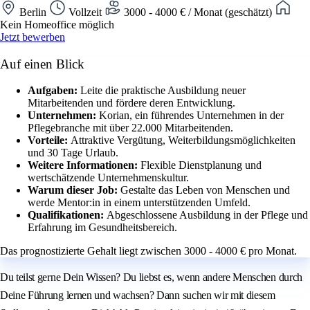
Berlin
Vollzeit
3000 - 4000 € / Monat (geschätzt)
Kein Homeoffice möglich
Jetzt bewerben
Auf einen Blick
Aufgaben:
Leite die praktische Ausbildung neuer
Mitarbeitenden und fördere deren Entwicklung.
Unternehmen:
Korian, ein führendes Unternehmen in der
Pflegebranche mit über 22.000 Mitarbeitenden.
Vorteile:
Attraktive Vergütung, Weiterbildungsmöglichkeiten
und 30 Tage Urlaub.
Weitere Informationen:
Flexible Dienstplanung und
wertschätzende Unternehmenskultur.
Warum dieser Job:
Gestalte das Leben von Menschen und
werde Mentor:in in einem unterstützenden Umfeld.
Qualifikationen:
Abgeschlossene Ausbildung in der Pflege und
Erfahrung im Gesundheitsbereich.
Das prognostizierte Gehalt liegt zwischen 3000 - 4000 € pro Monat.
Du teilst gerne Dein Wissen? Du liebst es, wenn andere Menschen durch
Deine Führung lernen und wachsen? Dann suchen wir mit diesem