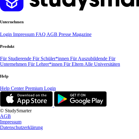
Unternehmen
Login
Impressum
FAQ
AGB
Presse
Magazine
Produkt
Für Studierende
Für Schüler*innen
Für Auszubildende
Für
Unternehmen
Für Lehrer*innen
Für Eltern
Alle Universitäten
Help
Help Center
Premium Login
© StudySmarter
AGB
Impressum
Datenschutzerklärung