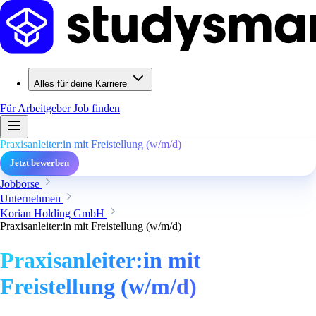
Alles für deine Karriere
Für Arbeitgeber
Job finden
Praxisanleiter:in mit Freistellung (w/m/d)
Jetzt bewerben
Jobbörse
Unternehmen
Korian Holding GmbH
Praxisanleiter:in mit Freistellung (w/m/d)
Praxisanleiter:in mit
Freistellung (w/m/d)