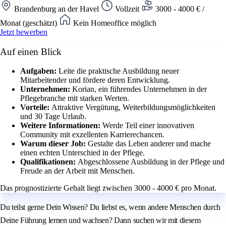
Brandenburg an der Havel
Vollzeit
3000 - 4000 € /
Monat (geschätzt)
Kein Homeoffice möglich
Jetzt bewerben
Auf einen Blick
Aufgaben:
Leite die praktische Ausbildung neuer
Mitarbeitender und fördere deren Entwicklung.
Unternehmen:
Korian, ein führendes Unternehmen in der
Pflegebranche mit starken Werten.
Vorteile:
Attraktive Vergütung, Weiterbildungsmöglichkeiten
und 30 Tage Urlaub.
Weitere Informationen:
Werde Teil einer innovativen
Community mit exzellenten Karrierechancen.
Warum dieser Job:
Gestalte das Leben anderer und mache
einen echten Unterschied in der Pflege.
Qualifikationen:
Abgeschlossene Ausbildung in der Pflege und
Freude an der Arbeit mit Menschen.
Das prognostizierte Gehalt liegt zwischen 3000 - 4000 € pro Monat.
Du teilst gerne Dein Wissen? Du liebst es, wenn andere Menschen durch
Deine Führung lernen und wachsen? Dann suchen wir mit diesem