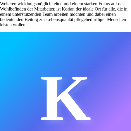
Weiterentwicklungsmöglichkeiten und einem starken Fokus auf das
Wohlbefinden der Mitarbeiter, ist Korian der ideale Ort für alle, die in
einem unterstützenden Team arbeiten möchten und dabei einen
bedeutenden Beitrag zur Lebensqualität pflegebedürftiger Menschen
leisten wollen.
K