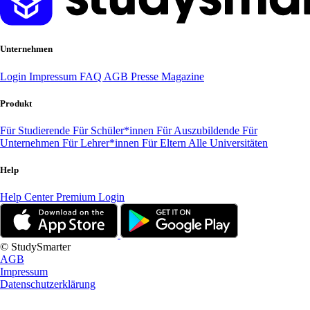
Unternehmen
Login
Impressum
FAQ
AGB
Presse
Magazine
Produkt
Für Studierende
Für Schüler*innen
Für Auszubildende
Für
Unternehmen
Für Lehrer*innen
Für Eltern
Alle Universitäten
Help
Help Center
Premium Login
© StudySmarter
AGB
Impressum
Datenschutzerklärung