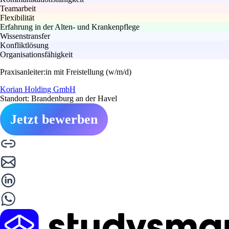
Teamarbeit
Flexibilität
Erfahrung in der Alten- und Krankenpflege
Wissenstransfer
Konfliktlösung
Organisationsfähigkeit
Praxisanleiter:in mit Freistellung (w/m/d)
Korian Holding GmbH
Standort: Brandenburg an der Havel
Jetzt bewerben