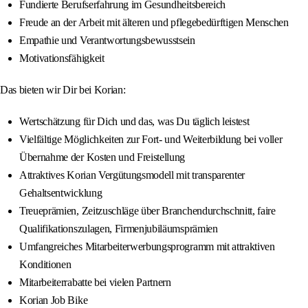
Fundierte Berufserfahrung im Gesundheitsbereich
Freude an der Arbeit mit älteren und pflegebedürftigen Menschen
Empathie und Verantwortungsbewusstsein
Motivationsfähigkeit
Das bieten wir Dir bei Korian:
Wertschätzung für Dich und das, was Du täglich leistest
Vielfältige Möglichkeiten zur Fort- und Weiterbildung bei voller
Übernahme der Kosten und Freistellung
Attraktives Korian Vergütungsmodell mit transparenter
Gehaltsentwicklung
Treueprämien, Zeitzuschläge über Branchendurchschnitt, faire
Qualifikationszulagen, Firmenjubiläumsprämien
Umfangreiches Mitarbeiterwerbungsprogramm mit attraktiven
Konditionen
Mitarbeiterrabatte bei vielen Partnern
Korian Job Bike