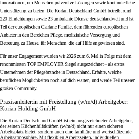
Innovationen, um Menschen präventive Lösungen sowie kontinuierliche
Unterstützung zu bieten. Die Korian Deutschland GmbH betreibt rund
220 Einrichtungen sowie 23 ambulante Dienste deutschlandweit und ist
Teil der europäischen Clariane Familie, dem führenden europäischen
Anbieter in den Bereichen Pflege, medizinische Versorgung und
Betreuung zu Hause, für Menschen, die auf Hilfe angewiesen sind.
Für unser Engagement wurden wir 2026 zum 6. Mal in Folge mit dem
renommierten TOP EMPLOYER Siegel ausgezeichnet – als erstes
Unternehmen der Pflegebranche in Deutschland. Erfahre, welche
beruflichen Möglichkeiten noch auf dich warten, und werde Teil unserer
großen Community.
Praxisanleiter:in mit Freistellung (w/m/d) Arbeitgeber:
Korian Holding GmbH
Die Korian Deutschland GmbH ist ein ausgezeichneter Arbeitgeber,
der seinen Küchenhilfskräften (w/m/d) nicht nur einen sicheren
Arbeitsplatz bietet, sondern auch eine familiäre und wertschätzende
Arbeitsatmosphäre. Mit flexiblen Arbeitszeiten, individuellen