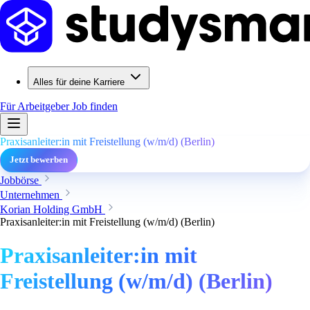
Alles für deine Karriere
Für Arbeitgeber
Job finden
Praxisanleiter:in mit Freistellung (w/m/d) (Berlin)
Jetzt bewerben
Jobbörse
Unternehmen
Korian Holding GmbH
Praxisanleiter:in mit Freistellung (w/m/d) (Berlin)
Praxisanleiter:in mit
Freistellung (w/m/d) (Berlin)