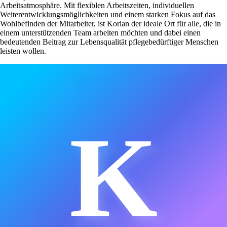
Arbeitsatmosphäre. Mit flexiblen Arbeitszeiten, individuellen
Weiterentwicklungsmöglichkeiten und einem starken Fokus auf das
Wohlbefinden der Mitarbeiter, ist Korian der ideale Ort für alle, die in
einem unterstützenden Team arbeiten möchten und dabei einen
bedeutenden Beitrag zur Lebensqualität pflegebedürftiger Menschen
leisten wollen.
K