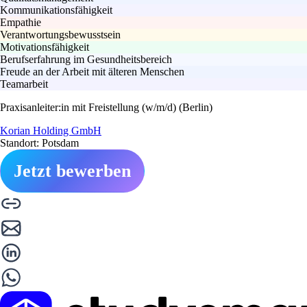
Kommunikationsfähigkeit
Empathie
Verantwortungsbewusstsein
Motivationsfähigkeit
Berufserfahrung im Gesundheitsbereich
Freude an der Arbeit mit älteren Menschen
Teamarbeit
Praxisanleiter:in mit Freistellung (w/m/d) (Berlin)
Korian Holding GmbH
Standort: Potsdam
Jetzt bewerben