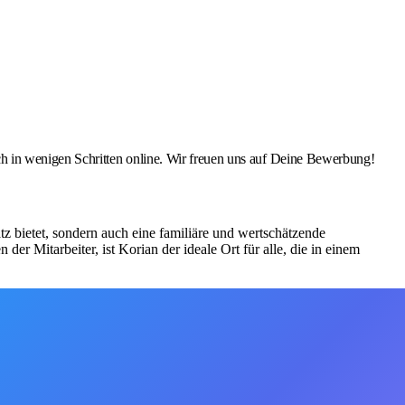
 in wenigen Schritten online. Wir freuen uns auf Deine Bewerbung!
z bietet, sondern auch eine familiäre und wertschätzende
r Mitarbeiter, ist Korian der ideale Ort für alle, die in einem