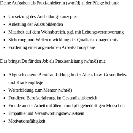
Deine Aufgaben als Praxisanleiter:in (w/m/d) in der Pflege bei uns:
Umsetzung des Ausbildungskonzeptes
Anleitung der Auszubildenden
Mitarbeit auf dem Wohnbereich, ggf. mit Leitungsverantwortung
Sicherung und Weiterentwicklung des Qualitätsmanagements
Förderung einer angenehmen Arbeitsatmosphäre
Das bringst Du für den Job als Praxisanleitung (w/m/d) mit:
Abgeschlossene Berufsausbildung in der Alten- bzw. Gesundheits-
und Krankenpflege
Weiterbildung zum Mentor (w/m/d)
Fundierte Berufserfahrung im Gesundheitsbereich
Freude an der Arbeit mit älteren und pflegebedürftigen Menschen
Empathie und Verantwortungsbewusstsein
Motivationsfähigkeit