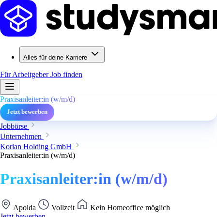
Alles für deine Karriere
Für Arbeitgeber
Job finden
Praxisanleiter:in (w/m/d)
Jetzt bewerben
Jobbörse
Unternehmen
Korian Holding GmbH
Praxisanleiter:in (w/m/d)
Praxisanleiter:in (w/m/d)
Apolda
Vollzeit
Kein Homeoffice möglich
Jetzt bewerben