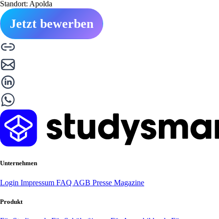
Standort: Apolda
Jetzt bewerben
Unternehmen
Login
Impressum
FAQ
AGB
Presse
Magazine
Produkt