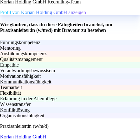
Korian Holding GmbH Recruiting-Team
Profil von Korian Holding GmbH anzeigen
Wir glauben, dass du diese Fähigkeiten brauchst, um
Praxisanleiter:in (w/m/d) mit Bravour zu bestehen
Führungskompetenz
Mentoring
Ausbildungskompetenz
Qualitätsmanagement
Empathie
Verantwortungsbewusstsein
Motivationsfähigkeit
Kommunikationsfähigkeit
Teamarbeit
Flexibilität
Erfahrung in der Altenpflege
Wissenstransfer
Konfliktlösung
Organisationsfähigkeit
Praxisanleiter:in (w/m/d)
Korian Holding GmbH