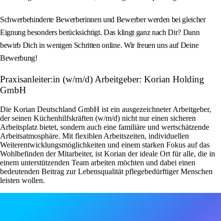
Schwerbehinderte Bewerberinnen und Bewerber werden bei gleicher
Eignung besonders berücksichtigt. Das klingt ganz nach Dir? Dann
bewirb Dich in wenigen Schritten online. Wir freuen uns auf Deine
Bewerbung!
Praxisanleiter:in (w/m/d) Arbeitgeber: Korian Holding
GmbH
Die Korian Deutschland GmbH ist ein ausgezeichneter Arbeitgeber,
der seinen Küchenhilfskräften (w/m/d) nicht nur einen sicheren
Arbeitsplatz bietet, sondern auch eine familiäre und wertschätzende
Arbeitsatmosphäre. Mit flexiblen Arbeitszeiten, individuellen
Weiterentwicklungsmöglichkeiten und einem starken Fokus auf das
Wohlbefinden der Mitarbeiter, ist Korian der ideale Ort für alle, die in
einem unterstützenden Team arbeiten möchten und dabei einen
bedeutenden Beitrag zur Lebensqualität pflegebedürftiger Menschen
leisten wollen.