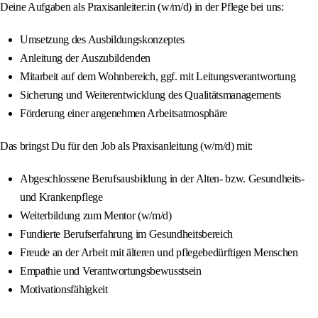
Deine Aufgaben als Praxisanleiter:in (w/m/d) in der Pflege bei uns:
Umsetzung des Ausbildungskonzeptes
Anleitung der Auszubildenden
Mitarbeit auf dem Wohnbereich, ggf. mit Leitungsverantwortung
Sicherung und Weiterentwicklung des Qualitätsmanagements
Förderung einer angenehmen Arbeitsatmosphäre
Das bringst Du für den Job als Praxisanleitung (w/m/d) mit:
Abgeschlossene Berufsausbildung in der Alten- bzw. Gesundheits-
und Krankenpflege
Weiterbildung zum Mentor (w/m/d)
Fundierte Berufserfahrung im Gesundheitsbereich
Freude an der Arbeit mit älteren und pflegebedürftigen Menschen
Empathie und Verantwortungsbewusstsein
Motivationsfähigkeit