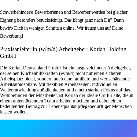
Schwerbehinderte Bewerberinnen und Bewerber werden bei gleicher
Eignung besonders berücksichtigt. Das klingt ganz nach Dir? Dann
bewirb Dich in wenigen Schritten online. Wir freuen uns auf Deine
Bewerbung!
Praxisanleiter:in (w/m/d) Arbeitgeber: Korian Holding
GmbH
Die Korian Deutschland GmbH ist ein ausgezeichneter Arbeitgeber,
der seinen Küchenhilfskräften (w/m/d) nicht nur einen sicheren
Arbeitsplatz bietet, sondern auch eine familiäre und wertschätzende
Arbeitsatmosphäre. Mit flexiblen Arbeitszeiten, individuellen
Weiterentwicklungsmöglichkeiten und einem starken Fokus auf das
Wohlbefinden der Mitarbeiter, ist Korian der ideale Ort für alle, die in
einem unterstützenden Team arbeiten möchten und dabei einen
bedeutenden Beitrag zur Lebensqualität pflegebedürftiger Menschen
leisten wollen.