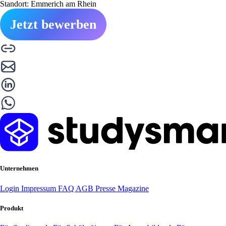
Standort: Emmerich am Rhein
Jetzt bewerben
Unternehmen
Login
Impressum
FAQ
AGB
Presse
Magazine
Produkt