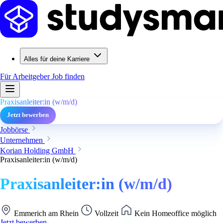
Alles für deine Karriere
Für Arbeitgeber
Job finden
Praxisanleiter:in (w/m/d)
Jetzt bewerben
Jobbörse
Unternehmen
Korian Holding GmbH
Praxisanleiter:in (w/m/d)
Praxisanleiter:in (w/m/d)
Emmerich am Rhein
Vollzeit
Kein Homeoffice möglich
Jetzt bewerben