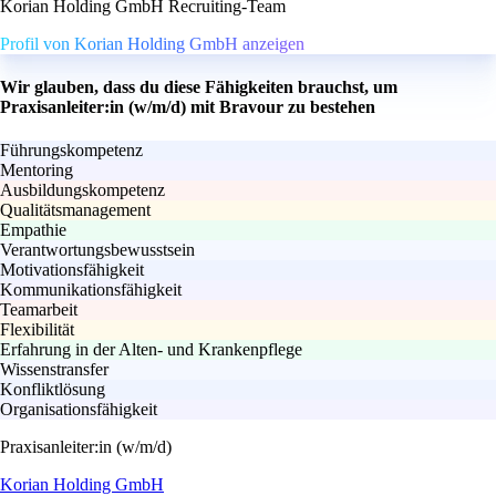
Korian Holding GmbH Recruiting-Team
Profil von Korian Holding GmbH anzeigen
Wir glauben, dass du diese Fähigkeiten brauchst, um
Praxisanleiter:in (w/m/d) mit Bravour zu bestehen
Führungskompetenz
Mentoring
Ausbildungskompetenz
Qualitätsmanagement
Empathie
Verantwortungsbewusstsein
Motivationsfähigkeit
Kommunikationsfähigkeit
Teamarbeit
Flexibilität
Erfahrung in der Alten- und Krankenpflege
Wissenstransfer
Konfliktlösung
Organisationsfähigkeit
Praxisanleiter:in (w/m/d)
Korian Holding GmbH