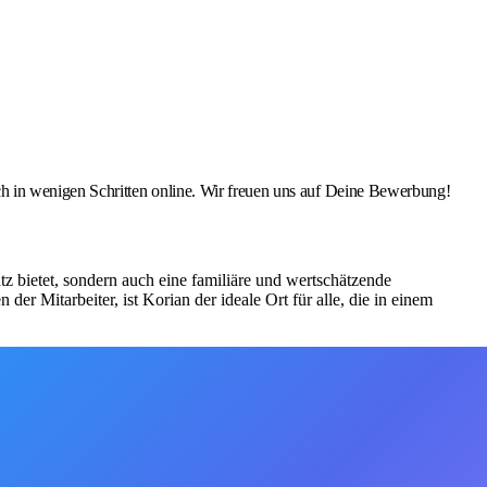
 in wenigen Schritten online. Wir freuen uns auf Deine Bewerbung!
z bietet, sondern auch eine familiäre und wertschätzende
r Mitarbeiter, ist Korian der ideale Ort für alle, die in einem